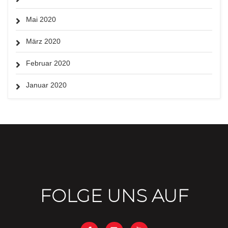
Mai 2020
März 2020
Februar 2020
Januar 2020
FOLGE UNS AUF