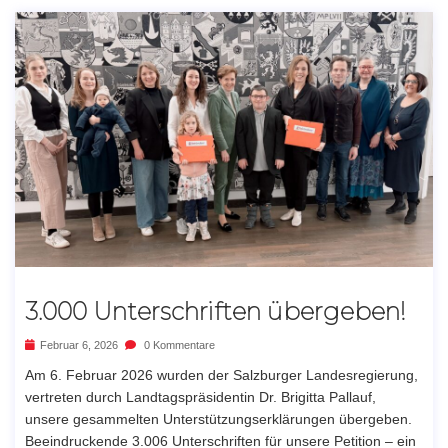
3.000 Unterschriften übergeben!
Februar 6, 2026
0 Kommentare
Am 6. Februar 2026 wurden der Salzburger Landesregierung,
vertreten durch Landtagspräsidentin Dr. Brigitta Pallauf,
unsere gesammelten Unterstützungserklärungen übergeben.
Beeindruckende 3.006 Unterschriften für unsere Petition – ein