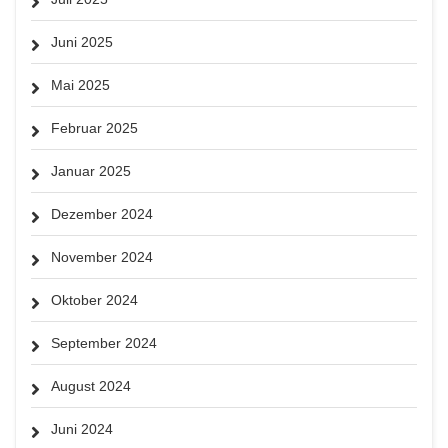
Juni 2025
Mai 2025
Februar 2025
Januar 2025
Dezember 2024
November 2024
Oktober 2024
September 2024
August 2024
Juni 2024