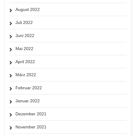
August 2022
Juli 2022
Juni 2022
Mai 2022
April 2022
März 2022
Februar 2022
Januar 2022
Dezember 2021
November 2021