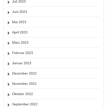
Juli 2023
Juni 2023
Mai 2023
April 2023
März 2023
Februar 2023
Januar 2023
Dezember 2022
November 2022
Oktober 2022
September 2022