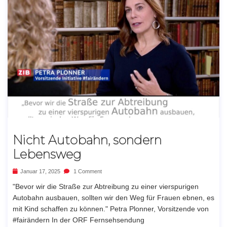
Nicht Autobahn, sondern
Lebensweg
Januar 17, 2025
1 Comment
"Bevor wir die Straße zur Abtreibung zu einer vierspurigen
Autobahn ausbauen, sollten wir den Weg für Frauen ebnen, es
mit Kind schaffen zu können." Petra Plonner, Vorsitzende von
#fairändern In der ORF Fernsehsendung