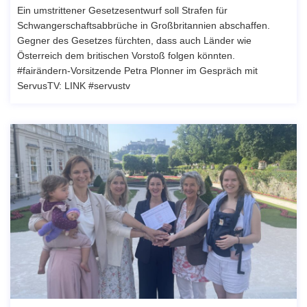
Ein umstrittener Gesetzesentwurf soll Strafen für
Schwangerschaftsabbrüche in Großbritannien abschaffen.
Gegner des Gesetzes fürchten, dass auch Länder wie
Österreich dem britischen Vorstoß folgen könnten.
#fairändern-Vorsitzende Petra Plonner im Gespräch mit
ServusTV: LINK #servustv