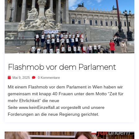
Flashmob vor dem Parlament
Mai 9, 2025
0 Kommentare
Mit einem Flashmob vor dem Parlament in Wien haben wir
gemeinsam mit knapp 40 Frauen unter dem Motto “Zeit für
mehr Ehrlichkeit“ die neue
Seite www.keinEinzelfall.at vorgestellt und unsere
Forderungen an die neue Regierung gerichtet.