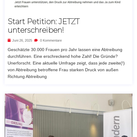
Start Petition: JETZT
unterschreiben!
Juni 26, 2025
0 Kommentare
Geschätzte 30.000 Frauen pro Jahr lassen eine Abtreibung
durchführen. Eine erschreckend hohe Zahl! Die Gründe?
Unerforscht. Eine aktuelle Umfrage zeigt, dass jede zweite(!)
von Abtreibung betroffene Frau starken Druck von außen
Richtung Abtreibung