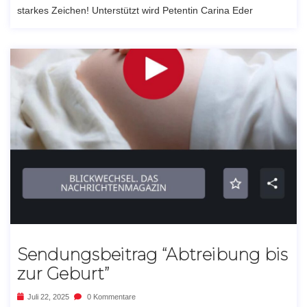
starkes Zeichen! Unterstützt wird Petentin Carina Eder
Sendungsbeitrag “Abtreibung bis
zur Geburt”
Juli 22, 2025
0 Kommentare