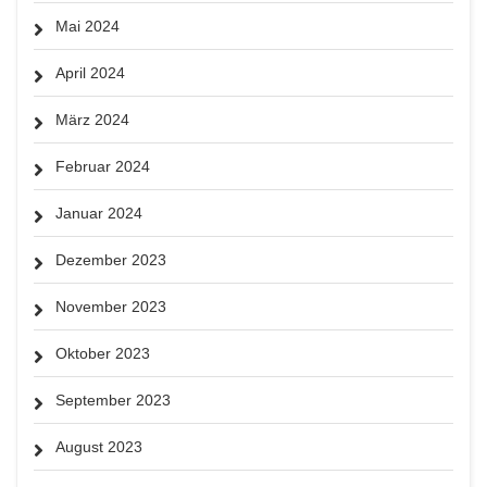
Mai 2024
April 2024
März 2024
Februar 2024
Januar 2024
Dezember 2023
November 2023
Oktober 2023
September 2023
August 2023