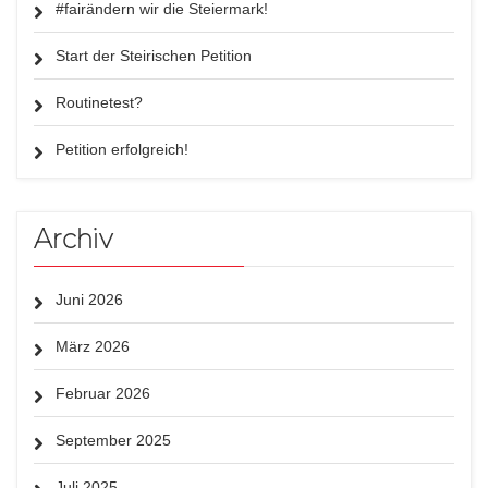
#fairändern wir die Steiermark!
Start der Steirischen Petition
Routinetest?
Petition erfolgreich!
Archiv
Juni 2026
März 2026
Februar 2026
September 2025
Juli 2025