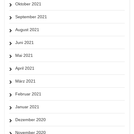
Oktober 2021
September 2021
August 2021
Juni 2021
Mai 2021
April 2021
März 2021
Februar 2021
Januar 2021
Dezember 2020
November 2020