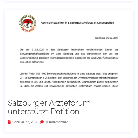
Salzburger Ärzteforum
unterstützt Petition
Februar 27, 2026
0 Kommentare