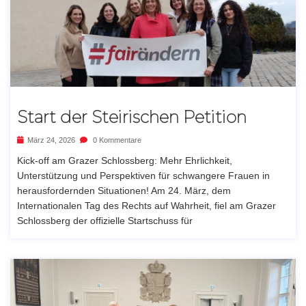
Start der Steirischen Petition
März 24, 2026
0 Kommentare
Kick-off am Grazer Schlossberg: Mehr Ehrlichkeit,
Unterstützung und Perspektiven für schwangere Frauen in
herausfordernden Situationen! Am 24. März, dem
Internationalen Tag des Rechts auf Wahrheit, fiel am Grazer
Schlossberg der offizielle Startschuss für