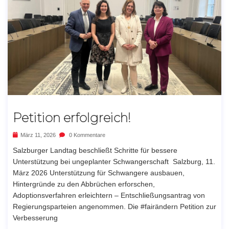
Petition erfolgreich!
März 11, 2026
0 Kommentare
Salzburger Landtag beschließt Schritte für bessere
Unterstützung bei ungeplanter Schwangerschaft Salzburg, 11.
März 2026 Unterstützung für Schwangere ausbauen,
Hintergründe zu den Abbrüchen erforschen,
Adoptionsverfahren erleichtern – Entschließungsantrag von
Regierungsparteien angenommen. Die #fairändern Petition zur
Verbesserung