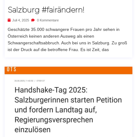
Salzburg #fairändern!
Juli 4, 2025
0 Kommentare
Geschätzte 35.000 schwangere Frauen pro Jahr sehen in
Österreich keinen anderen Ausweg als einen
Schwangerschaftsabbruch. Auch bei uns in Salzburg. Zu groß
ist der Druck auf die betroffene Frau. Es ist Zeit, das