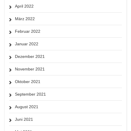
April 2022
März 2022
Februar 2022
Januar 2022
Dezember 2021
November 2021
Oktober 2021
September 2021
August 2021
Juni 2021