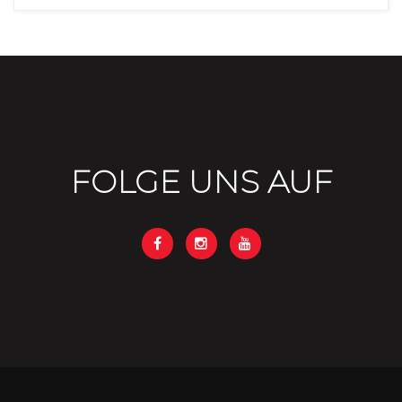
FOLGE UNS AUF