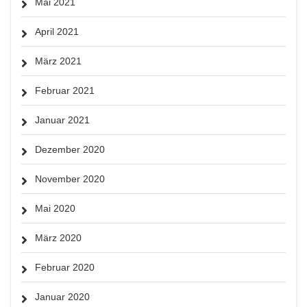
Mai 2021
April 2021
März 2021
Februar 2021
Januar 2021
Dezember 2020
November 2020
Mai 2020
März 2020
Februar 2020
Januar 2020