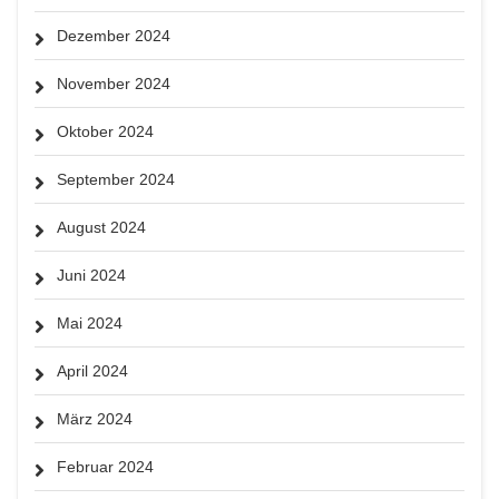
Dezember 2024
November 2024
Oktober 2024
September 2024
August 2024
Juni 2024
Mai 2024
April 2024
März 2024
Februar 2024