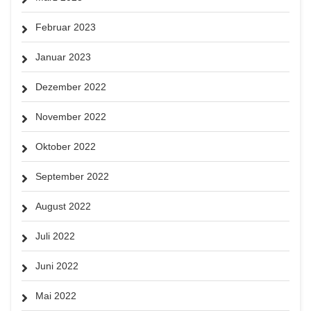
Februar 2023
Januar 2023
Dezember 2022
November 2022
Oktober 2022
September 2022
August 2022
Juli 2022
Juni 2022
Mai 2022