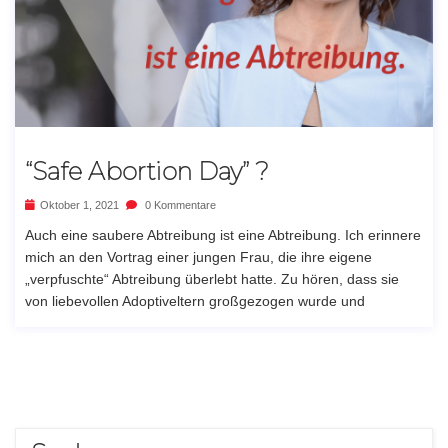
“Safe Abortion Day” ?
Oktober 1, 2021
0 Kommentare
Auch eine saubere Abtreibung ist eine Abtreibung. Ich erinnere
mich an den Vortrag einer jungen Frau, die ihre eigene
„verpfuschte“ Abtreibung überlebt hatte. Zu hören, dass sie
von liebevollen Adoptiveltern großgezogen wurde und