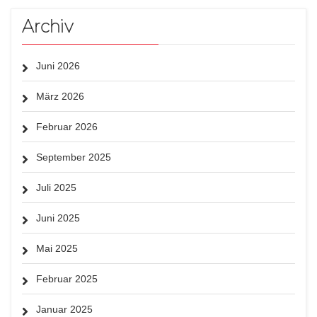
Archiv
Juni 2026
März 2026
Februar 2026
September 2025
Juli 2025
Juni 2025
Mai 2025
Februar 2025
Januar 2025