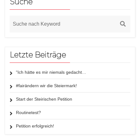
Suche
Letzte Beiträge
“Ich hätte es mir niemals gedacht…
#fairändern wir die Steiermark!
Start der Steirischen Petition
Routinetest?
Petition erfolgreich!