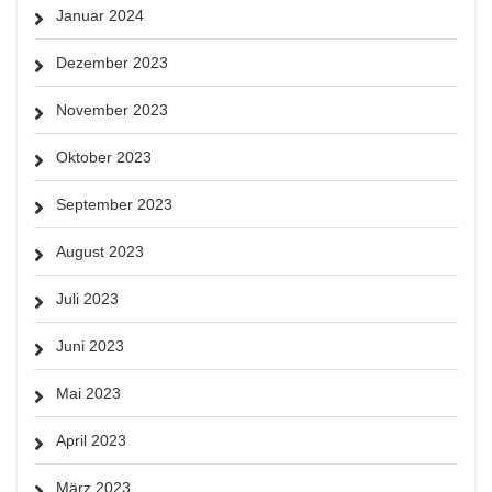
Januar 2024
Dezember 2023
November 2023
Oktober 2023
September 2023
August 2023
Juli 2023
Juni 2023
Mai 2023
April 2023
März 2023