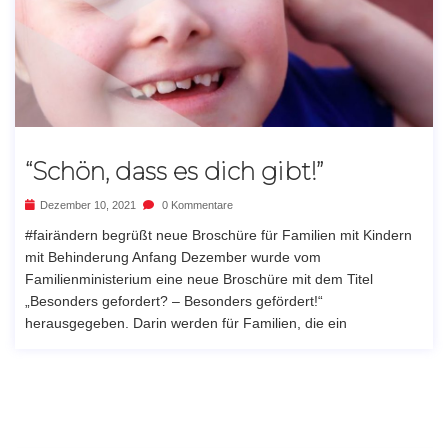
“Schön, dass es dich gibt!”
Dezember 10, 2021
0 Kommentare
#fairändern begrüßt neue Broschüre für Familien mit Kindern
mit Behinderung Anfang Dezember wurde vom
Familienministerium eine neue Broschüre mit dem Titel
„Besonders gefordert? – Besonders gefördert!“
herausgegeben. Darin werden für Familien, die ein