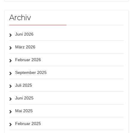
Archiv
Juni 2026
März 2026
Februar 2026
September 2025
Juli 2025
Juni 2025
Mai 2025
Februar 2025