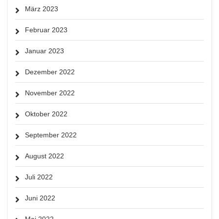
März 2023
Februar 2023
Januar 2023
Dezember 2022
November 2022
Oktober 2022
September 2022
August 2022
Juli 2022
Juni 2022
Mai 2022