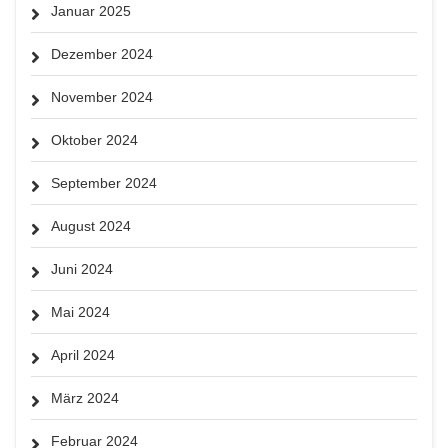
Januar 2025
Dezember 2024
November 2024
Oktober 2024
September 2024
August 2024
Juni 2024
Mai 2024
April 2024
März 2024
Februar 2024