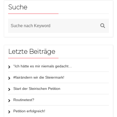
Suche
Letzte Beiträge
“Ich hätte es mir niemals gedacht…
#fairändern wir die Steiermark!
Start der Steirischen Petition
Routinetest?
Petition erfolgreich!