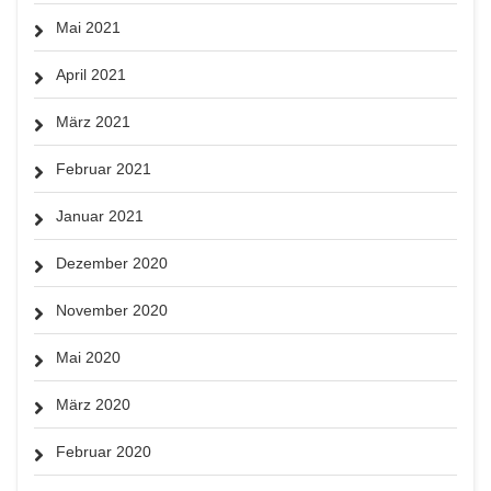
Mai 2021
April 2021
März 2021
Februar 2021
Januar 2021
Dezember 2020
November 2020
Mai 2020
März 2020
Februar 2020