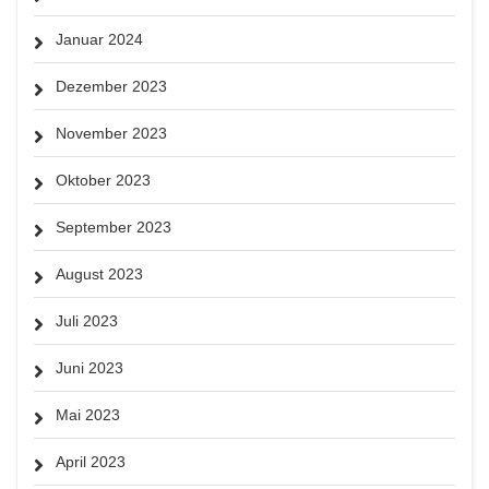
Januar 2024
Dezember 2023
November 2023
Oktober 2023
September 2023
August 2023
Juli 2023
Juni 2023
Mai 2023
April 2023