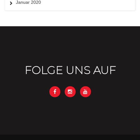
Januar 2020
FOLGE UNS AUF