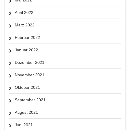
April 2022
März 2022
Februar 2022
Januar 2022
Dezember 2021
November 2021
Oktober 2021
September 2021
August 2021
Juni 2021