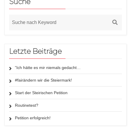
Suche
Letzte Beiträge
“Ich hätte es mir niemals gedacht…
#fairändern wir die Steiermark!
Start der Steirischen Petition
Routinetest?
Petition erfolgreich!