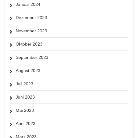
Januar 2024
Dezember 2023
November 2023
Oktober 2023
September 2023
August 2023
Juli 2023
Juni 2023
Mai 2023
April 2023
März 2023