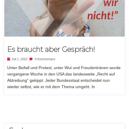
Es braucht aber Gespräch!
Juli 1, 2022
0 Kommentare
Unter Beifall und Protest, unter Wut und Freudentränen wurde
vergangene Woche in den USA das landesweite „Recht auf
Abtreibung“ gekippt. Jeder Bundesstaat entscheidet nun
wieder selbst, wie er mit dem Thema umgeht. In