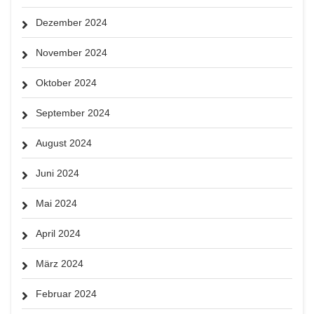
Dezember 2024
November 2024
Oktober 2024
September 2024
August 2024
Juni 2024
Mai 2024
April 2024
März 2024
Februar 2024