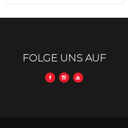
FOLGE UNS AUF