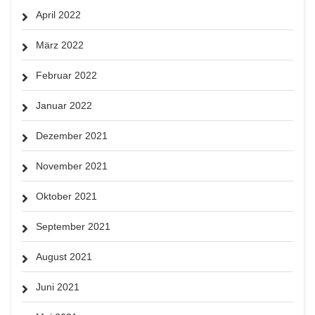
April 2022
März 2022
Februar 2022
Januar 2022
Dezember 2021
November 2021
Oktober 2021
September 2021
August 2021
Juni 2021