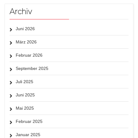
Archiv
Juni 2026
März 2026
Februar 2026
September 2025
Juli 2025
Juni 2025
Mai 2025
Februar 2025
Januar 2025