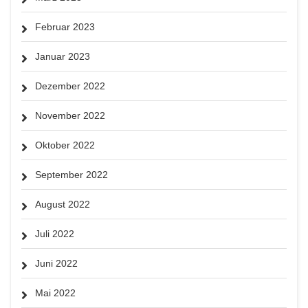
Februar 2023
Januar 2023
Dezember 2022
November 2022
Oktober 2022
September 2022
August 2022
Juli 2022
Juni 2022
Mai 2022