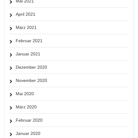
Mai 2021
April 2021
März 2021
Februar 2021
Januar 2021
Dezember 2020
November 2020
Mai 2020
März 2020
Februar 2020
Januar 2020