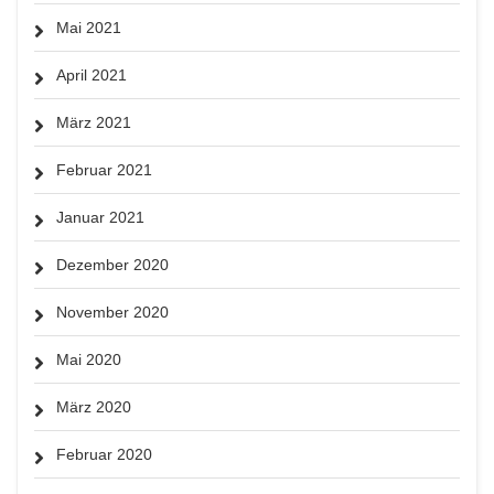
Mai 2021
April 2021
März 2021
Februar 2021
Januar 2021
Dezember 2020
November 2020
Mai 2020
März 2020
Februar 2020