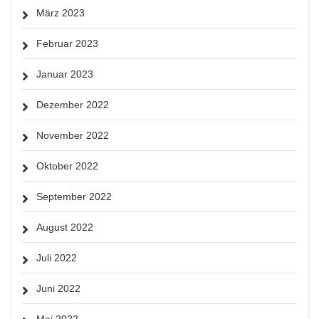
März 2023
Februar 2023
Januar 2023
Dezember 2022
November 2022
Oktober 2022
September 2022
August 2022
Juli 2022
Juni 2022
Mai 2022