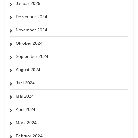
Januar 2025
Dezember 2024
November 2024
Oktober 2024
September 2024
August 2024
Juni 2024
Mai 2024
April 2024
März 2024
Februar 2024