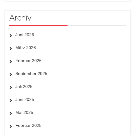
Archiv
Juni 2026
März 2026
Februar 2026
September 2025
Juli 2025
Juni 2025
Mai 2025
Februar 2025