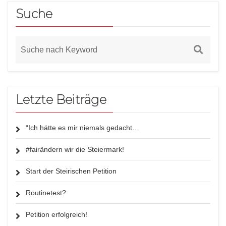
Suche
Letzte Beiträge
“Ich hätte es mir niemals gedacht…
#fairändern wir die Steiermark!
Start der Steirischen Petition
Routinetest?
Petition erfolgreich!