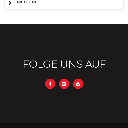
Januar 2020
FOLGE UNS AUF