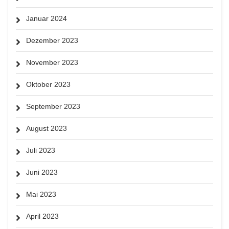
Januar 2024
Dezember 2023
November 2023
Oktober 2023
September 2023
August 2023
Juli 2023
Juni 2023
Mai 2023
April 2023