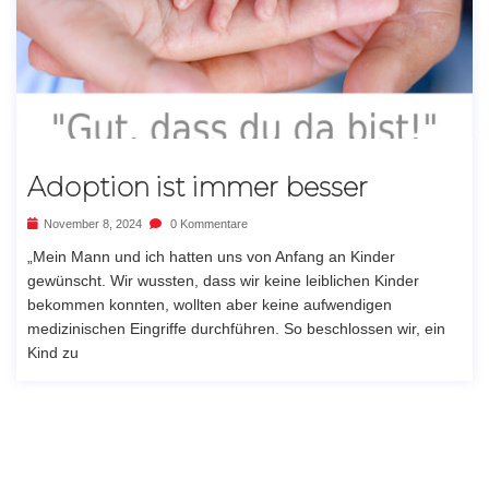
Adoption ist immer besser
November 8, 2024
0 Kommentare
„Mein Mann und ich hatten uns von Anfang an Kinder
gewünscht. Wir wussten, dass wir keine leiblichen Kinder
bekommen konnten, wollten aber keine aufwendigen
medizinischen Eingriffe durchführen. So beschlossen wir, ein
Kind zu