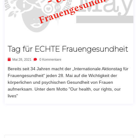
Tag für ECHTE Frauengesundheit
Mai 28, 2021
0 Kommentare
Bereits seit 34 Jahren macht der „Internationale Aktionstag für
Frauengesundheit“ jeden 28. Mai auf die Wichtigkeit der
körperlichen und psychischen Gesundheit von Frauen
aufmerksam. Unter dem Motto "Our health, our rights, our
lives"