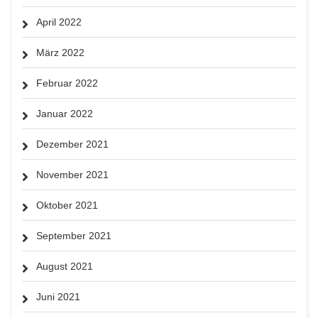
April 2022
März 2022
Februar 2022
Januar 2022
Dezember 2021
November 2021
Oktober 2021
September 2021
August 2021
Juni 2021