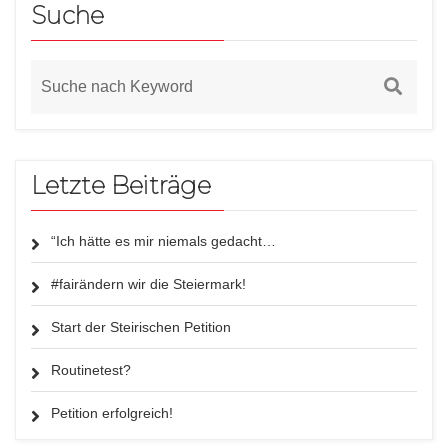
Suche
Letzte Beiträge
“Ich hätte es mir niemals gedacht…
#fairändern wir die Steiermark!
Start der Steirischen Petition
Routinetest?
Petition erfolgreich!