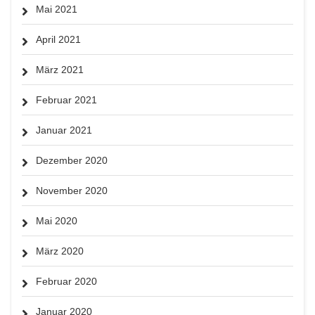
Mai 2021
April 2021
März 2021
Februar 2021
Januar 2021
Dezember 2020
November 2020
Mai 2020
März 2020
Februar 2020
Januar 2020