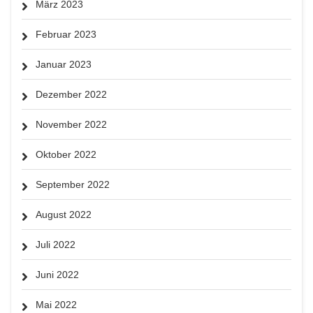
März 2023
Februar 2023
Januar 2023
Dezember 2022
November 2022
Oktober 2022
September 2022
August 2022
Juli 2022
Juni 2022
Mai 2022