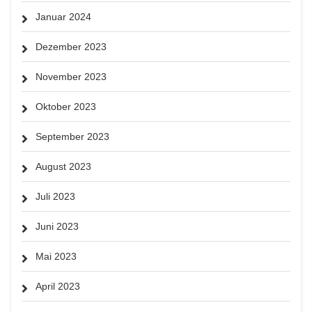
Januar 2024
Dezember 2023
November 2023
Oktober 2023
September 2023
August 2023
Juli 2023
Juni 2023
Mai 2023
April 2023