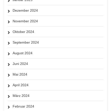
Dezember 2024
November 2024
Oktober 2024
September 2024
August 2024
Juni 2024
Mai 2024
April 2024
März 2024
Februar 2024