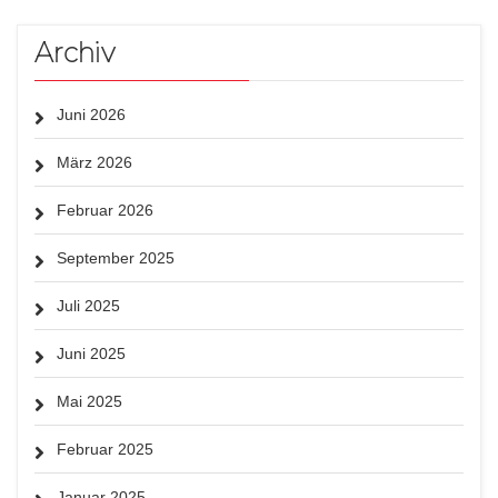
Archiv
Juni 2026
März 2026
Februar 2026
September 2025
Juli 2025
Juni 2025
Mai 2025
Februar 2025
Januar 2025