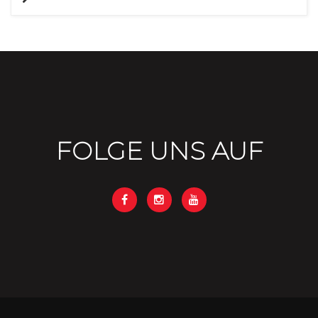
FOLGE UNS AUF