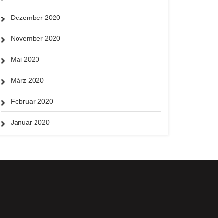
Dezember 2020
November 2020
Mai 2020
März 2020
Februar 2020
Januar 2020