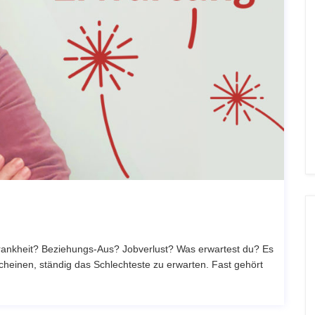
rankheit? Beziehungs-Aus? Jobverlust? Was erwartest du? Es
 scheinen, ständig das Schlechteste zu erwarten. Fast gehört