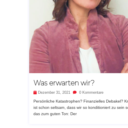
Was erwarten wir?
Dezember 31, 2021
0 Kommentare
Persönliche Katastrophen? Finanzielles Debakel? K
ist schon seltsam, dass wir so konditioniert zu sein
das zum guten Ton: Der