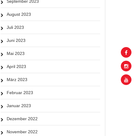
September 2023
August 2023
Juli 2023
Juni 2023
Mai 2023
April 2023
März 2023
Februar 2023
Januar 2023
Dezember 2022
November 2022