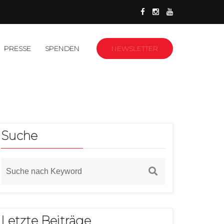
PRESSE
SPENDEN
NEWSLETTER
Suche
Letzte Beiträge