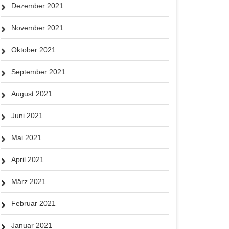
Dezember 2021
November 2021
Oktober 2021
September 2021
August 2021
Juni 2021
Mai 2021
April 2021
März 2021
Februar 2021
Januar 2021