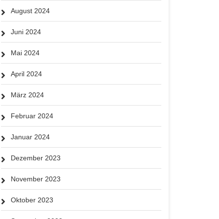
August 2024
Juni 2024
Mai 2024
April 2024
März 2024
Februar 2024
Januar 2024
Dezember 2023
November 2023
Oktober 2023