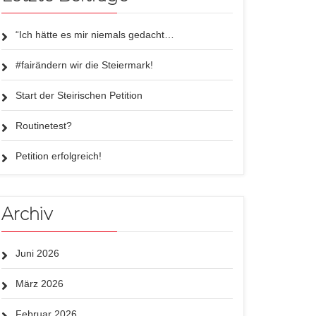
“Ich hätte es mir niemals gedacht…
#fairändern wir die Steiermark!
Start der Steirischen Petition
Routinetest?
Petition erfolgreich!
Archiv
Juni 2026
März 2026
Februar 2026