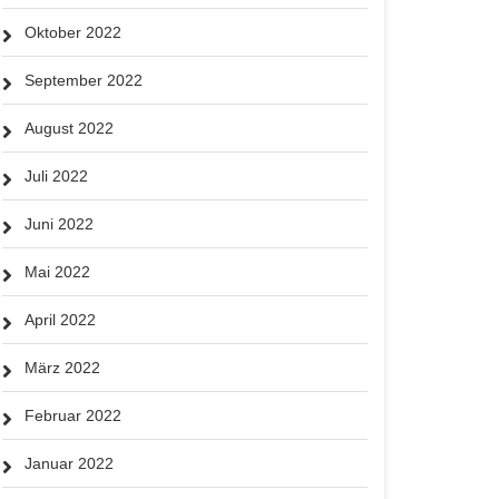
Oktober 2022
September 2022
August 2022
Juli 2022
Juni 2022
Mai 2022
April 2022
März 2022
Februar 2022
Januar 2022