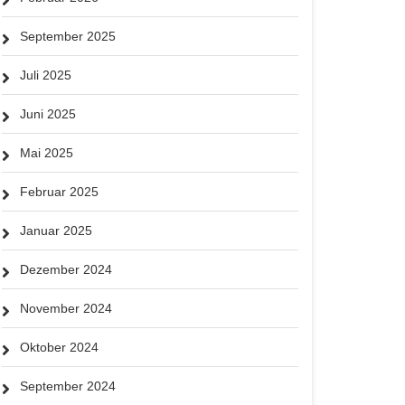
September 2025
Juli 2025
Juni 2025
Mai 2025
Februar 2025
Januar 2025
Dezember 2024
November 2024
Oktober 2024
September 2024