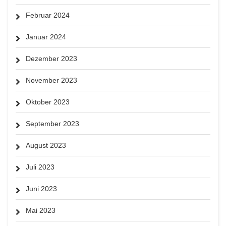
Februar 2024
Januar 2024
Dezember 2023
November 2023
Oktober 2023
September 2023
August 2023
Juli 2023
Juni 2023
Mai 2023