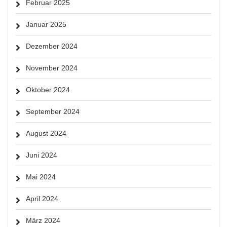
Februar 2025
Januar 2025
Dezember 2024
November 2024
Oktober 2024
September 2024
August 2024
Juni 2024
Mai 2024
April 2024
März 2024