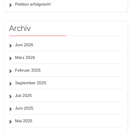
Petition erfolgreich!
Archiv
Juni 2026
März 2026
Februar 2026
September 2025
Juli 2025
Juni 2025
Mai 2025