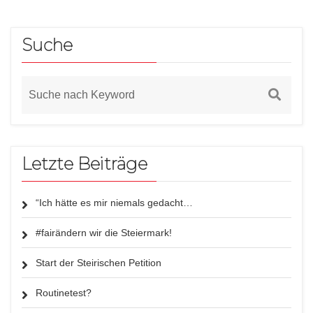
Suche
Letzte Beiträge
“Ich hätte es mir niemals gedacht…
#fairändern wir die Steiermark!
Start der Steirischen Petition
Routinetest?