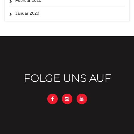
Februar 2020
Januar 2020
FOLGE UNS AUF