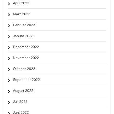
April 2023
März 2023
Februar 2023
Januar 2023
Dezember 2022
November 2022
Oktober 2022
September 2022
August 2022
Juli 2022
Juni 2022