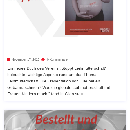
November 17, 2023
0 Kommentare
Ein neues Buch des Vereins „Stoppt Leihmutterschaft“
beleuchtet wichtige Aspekte rund um das Thema
Leihmutterschaft. Die Präsentation von „Die neuen
Gebärmaschinen? Was die globale Leihmutterschaft mit
Frauen Kindern macht“ fand in Wien statt.