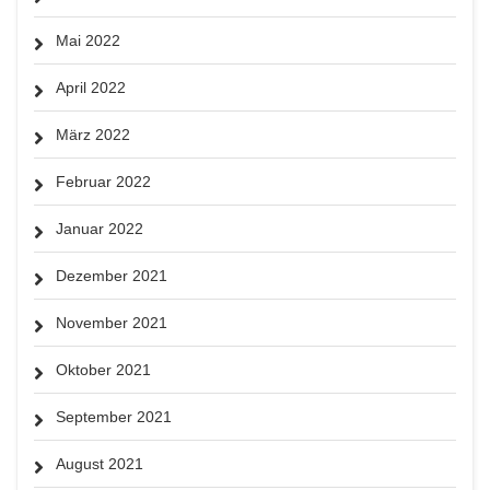
Mai 2022
April 2022
März 2022
Februar 2022
Januar 2022
Dezember 2021
November 2021
Oktober 2021
September 2021
August 2021