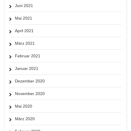
Juni 2021
Mai 2021
April 2021
März 2021
Februar 2021
Januar 2021
Dezember 2020
November 2020
Mai 2020
März 2020