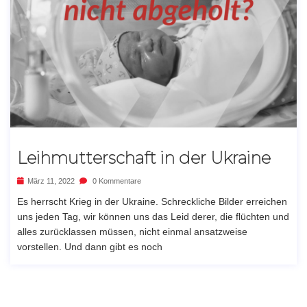
Leihmutterschaft in der Ukraine
März 11, 2022
0 Kommentare
Es herrscht Krieg in der Ukraine. Schreckliche Bilder erreichen
uns jeden Tag, wir können uns das Leid derer, die flüchten und
alles zurücklassen müssen, nicht einmal ansatzweise
vorstellen. Und dann gibt es noch