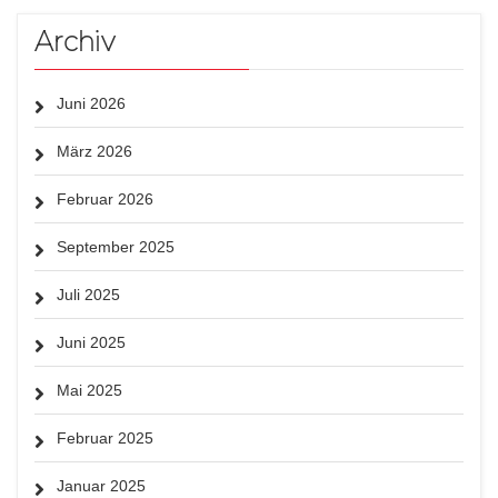
Archiv
Juni 2026
März 2026
Februar 2026
September 2025
Juli 2025
Juni 2025
Mai 2025
Februar 2025
Januar 2025