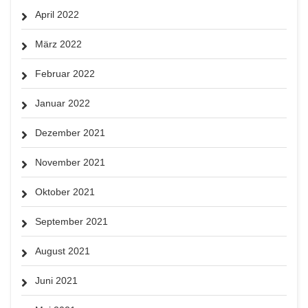
April 2022
März 2022
Februar 2022
Januar 2022
Dezember 2021
November 2021
Oktober 2021
September 2021
August 2021
Juni 2021