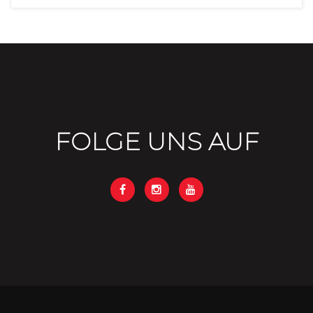
FOLGE UNS AUF