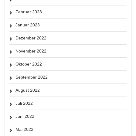
Februar 2023
Januar 2023
Dezember 2022
November 2022
Oktober 2022
September 2022
August 2022
Juli 2022
Juni 2022
Mai 2022