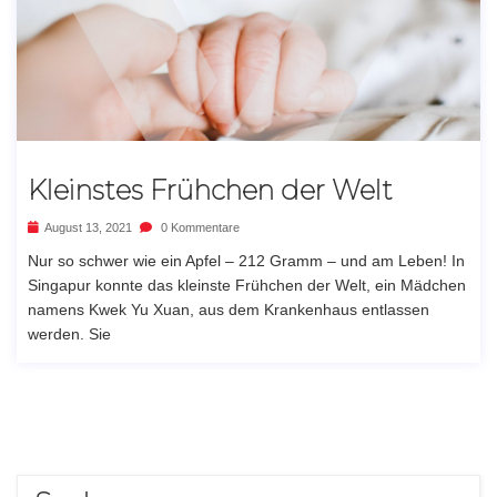
Kleinstes Frühchen der Welt
August 13, 2021
0 Kommentare
Nur so schwer wie ein Apfel – 212 Gramm – und am Leben! In
Singapur konnte das kleinste Frühchen der Welt, ein Mädchen
namens Kwek Yu Xuan, aus dem Krankenhaus entlassen
werden. Sie