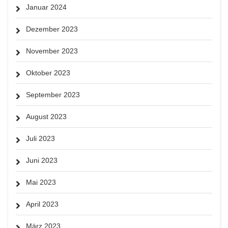
Januar 2024
Dezember 2023
November 2023
Oktober 2023
September 2023
August 2023
Juli 2023
Juni 2023
Mai 2023
April 2023
März 2023