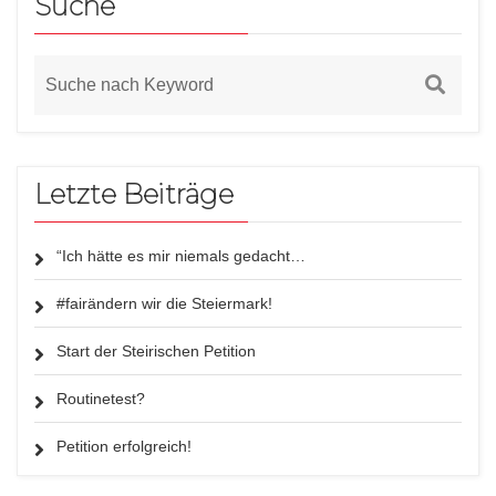
Suche
Letzte Beiträge
“Ich hätte es mir niemals gedacht…
#fairändern wir die Steiermark!
Start der Steirischen Petition
Routinetest?
Petition erfolgreich!