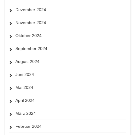
Dezember 2024
November 2024
Oktober 2024
September 2024
August 2024
Juni 2024
Mai 2024
April 2024
März 2024
Februar 2024