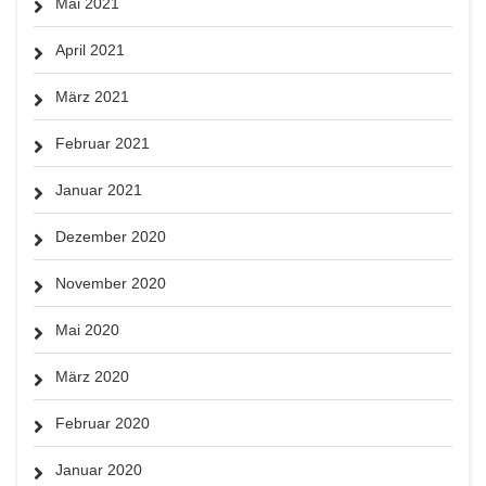
Mai 2021
April 2021
März 2021
Februar 2021
Januar 2021
Dezember 2020
November 2020
Mai 2020
März 2020
Februar 2020
Januar 2020