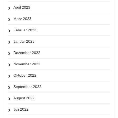
April 2023
März 2023
Februar 2023
Januar 2023
Dezember 2022
November 2022
Oktober 2022
September 2022
August 2022
Juli 2022