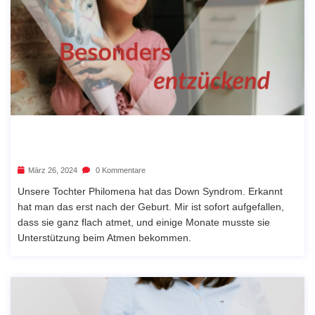
März 26, 2024
0 Kommentare
Unsere Tochter Philomena hat das Down Syndrom. Erkannt
hat man das erst nach der Geburt. Mir ist sofort aufgefallen,
dass sie ganz flach atmet, und einige Monate musste sie
Unterstützung beim Atmen bekommen.