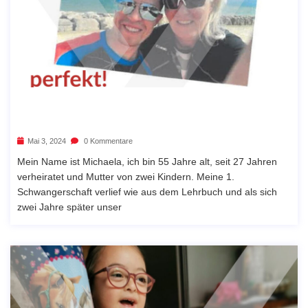
Mai 3, 2024
0 Kommentare
Mein Name ist Michaela, ich bin 55 Jahre alt, seit 27 Jahren
verheiratet und Mutter von zwei Kindern. Meine 1.
Schwangerschaft verlief wie aus dem Lehrbuch und als sich
zwei Jahre später unser