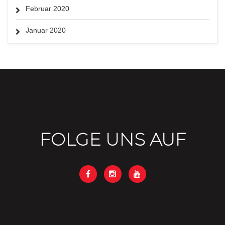
Februar 2020
Januar 2020
FOLGE UNS AUF