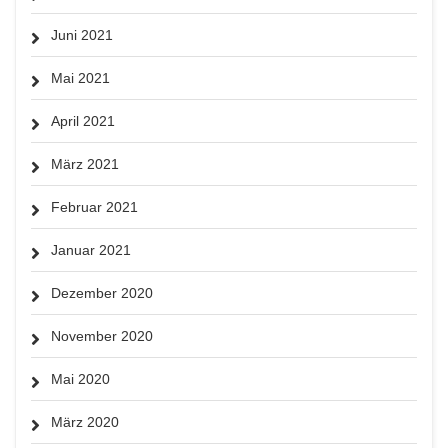
Juni 2021
Mai 2021
April 2021
März 2021
Februar 2021
Januar 2021
Dezember 2020
November 2020
Mai 2020
März 2020