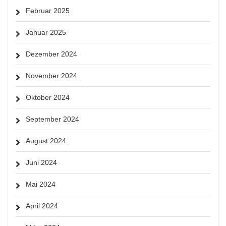
Februar 2025
Januar 2025
Dezember 2024
November 2024
Oktober 2024
September 2024
August 2024
Juni 2024
Mai 2024
April 2024