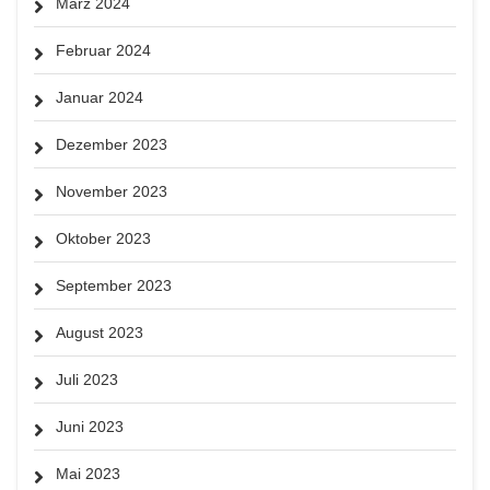
März 2024
Februar 2024
Januar 2024
Dezember 2023
November 2023
Oktober 2023
September 2023
August 2023
Juli 2023
Juni 2023
Mai 2023