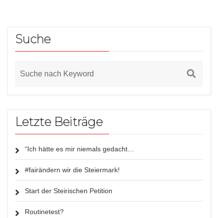
Suche
Letzte Beiträge
“Ich hätte es mir niemals gedacht…
#fairändern wir die Steiermark!
Start der Steirischen Petition
Routinetest?