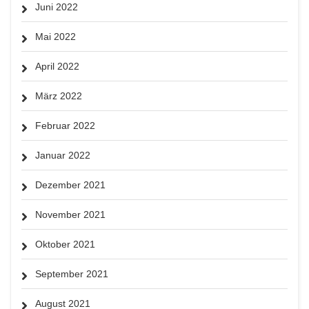
Juni 2022
Mai 2022
April 2022
März 2022
Februar 2022
Januar 2022
Dezember 2021
November 2021
Oktober 2021
September 2021
August 2021