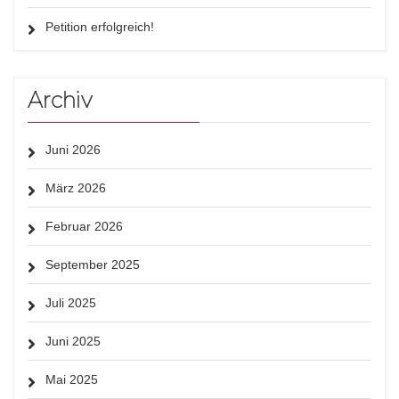
Petition erfolgreich!
Archiv
Juni 2026
März 2026
Februar 2026
September 2025
Juli 2025
Juni 2025
Mai 2025