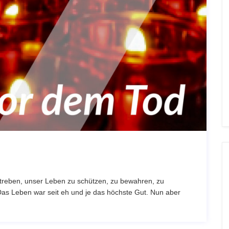
reben, unser Leben zu schützen, zu bewahren, zu
as Leben war seit eh und je das höchste Gut. Nun aber