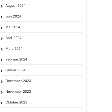
August 2024
Juni 2024
Mai 2024
April 2024
März 2024
Februar 2024
Januar 2024
Dezember 2023
November 2023
Oktober 2023