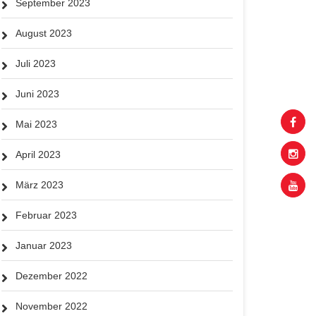
September 2023
August 2023
Juli 2023
Juni 2023
Mai 2023
April 2023
März 2023
Februar 2023
Januar 2023
Dezember 2022
November 2022