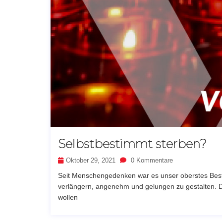
Selbstbestimmt sterben?
Oktober 29, 2021
0 Kommentare
Seit Menschengedenken war es unser oberstes Best
verlängern, angenehm und gelungen zu gestalten. D
wollen