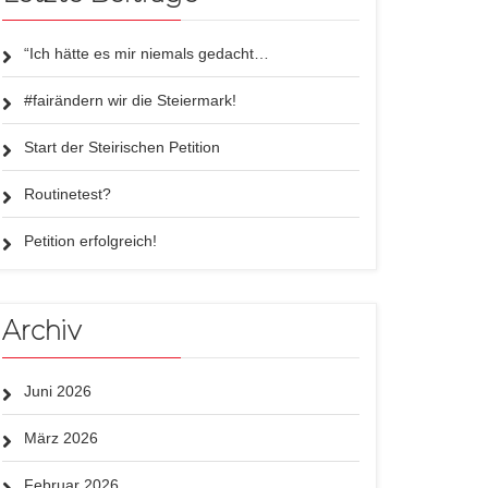
“Ich hätte es mir niemals gedacht…
#fairändern wir die Steiermark!
Start der Steirischen Petition
Routinetest?
Petition erfolgreich!
Archiv
Juni 2026
März 2026
Februar 2026