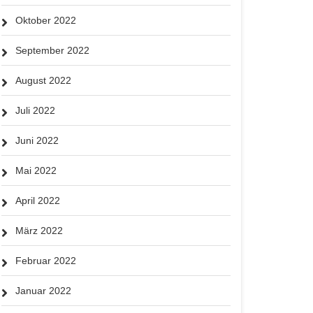
Oktober 2022
September 2022
August 2022
Juli 2022
Juni 2022
Mai 2022
April 2022
März 2022
Februar 2022
Januar 2022