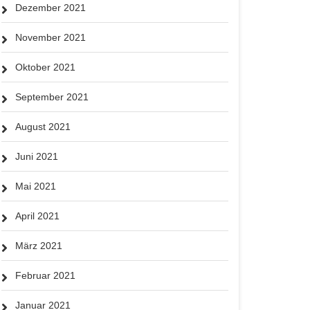
Dezember 2021
November 2021
Oktober 2021
September 2021
August 2021
Juni 2021
Mai 2021
April 2021
März 2021
Februar 2021
Januar 2021