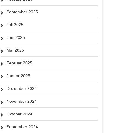
September 2025
Juli 2025
Juni 2025
Mai 2025
Februar 2025
Januar 2025
Dezember 2024
November 2024
Oktober 2024
September 2024