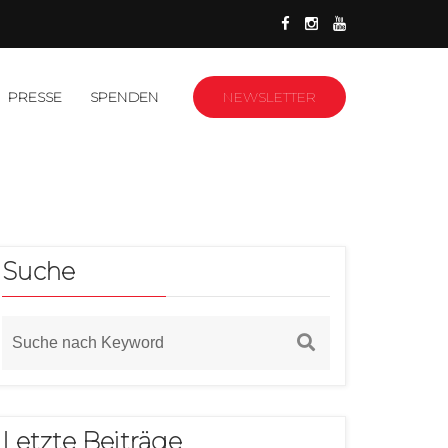
PRESSE
SPENDEN
NEWSLETTER
Suche
Letzte Beiträge