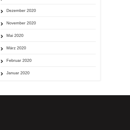
Dezember 2020
November 2020
Mai 2020
März 2020
Februar 2020
Januar 2020