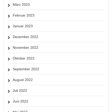
März 2023
Februar 2023
Januar 2023
Dezember 2022
November 2022
Oktober 2022
September 2022
August 2022
Juli 2022
Juni 2022
Mai 2022