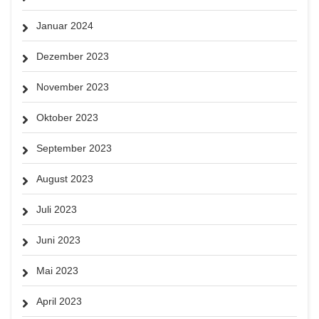
Januar 2024
Dezember 2023
November 2023
Oktober 2023
September 2023
August 2023
Juli 2023
Juni 2023
Mai 2023
April 2023