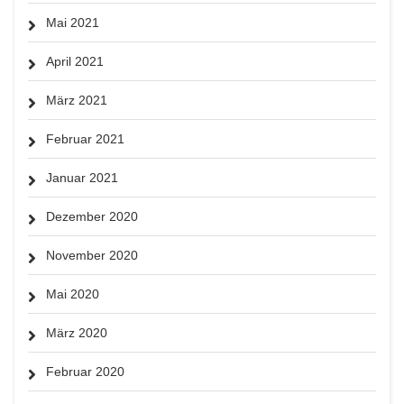
Mai 2021
April 2021
März 2021
Februar 2021
Januar 2021
Dezember 2020
November 2020
Mai 2020
März 2020
Februar 2020