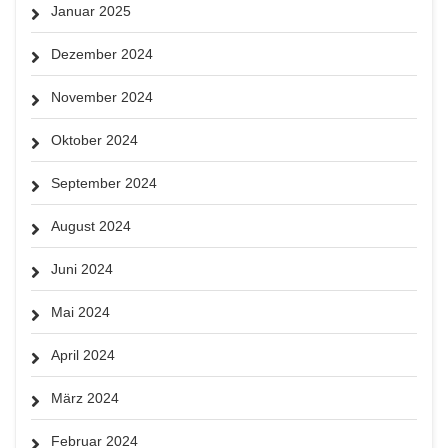
Januar 2025
Dezember 2024
November 2024
Oktober 2024
September 2024
August 2024
Juni 2024
Mai 2024
April 2024
März 2024
Februar 2024