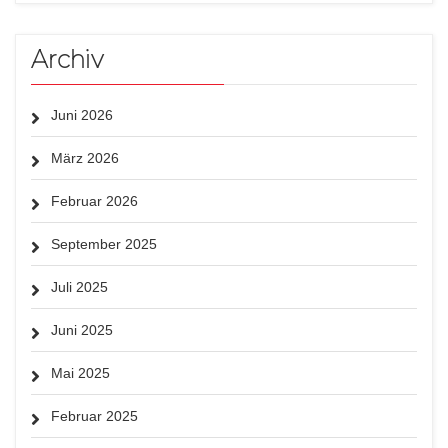
Archiv
Juni 2026
März 2026
Februar 2026
September 2025
Juli 2025
Juni 2025
Mai 2025
Februar 2025