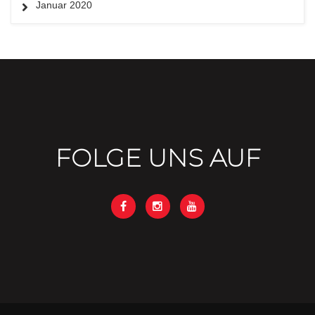
Januar 2020
FOLGE UNS AUF