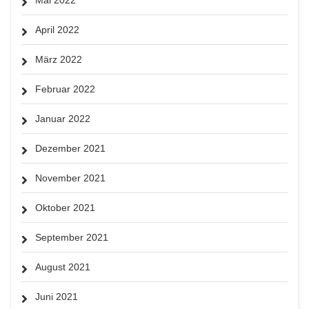
April 2022
März 2022
Februar 2022
Januar 2022
Dezember 2021
November 2021
Oktober 2021
September 2021
August 2021
Juni 2021