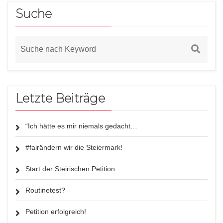
Suche
Letzte Beiträge
“Ich hätte es mir niemals gedacht…
#fairändern wir die Steiermark!
Start der Steirischen Petition
Routinetest?
Petition erfolgreich!