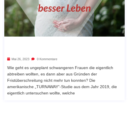
Mai 26, 2023
0 Kommentare
Wie geht es ungeplant schwangeren Frauen die eigentlich
abtreiben wollten, es dann aber aus Gründen der
Fristüberschreitung nicht mehr tun konnten? Die
amerikanische „TURNAWAY“-Studie aus dem Jahr 2019, die
eigentlich untersuchen wollte, welche