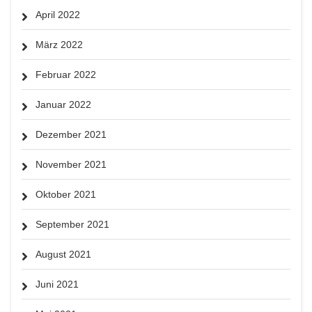
April 2022
März 2022
Februar 2022
Januar 2022
Dezember 2021
November 2021
Oktober 2021
September 2021
August 2021
Juni 2021