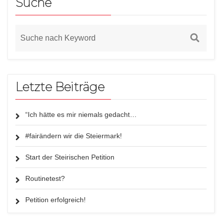
Suche
Letzte Beiträge
“Ich hätte es mir niemals gedacht…
#fairändern wir die Steiermark!
Start der Steirischen Petition
Routinetest?
Petition erfolgreich!