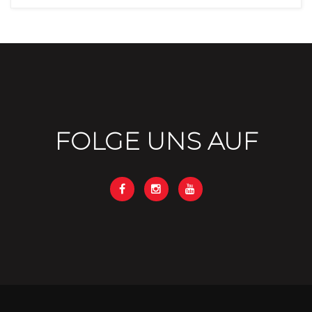
FOLGE UNS AUF