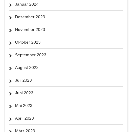
Januar 2024
Dezember 2023
November 2023
Oktober 2023
September 2023
August 2023
Juli 2023
Juni 2023
Mai 2023
April 2023
März 2023