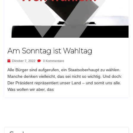
Am Sonntag ist Wahltag
Oktober 7, 2022
0 Kommentare
Alle Bürger sind aufgerufen, ein Staatsoberhaupt zu wählen.
Manche denken vielleicht, das sei nicht so wichtig. Und doch:
Der Präsident repräsentiert unser Land – und somit uns alle.
Was wollen wir aber, das