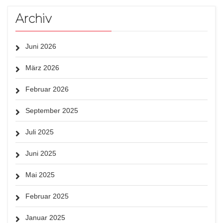
Archiv
Juni 2026
März 2026
Februar 2026
September 2025
Juli 2025
Juni 2025
Mai 2025
Februar 2025
Januar 2025