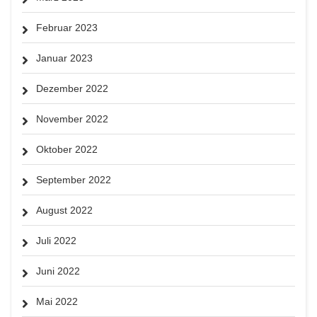
Februar 2023
Januar 2023
Dezember 2022
November 2022
Oktober 2022
September 2022
August 2022
Juli 2022
Juni 2022
Mai 2022