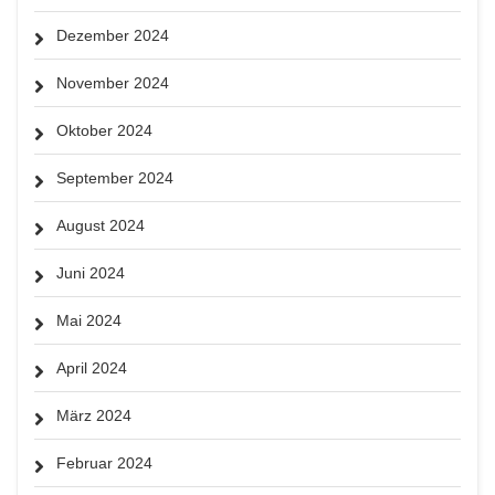
Dezember 2024
November 2024
Oktober 2024
September 2024
August 2024
Juni 2024
Mai 2024
April 2024
März 2024
Februar 2024