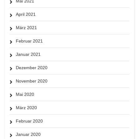
Mai 2021
April 2021
März 2021
Februar 2021
Januar 2021
Dezember 2020
November 2020
Mai 2020
März 2020
Februar 2020
Januar 2020