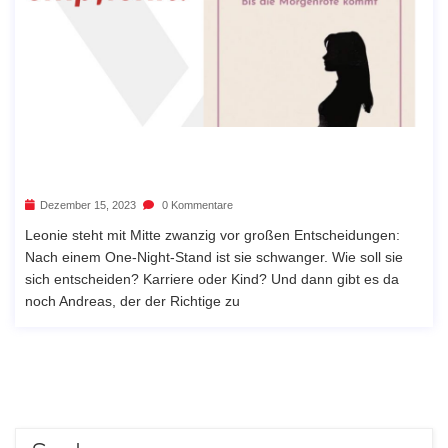
Dezember 15, 2023
0 Kommentare
Leonie steht mit Mitte zwanzig vor großen Entscheidungen:
Nach einem One-Night-Stand ist sie schwanger. Wie soll sie
sich entscheiden? Karriere oder Kind? Und dann gibt es da
noch Andreas, der der Richtige zu