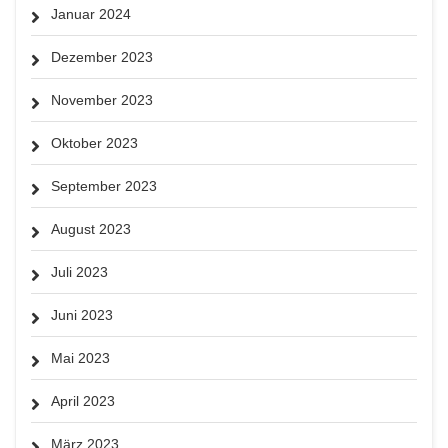
Januar 2024
Dezember 2023
November 2023
Oktober 2023
September 2023
August 2023
Juli 2023
Juni 2023
Mai 2023
April 2023
März 2023