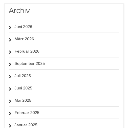
Archiv
Juni 2026
März 2026
Februar 2026
September 2025
Juli 2025
Juni 2025
Mai 2025
Februar 2025
Januar 2025