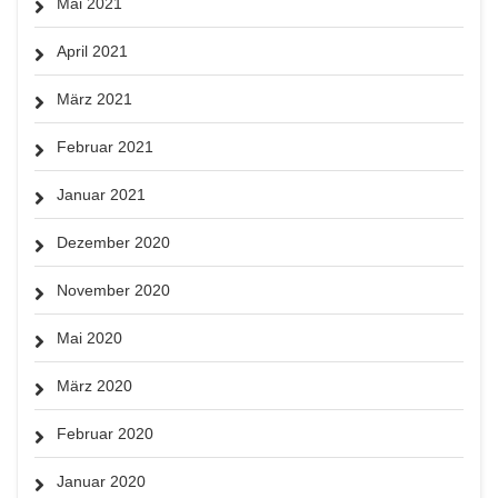
Mai 2021
April 2021
März 2021
Februar 2021
Januar 2021
Dezember 2020
November 2020
Mai 2020
März 2020
Februar 2020
Januar 2020