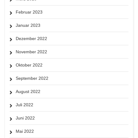
Februar 2023
Januar 2023
Dezember 2022
November 2022
Oktober 2022
September 2022
August 2022
Juli 2022
Juni 2022
Mai 2022