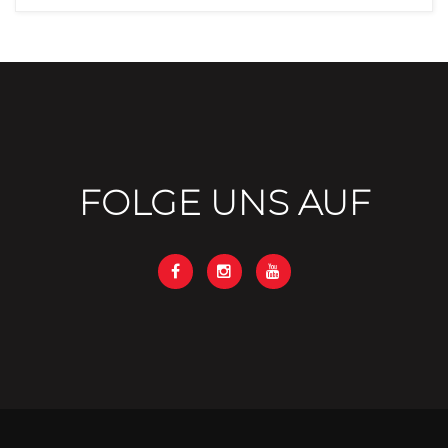
FOLGE UNS AUF