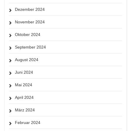
Dezember 2024
November 2024
Oktober 2024
September 2024
August 2024
Juni 2024
Mai 2024
April 2024
März 2024
Februar 2024