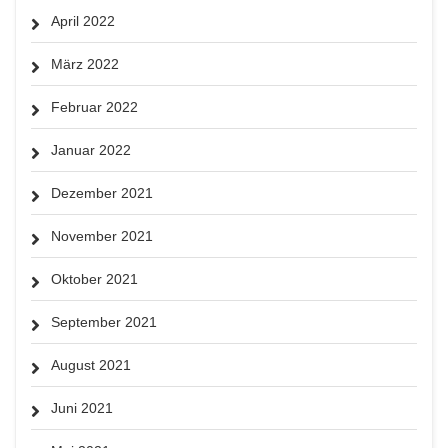
April 2022
März 2022
Februar 2022
Januar 2022
Dezember 2021
November 2021
Oktober 2021
September 2021
August 2021
Juni 2021