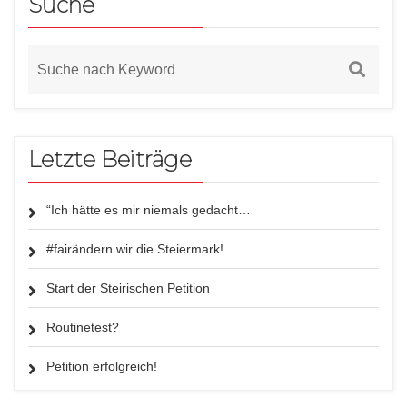
Suche
Letzte Beiträge
“Ich hätte es mir niemals gedacht…
#fairändern wir die Steiermark!
Start der Steirischen Petition
Routinetest?
Petition erfolgreich!