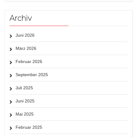
Archiv
Juni 2026
März 2026
Februar 2026
September 2025
Juli 2025
Juni 2025
Mai 2025
Februar 2025