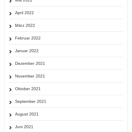
April 2022
März 2022
Februar 2022
Januar 2022
Dezember 2021
November 2021
Oktober 2021
September 2021
August 2021
Juni 2021