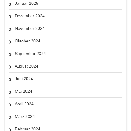
Januar 2025
Dezember 2024
November 2024
Oktober 2024
September 2024
August 2024
Juni 2024
Mai 2024
April 2024
März 2024
Februar 2024