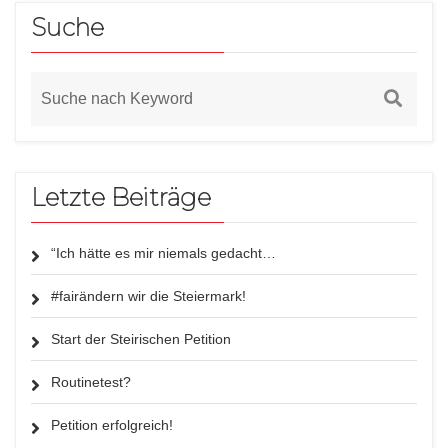
Suche
Letzte Beiträge
“Ich hätte es mir niemals gedacht…
#fairändern wir die Steiermark!
Start der Steirischen Petition
Routinetest?
Petition erfolgreich!