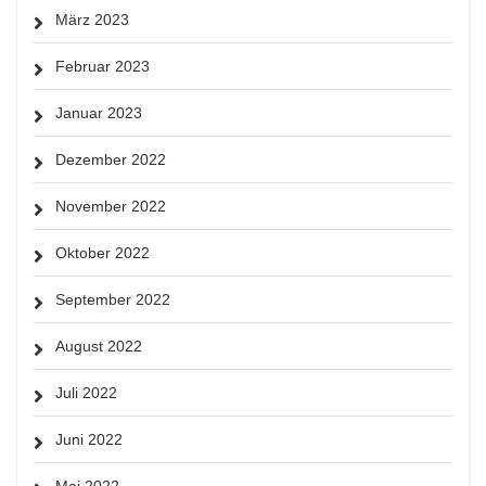
März 2023
Februar 2023
Januar 2023
Dezember 2022
November 2022
Oktober 2022
September 2022
August 2022
Juli 2022
Juni 2022
Mai 2022