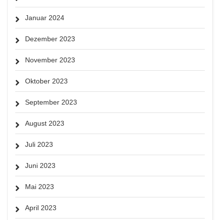
Januar 2024
Dezember 2023
November 2023
Oktober 2023
September 2023
August 2023
Juli 2023
Juni 2023
Mai 2023
April 2023