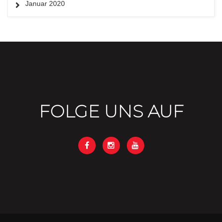
Januar 2020
FOLGE UNS AUF