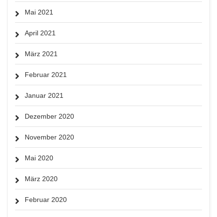
Mai 2021
April 2021
März 2021
Februar 2021
Januar 2021
Dezember 2020
November 2020
Mai 2020
März 2020
Februar 2020