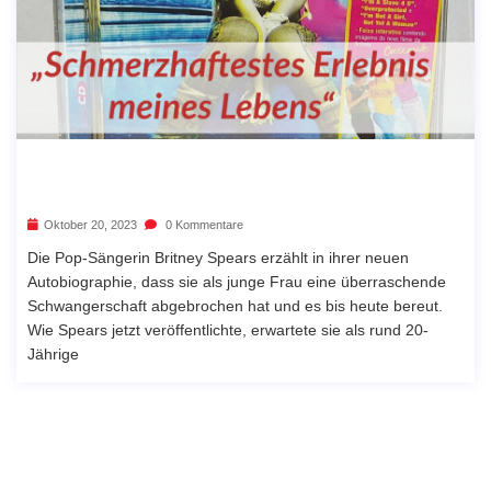
Oktober 20, 2023
0 Kommentare
Die Pop-Sängerin Britney Spears erzählt in ihrer neuen
Autobiographie, dass sie als junge Frau eine überraschende
Schwangerschaft abgebrochen hat und es bis heute bereut.
Wie Spears jetzt veröffentlichte, erwartete sie als rund 20-
Jährige