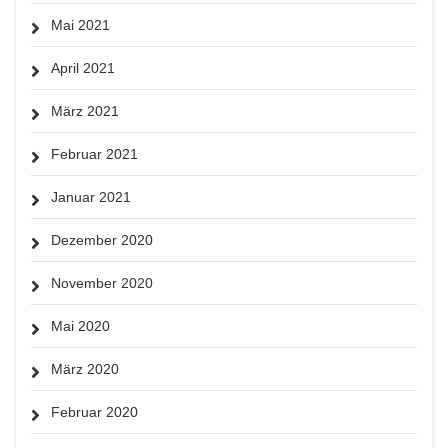
Mai 2021
April 2021
März 2021
Februar 2021
Januar 2021
Dezember 2020
November 2020
Mai 2020
März 2020
Februar 2020