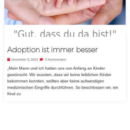
Adoption ist immer besser
November 8, 2024
0 Kommentare
„Mein Mann und ich hatten uns von Anfang an Kinder
gewünscht. Wir wussten, dass wir keine leiblichen Kinder
bekommen konnten, wollten aber keine aufwendigen
medizinischen Eingriffe durchführen. So beschlossen wir, ein
Kind zu