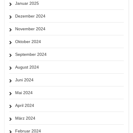
Januar 2025
Dezember 2024
November 2024
Oktober 2024
September 2024
August 2024
Juni 2024
Mai 2024
April 2024
März 2024
Februar 2024