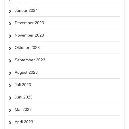
Januar 2024
Dezember 2023
November 2023
Oktober 2023
September 2023
August 2023
Juli 2023
Juni 2023
Mai 2023
April 2023