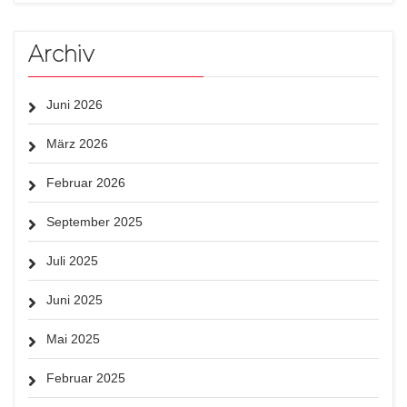
Archiv
Juni 2026
März 2026
Februar 2026
September 2025
Juli 2025
Juni 2025
Mai 2025
Februar 2025