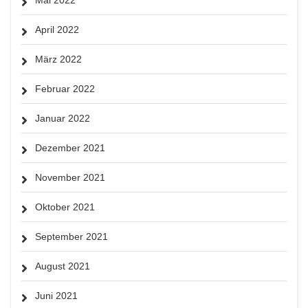
April 2022
März 2022
Februar 2022
Januar 2022
Dezember 2021
November 2021
Oktober 2021
September 2021
August 2021
Juni 2021