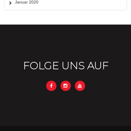
Januar 2020
FOLGE UNS AUF