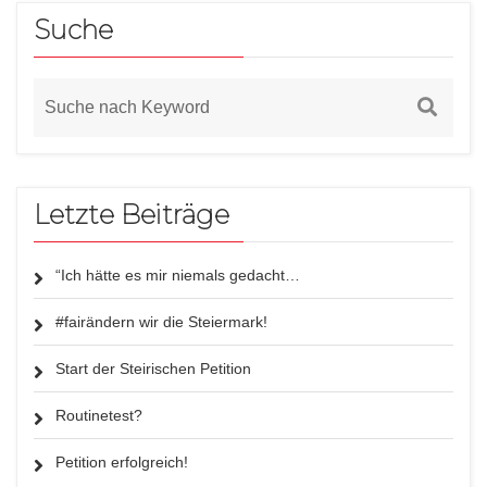
Suche
Letzte Beiträge
“Ich hätte es mir niemals gedacht…
#fairändern wir die Steiermark!
Start der Steirischen Petition
Routinetest?
Petition erfolgreich!