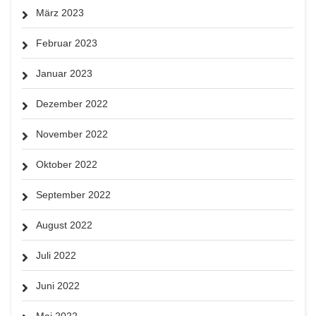
März 2023
Februar 2023
Januar 2023
Dezember 2022
November 2022
Oktober 2022
September 2022
August 2022
Juli 2022
Juni 2022
Mai 2022