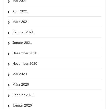
Mai 2021
April 2021
März 2021
Februar 2021
Januar 2021
Dezember 2020
November 2020
Mai 2020
März 2020
Februar 2020
Januar 2020