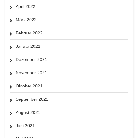
April 2022
März 2022
Februar 2022
Januar 2022
Dezember 2021
November 2021
Oktober 2021
September 2021
August 2021
Juni 2021