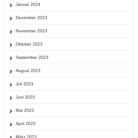
Januar 2024
Dezember 2023
November 2023
Oktober 2023
September 2023
August 2023
Juli 2023
Juni 2023
Mai 2023
April 2023
März 2023