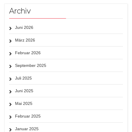
Archiv
Juni 2026
März 2026
Februar 2026
September 2025
Juli 2025
Juni 2025
Mai 2025
Februar 2025
Januar 2025