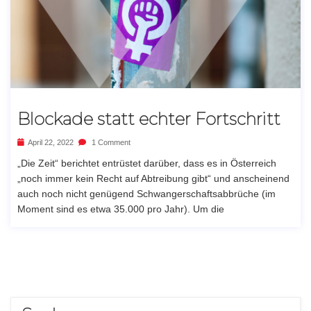
Blockade statt echter Fortschritt
April 22, 2022
1 Comment
„Die Zeit“ berichtet entrüstet darüber, dass es in Österreich
„noch immer kein Recht auf Abtreibung gibt“ und anscheinend
auch noch nicht genügend Schwangerschaftsabbrüche (im
Moment sind es etwa 35.000 pro Jahr). Um die