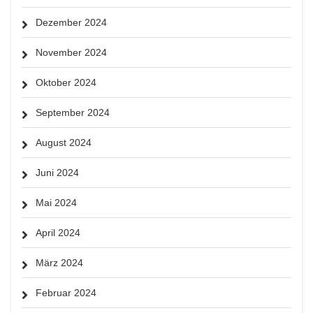
Dezember 2024
November 2024
Oktober 2024
September 2024
August 2024
Juni 2024
Mai 2024
April 2024
März 2024
Februar 2024