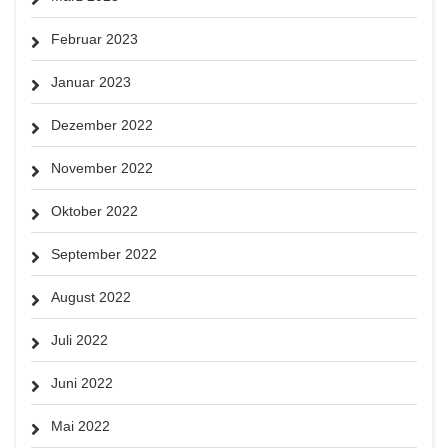
Februar 2023
Januar 2023
Dezember 2022
November 2022
Oktober 2022
September 2022
August 2022
Juli 2022
Juni 2022
Mai 2022