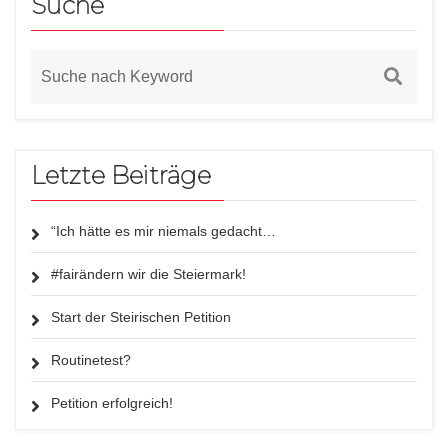
Suche
Letzte Beiträge
“Ich hätte es mir niemals gedacht…
#fairändern wir die Steiermark!
Start der Steirischen Petition
Routinetest?
Petition erfolgreich!