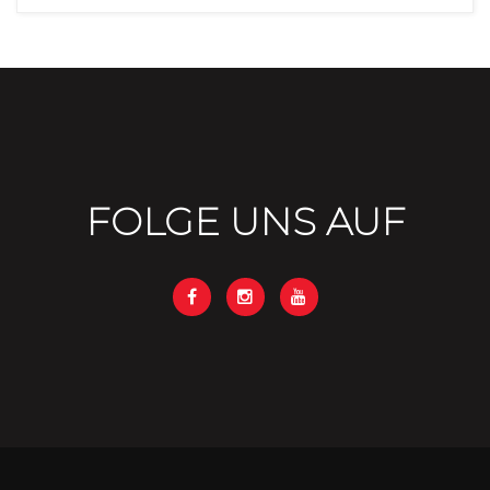
FOLGE UNS AUF