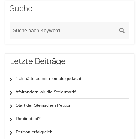
Suche
Letzte Beiträge
“Ich hätte es mir niemals gedacht…
#fairändern wir die Steiermark!
Start der Steirischen Petition
Routinetest?
Petition erfolgreich!