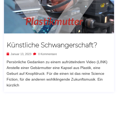
Künstliche Schwangerschaft?
Januar 13, 2023
0 Kommentare
Persönliche Gedanken zu einem aufrüttelndem Video (LINK)
Anstelle einer Gebärmutter eine Kapsel aus Plastik, eine
Geburt auf Knopfdruck: Für die einen ist das reine Science
Fiction, für die anderen wohlklingende Zukunftsmusik. Ein
kürzlich