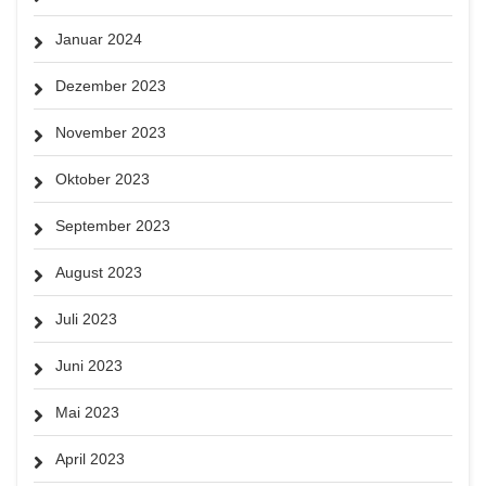
Januar 2024
Dezember 2023
November 2023
Oktober 2023
September 2023
August 2023
Juli 2023
Juni 2023
Mai 2023
April 2023