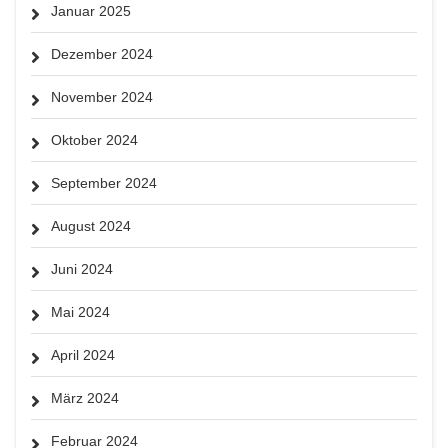
Januar 2025
Dezember 2024
November 2024
Oktober 2024
September 2024
August 2024
Juni 2024
Mai 2024
April 2024
März 2024
Februar 2024