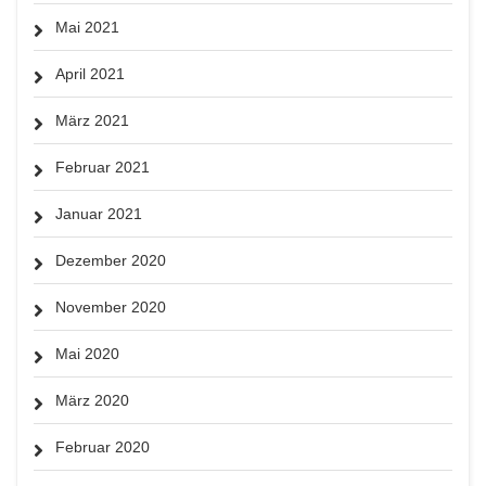
Mai 2021
April 2021
März 2021
Februar 2021
Januar 2021
Dezember 2020
November 2020
Mai 2020
März 2020
Februar 2020