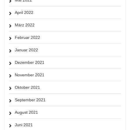
April 2022
März 2022
Februar 2022
Januar 2022
Dezember 2021
November 2021
Oktober 2021
September 2021
August 2021
Juni 2021