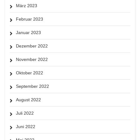
März 2023
Februar 2023
Januar 2023
Dezember 2022
November 2022
Oktober 2022
September 2022
August 2022
Juli 2022
Juni 2022
Mai 2022