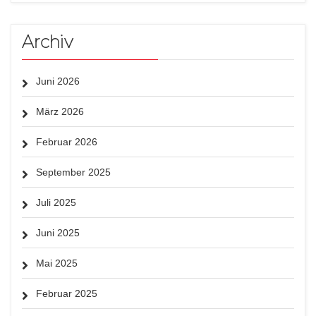
Archiv
Juni 2026
März 2026
Februar 2026
September 2025
Juli 2025
Juni 2025
Mai 2025
Februar 2025