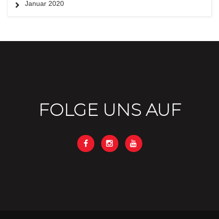
Januar 2020
FOLGE UNS AUF