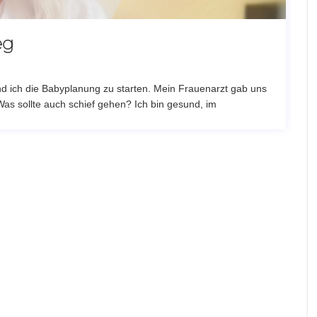
eg
ich die Babyplanung zu starten. Mein Frauenarzt gab uns
Was sollte auch schief gehen? Ich bin gesund, im