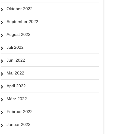
Oktober 2022
September 2022
August 2022
Juli 2022
Juni 2022
Mai 2022
April 2022
März 2022
Februar 2022
Januar 2022