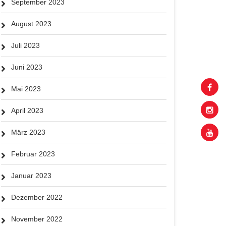
September 2023
August 2023
Juli 2023
Juni 2023
Mai 2023
April 2023
März 2023
Februar 2023
Januar 2023
Dezember 2022
November 2022