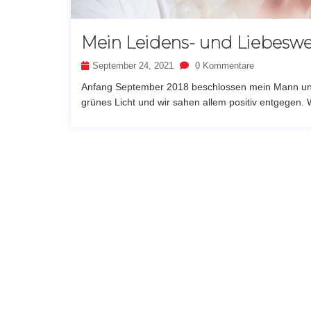
Mein Leidens- und Liebesw
September 24, 2021
0 Kommentare
Anfang September 2018 beschlossen mein Mann und 
grünes Licht und wir sahen allem positiv entgegen. 