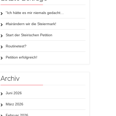
“Ich hätte es mir niemals gedacht…
#fairändern wir die Steiermark!
Start der Steirischen Petition
Routinetest?
Petition erfolgreich!
Archiv
Juni 2026
März 2026
Februar 2026