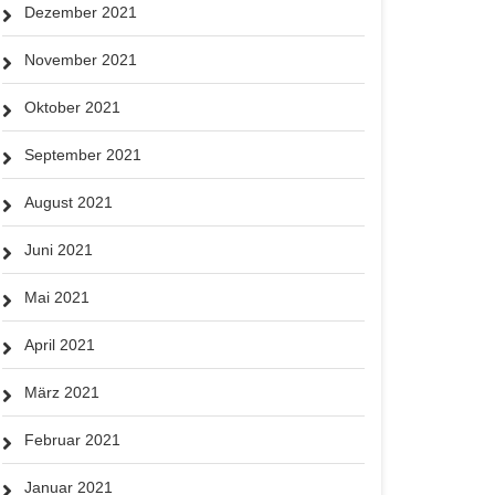
Dezember 2021
November 2021
Oktober 2021
September 2021
August 2021
Juni 2021
Mai 2021
April 2021
März 2021
Februar 2021
Januar 2021