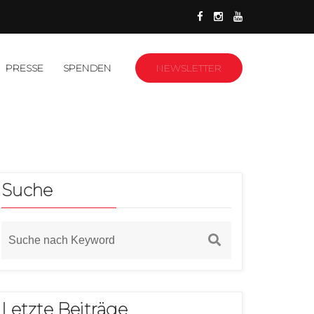
PRESSE
SPENDEN
NEWSLETTER
Suche
Letzte Beiträge