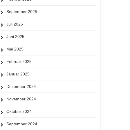
September 2025
Juli 2025
Juni 2025
Mai 2025
Februar 2025
Januar 2025
Dezember 2024
November 2024
Oktober 2024
September 2024