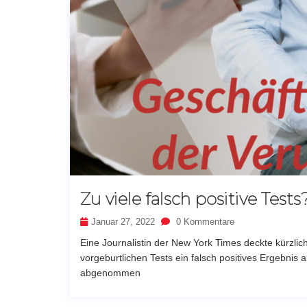
Zu viele falsch positive Tests
Januar 27, 2022
0 Kommentare
Eine Journalistin der New York Times deckte kürzlic
vorgeburtlichen Tests ein falsch positives Ergebnis a
abgenommen