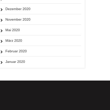
Dezember 2020
November 2020
Mai 2020
März 2020
Februar 2020
Januar 2020