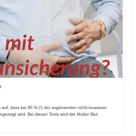
?
h auf, dass bei 85 % (!) der sogenannten nicht-invasiven
ngezeigt wird. Bei diesen Tests wird der Mutter Blut