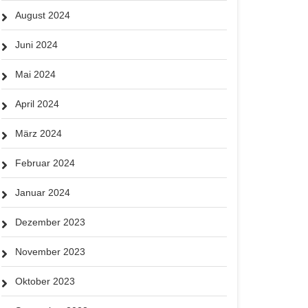
August 2024
Juni 2024
Mai 2024
April 2024
März 2024
Februar 2024
Januar 2024
Dezember 2023
November 2023
Oktober 2023