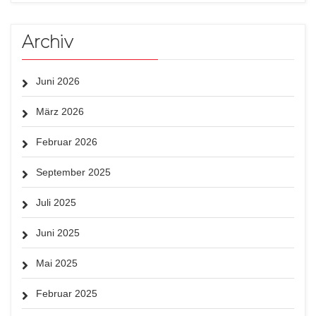
Archiv
Juni 2026
März 2026
Februar 2026
September 2025
Juli 2025
Juni 2025
Mai 2025
Februar 2025