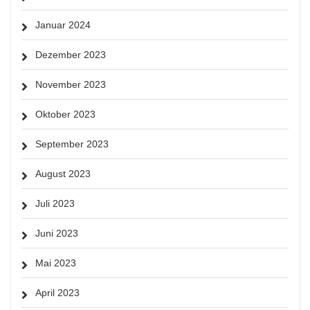
Januar 2024
Dezember 2023
November 2023
Oktober 2023
September 2023
August 2023
Juli 2023
Juni 2023
Mai 2023
April 2023