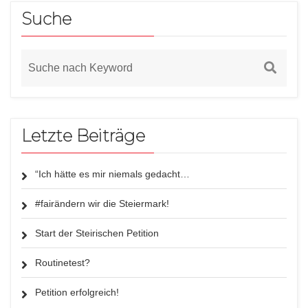
Suche
Letzte Beiträge
“Ich hätte es mir niemals gedacht…
#fairändern wir die Steiermark!
Start der Steirischen Petition
Routinetest?
Petition erfolgreich!