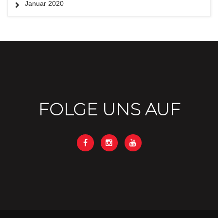
Januar 2020
FOLGE UNS AUF