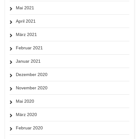
Mai 2021
April 2021
März 2021
Februar 2021
Januar 2021
Dezember 2020
November 2020
Mai 2020
März 2020
Februar 2020