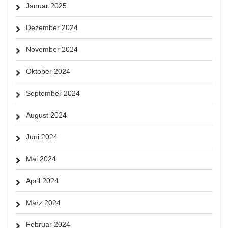
Januar 2025
Dezember 2024
November 2024
Oktober 2024
September 2024
August 2024
Juni 2024
Mai 2024
April 2024
März 2024
Februar 2024