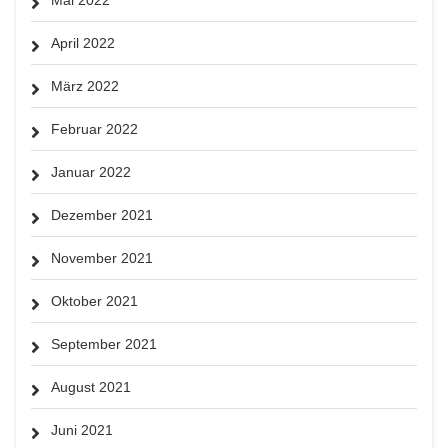
April 2022
März 2022
Februar 2022
Januar 2022
Dezember 2021
November 2021
Oktober 2021
September 2021
August 2021
Juni 2021