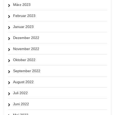
März 2023
Februar 2023
Januar 2023
Dezember 2022
November 2022
Oktober 2022
September 2022
August 2022
Juli 2022
Juni 2022
Mai 2022