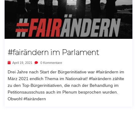
#fairändern im Parlament
April 19, 2021
0 Kommentare
Drei Jahre nach Start der Bürgerinitiative war #fairändern im
März 2021 endlich Thema im Nationalrat! #fairändern zählte
zu den Top-Bürgerinitiativen, die nach der Behandlung im
Petitionsausschuss auch im Plenum besprochen wurden.
Obwohl #fairändern