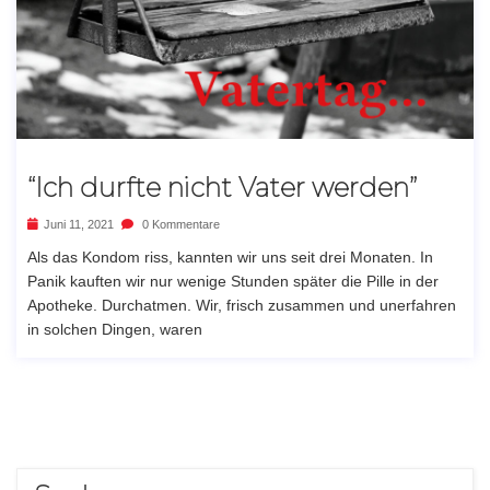
“Ich durfte nicht Vater werden”
Juni 11, 2021
0 Kommentare
Als das Kondom riss, kannten wir uns seit drei Monaten. In
Panik kauften wir nur wenige Stunden später die Pille in der
Apotheke. Durchatmen. Wir, frisch zusammen und unerfahren
in solchen Dingen, waren