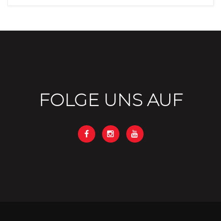
FOLGE UNS AUF