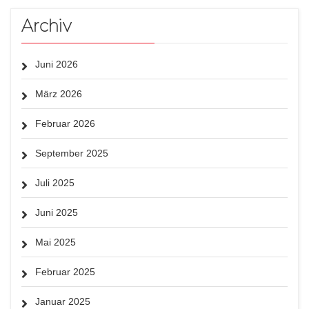
Archiv
Juni 2026
März 2026
Februar 2026
September 2025
Juli 2025
Juni 2025
Mai 2025
Februar 2025
Januar 2025