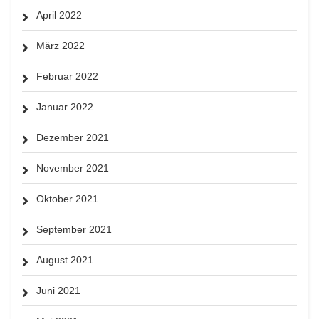
April 2022
März 2022
Februar 2022
Januar 2022
Dezember 2021
November 2021
Oktober 2021
September 2021
August 2021
Juni 2021