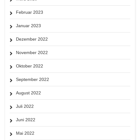
Februar 2023
Januar 2023
Dezember 2022
November 2022
Oktober 2022
September 2022
August 2022
Juli 2022
Juni 2022
Mai 2022