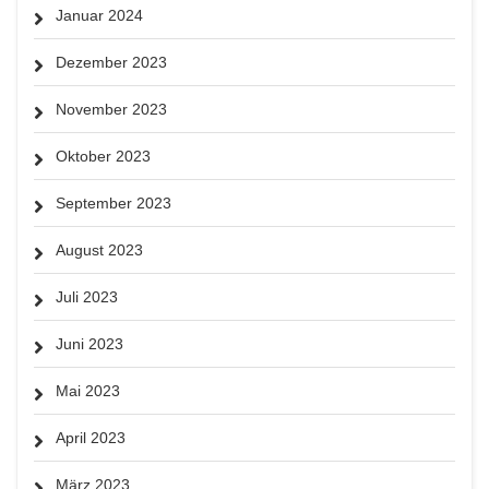
Januar 2024
Dezember 2023
November 2023
Oktober 2023
September 2023
August 2023
Juli 2023
Juni 2023
Mai 2023
April 2023
März 2023