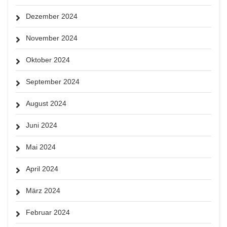
Dezember 2024
November 2024
Oktober 2024
September 2024
August 2024
Juni 2024
Mai 2024
April 2024
März 2024
Februar 2024