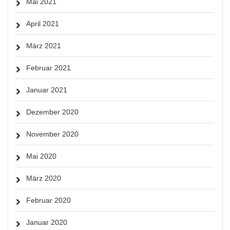
Mai 2021
April 2021
März 2021
Februar 2021
Januar 2021
Dezember 2020
November 2020
Mai 2020
März 2020
Februar 2020
Januar 2020