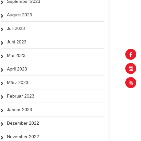
September 2023
August 2023
Juli 2023
Juni 2023
Mai 2023
April 2023
März 2023
Februar 2023
Januar 2023
Dezember 2022
November 2022