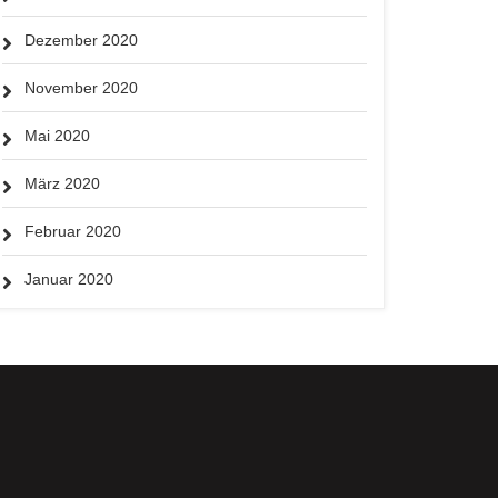
Dezember 2020
November 2020
Mai 2020
März 2020
Februar 2020
Januar 2020