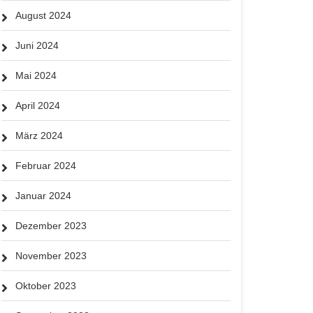
August 2024
Juni 2024
Mai 2024
April 2024
März 2024
Februar 2024
Januar 2024
Dezember 2023
November 2023
Oktober 2023