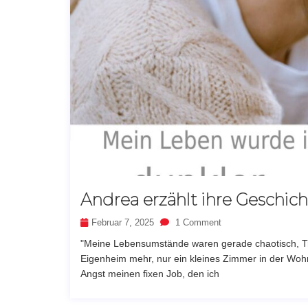
Andrea erzählt ihre Geschic
Februar 7, 2025
1 Comment
"Meine Lebensumstände waren gerade chaotisch, Tr
Eigenheim mehr, nur ein kleines Zimmer in der Wo
Angst meinen fixen Job, den ich