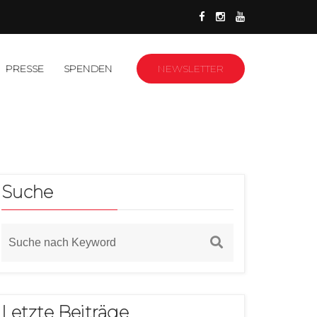
PRESSE
SPENDEN
NEWSLETTER
Suche
Letzte Beiträge