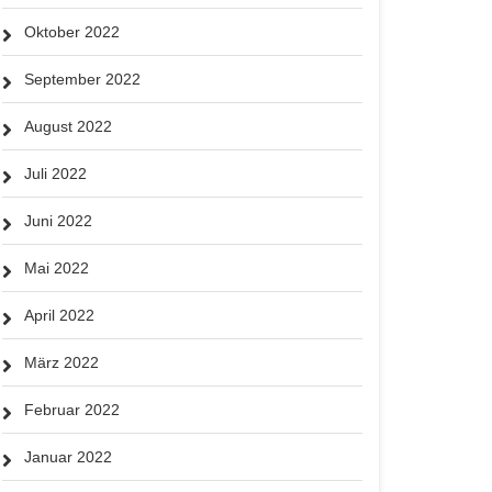
Oktober 2022
September 2022
August 2022
Juli 2022
Juni 2022
Mai 2022
April 2022
März 2022
Februar 2022
Januar 2022