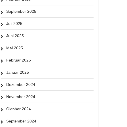
September 2025
Juli 2025
Juni 2025
Mai 2025
Februar 2025
Januar 2025
Dezember 2024
November 2024
Oktober 2024
September 2024