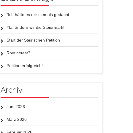
“Ich hätte es mir niemals gedacht…
#fairändern wir die Steiermark!
Start der Steirischen Petition
Routinetest?
Petition erfolgreich!
Archiv
Juni 2026
März 2026
Februar 2026