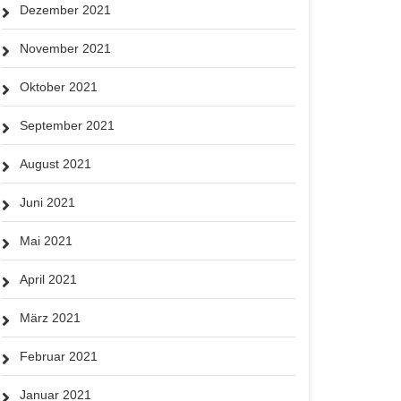
Dezember 2021
November 2021
Oktober 2021
September 2021
August 2021
Juni 2021
Mai 2021
April 2021
März 2021
Februar 2021
Januar 2021