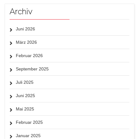
Archiv
Juni 2026
März 2026
Februar 2026
September 2025
Juli 2025
Juni 2025
Mai 2025
Februar 2025
Januar 2025