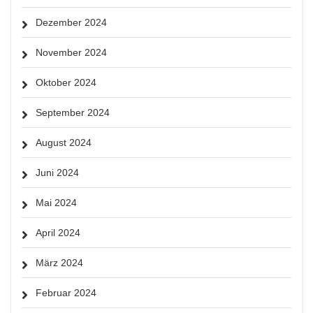
Dezember 2024
November 2024
Oktober 2024
September 2024
August 2024
Juni 2024
Mai 2024
April 2024
März 2024
Februar 2024