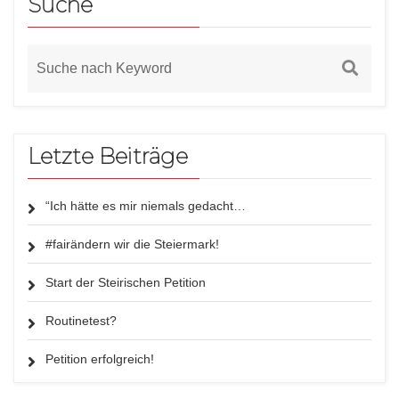
Suche
Letzte Beiträge
“Ich hätte es mir niemals gedacht…
#fairändern wir die Steiermark!
Start der Steirischen Petition
Routinetest?
Petition erfolgreich!