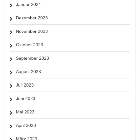
Januar 2024
Dezember 2023
November 2023
Oktober 2023
September 2023
August 2023
Juli 2023
Juni 2023
Mai 2023
April 2023
März 2023