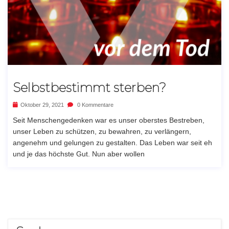
Selbstbestimmt sterben?
Oktober 29, 2021
0 Kommentare
Seit Menschengedenken war es unser oberstes Bestreben,
unser Leben zu schützen, zu bewahren, zu verlängern,
angenehm und gelungen zu gestalten. Das Leben war seit eh
und je das höchste Gut. Nun aber wollen