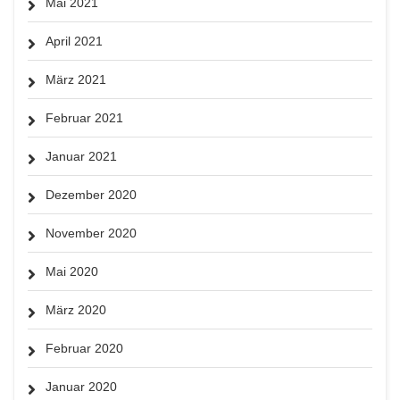
Mai 2021
April 2021
März 2021
Februar 2021
Januar 2021
Dezember 2020
November 2020
Mai 2020
März 2020
Februar 2020
Januar 2020