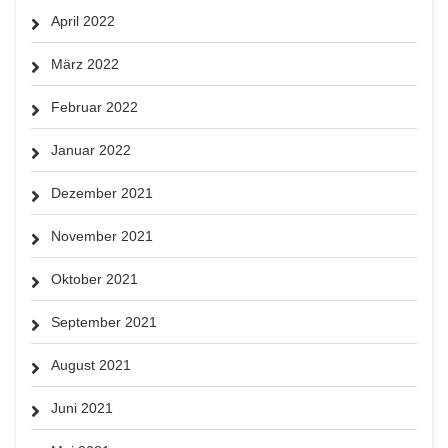
April 2022
März 2022
Februar 2022
Januar 2022
Dezember 2021
November 2021
Oktober 2021
September 2021
August 2021
Juni 2021