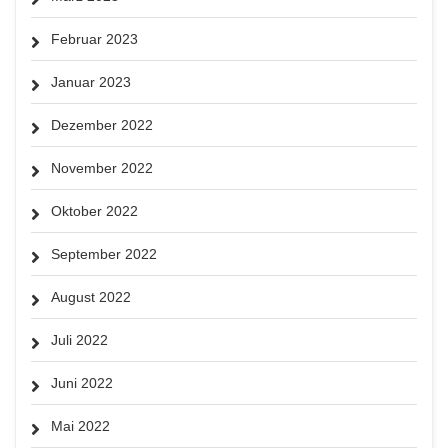
Februar 2023
Januar 2023
Dezember 2022
November 2022
Oktober 2022
September 2022
August 2022
Juli 2022
Juni 2022
Mai 2022