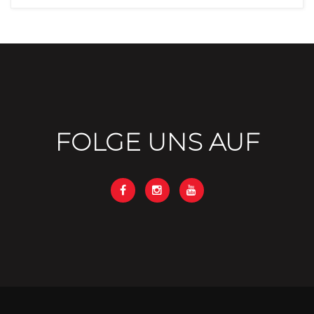
FOLGE UNS AUF