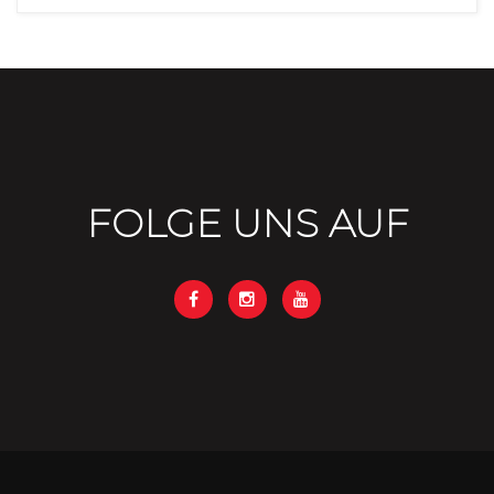
FOLGE UNS AUF