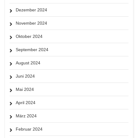
Dezember 2024
November 2024
Oktober 2024
September 2024
August 2024
Juni 2024
Mai 2024
April 2024
März 2024
Februar 2024