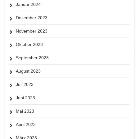
Januar 2024
Dezember 2023
November 2023
Oktober 2023
September 2023
August 2023
Juli 2023
Juni 2023
Mai 2023
April 2023
März 2023