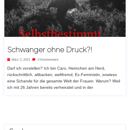
Schwanger ohne Druck?!
März 3, 2021
0 Kommentare
Darf ich vorstellen? Ich bin Caro, Heimchen am Herd,
rückschrittlich, altbacken, weltfremd, Ex-Feministin, sowieso
eine Schande für die gesamte Welt der Frauen. Warum? Weil
ich mit 26 Jahren bereits verheiratet und in der