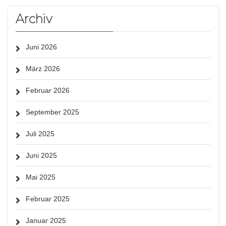
Archiv
Juni 2026
März 2026
Februar 2026
September 2025
Juli 2025
Juni 2025
Mai 2025
Februar 2025
Januar 2025