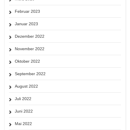
Februar 2023
Januar 2023
Dezember 2022
November 2022
Oktober 2022
September 2022
August 2022
Juli 2022
Juni 2022
Mai 2022