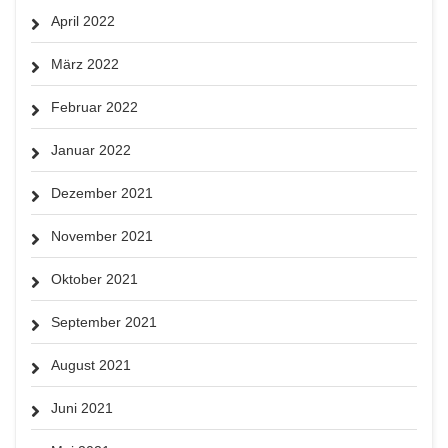
April 2022
März 2022
Februar 2022
Januar 2022
Dezember 2021
November 2021
Oktober 2021
September 2021
August 2021
Juni 2021