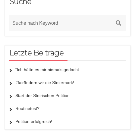
Suche
Letzte Beiträge
“Ich hätte es mir niemals gedacht…
#fairändern wir die Steiermark!
Start der Steirischen Petition
Routinetest?
Petition erfolgreich!