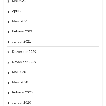
Mai 2021
April 2021
März 2021
Februar 2021
Januar 2021
Dezember 2020
November 2020
Mai 2020
März 2020
Februar 2020
Januar 2020