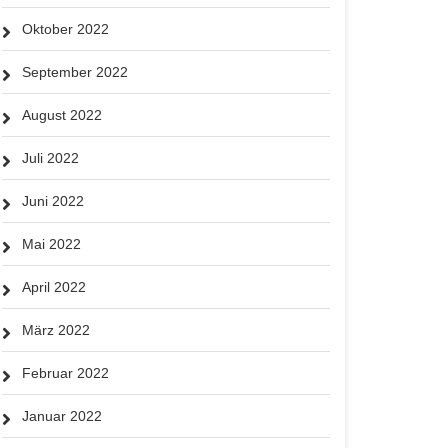
Oktober 2022
September 2022
August 2022
Juli 2022
Juni 2022
Mai 2022
April 2022
März 2022
Februar 2022
Januar 2022