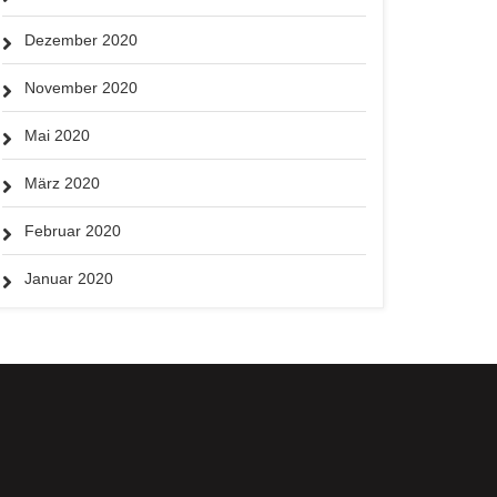
Dezember 2020
November 2020
Mai 2020
März 2020
Februar 2020
Januar 2020