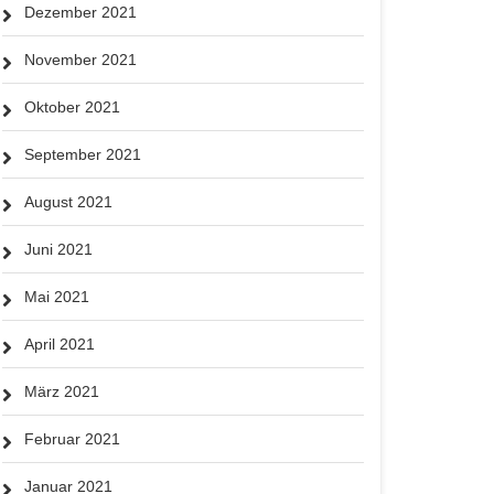
Dezember 2021
November 2021
Oktober 2021
September 2021
August 2021
Juni 2021
Mai 2021
April 2021
März 2021
Februar 2021
Januar 2021