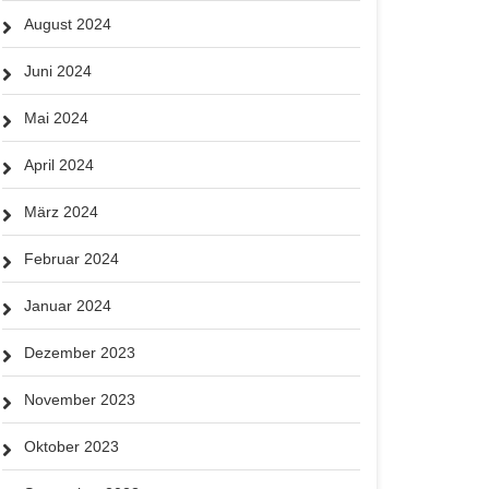
August 2024
Juni 2024
Mai 2024
April 2024
März 2024
Februar 2024
Januar 2024
Dezember 2023
November 2023
Oktober 2023