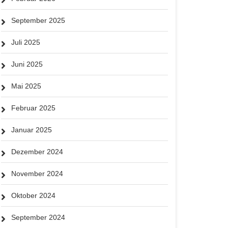
September 2025
Juli 2025
Juni 2025
Mai 2025
Februar 2025
Januar 2025
Dezember 2024
November 2024
Oktober 2024
September 2024