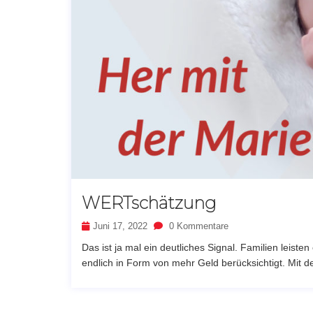
WERTschätzung
Juni 17, 2022
0 Kommentare
Das ist ja mal ein deutliches Signal. Familien leiste
endlich in Form von mehr Geld berücksichtigt. Mit d