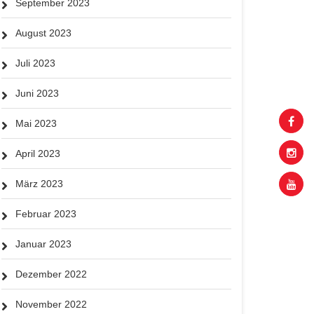
September 2023
August 2023
Juli 2023
Juni 2023
Mai 2023
April 2023
März 2023
Februar 2023
Januar 2023
Dezember 2022
November 2022