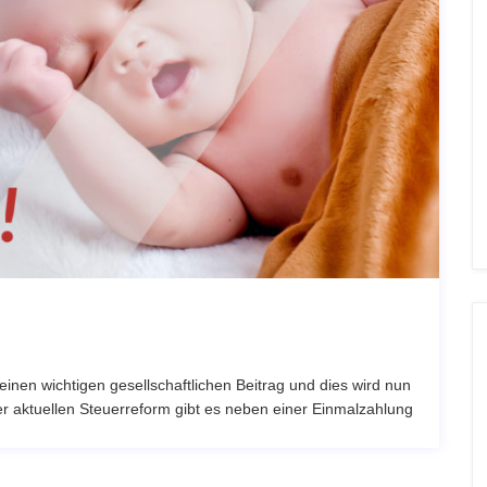
n einen wichtigen gesellschaftlichen Beitrag und dies wird nun
er aktuellen Steuerreform gibt es neben einer Einmalzahlung