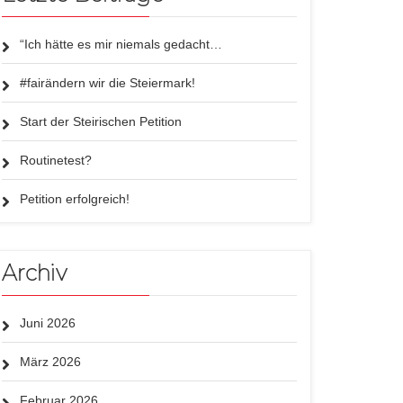
“Ich hätte es mir niemals gedacht…
#fairändern wir die Steiermark!
Start der Steirischen Petition
Routinetest?
Petition erfolgreich!
Archiv
Juni 2026
März 2026
Februar 2026