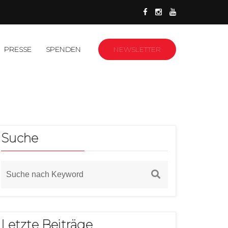
PRESSE
SPENDEN
NEWSLETTER
Suche
Letzte Beiträge