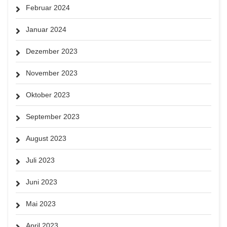
Februar 2024
Januar 2024
Dezember 2023
November 2023
Oktober 2023
September 2023
August 2023
Juli 2023
Juni 2023
Mai 2023
April 2023