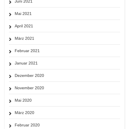
Juni 2021
Mai 2021
April 2021
März 2021
Februar 2021
Januar 2021
Dezember 2020
November 2020
Mai 2020
März 2020
Februar 2020