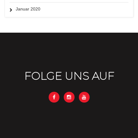
Januar 2020
FOLGE UNS AUF