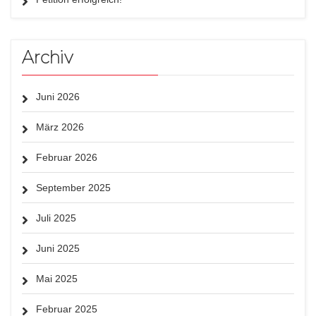
Archiv
Juni 2026
März 2026
Februar 2026
September 2025
Juli 2025
Juni 2025
Mai 2025
Februar 2025