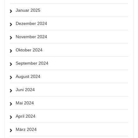
Januar 2025
Dezember 2024
November 2024
Oktober 2024
September 2024
August 2024
Juni 2024
Mai 2024
April 2024
März 2024