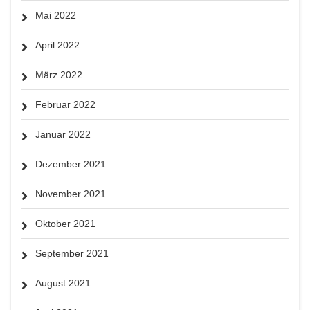
Mai 2022
April 2022
März 2022
Februar 2022
Januar 2022
Dezember 2021
November 2021
Oktober 2021
September 2021
August 2021