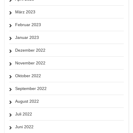
März 2023
Februar 2023
Januar 2023
Dezember 2022
November 2022
Oktober 2022
September 2022
August 2022
Juli 2022
Juni 2022