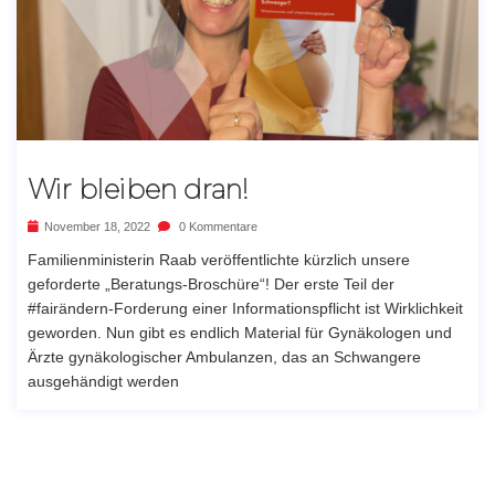
Wir bleiben dran!
November 18, 2022
0 Kommentare
Familienministerin Raab veröffentlichte kürzlich unsere
geforderte „Beratungs-Broschüre“! Der erste Teil der
#fairändern-Forderung einer Informationspflicht ist Wirklichkeit
geworden. Nun gibt es endlich Material für Gynäkologen und
Ärzte gynäkologischer Ambulanzen, das an Schwangere
ausgehändigt werden