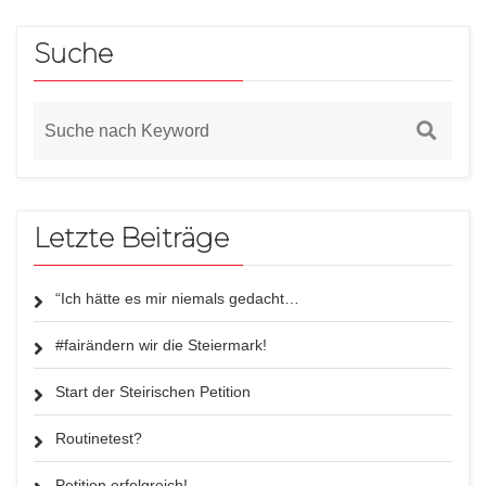
Suche
Letzte Beiträge
“Ich hätte es mir niemals gedacht…
#fairändern wir die Steiermark!
Start der Steirischen Petition
Routinetest?
Petition erfolgreich!