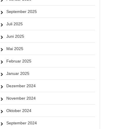
September 2025
Juli 2025
Juni 2025
Mai 2025
Februar 2025
Januar 2025
Dezember 2024
November 2024
Oktober 2024
September 2024