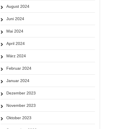
August 2024
Juni 2024
Mai 2024
April 2024
März 2024
Februar 2024
Januar 2024
Dezember 2023
November 2023
Oktober 2023