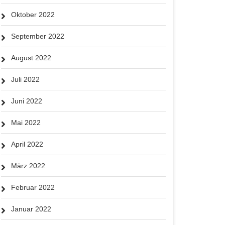
Oktober 2022
September 2022
August 2022
Juli 2022
Juni 2022
Mai 2022
April 2022
März 2022
Februar 2022
Januar 2022