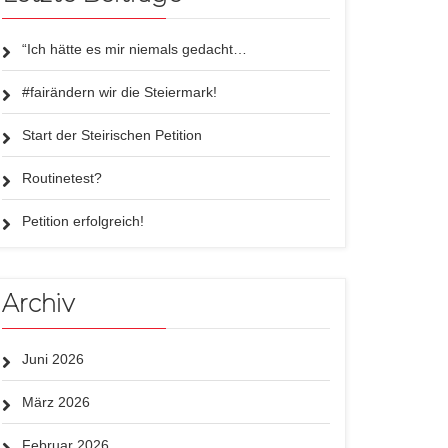
“Ich hätte es mir niemals gedacht…
#fairändern wir die Steiermark!
Start der Steirischen Petition
Routinetest?
Petition erfolgreich!
Archiv
Juni 2026
März 2026
Februar 2026