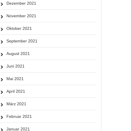
Dezember 2021
November 2021
Oktober 2021
September 2021
August 2021
Juni 2021
Mai 2021
April 2021
März 2021
Februar 2021
Januar 2021