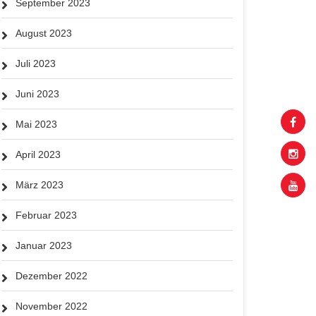
September 2023
August 2023
Juli 2023
Juni 2023
Mai 2023
April 2023
März 2023
Februar 2023
Januar 2023
Dezember 2022
November 2022