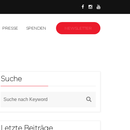
PRESSE
SPENDEN
NEWSLETTER
Suche
Letzte Beiträge