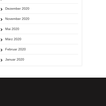
Dezember 2020
November 2020
Mai 2020
März 2020
Februar 2020
Januar 2020