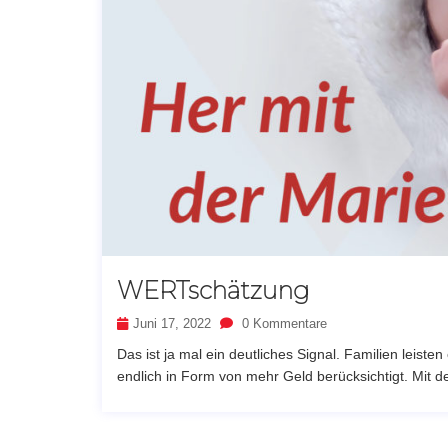
WERTschätzung
Juni 17, 2022
0 Kommentare
Das ist ja mal ein deutliches Signal. Familien leiste
endlich in Form von mehr Geld berücksichtigt. Mit d