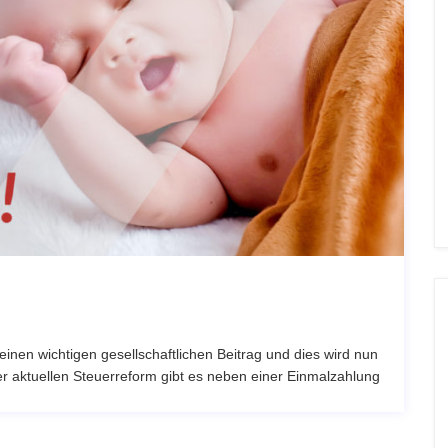
n einen wichtigen gesellschaftlichen Beitrag und dies wird nun
er aktuellen Steuerreform gibt es neben einer Einmalzahlung