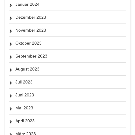
Januar 2024
Dezember 2023
November 2023
Oktober 2023
September 2023
August 2023
Juli 2023
Juni 2023
Mai 2023
April 2023
März 2023