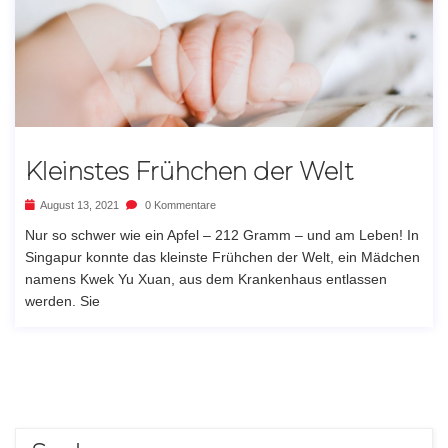
Kleinstes Frühchen der Welt
August 13, 2021
0 Kommentare
Nur so schwer wie ein Apfel – 212 Gramm – und am Leben! In
Singapur konnte das kleinste Frühchen der Welt, ein Mädchen
namens Kwek Yu Xuan, aus dem Krankenhaus entlassen
werden. Sie