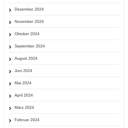
Dezember 2024
November 2024
Oktober 2024
September 2024
August 2024
Juni 2024
Mai 2024
April 2024
März 2024
Februar 2024