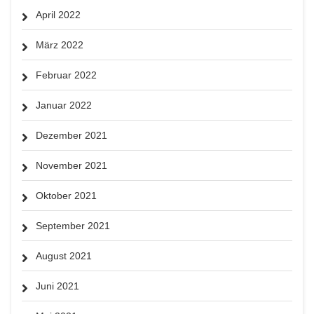
April 2022
März 2022
Februar 2022
Januar 2022
Dezember 2021
November 2021
Oktober 2021
September 2021
August 2021
Juni 2021