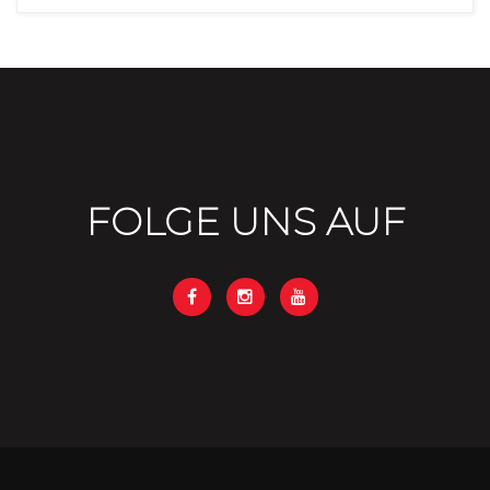
FOLGE UNS AUF