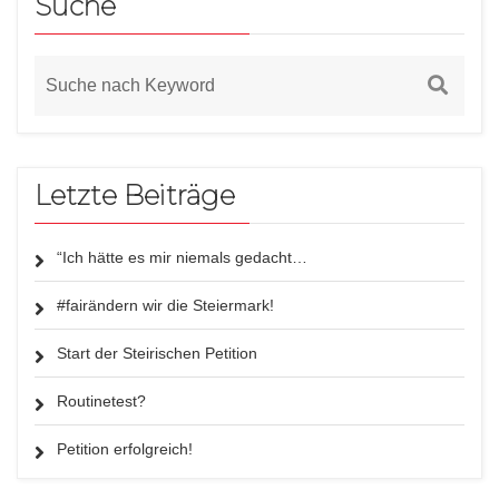
Suche
Letzte Beiträge
“Ich hätte es mir niemals gedacht…
#fairändern wir die Steiermark!
Start der Steirischen Petition
Routinetest?
Petition erfolgreich!