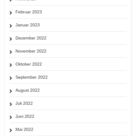
Februar 2023
Januar 2023
Dezember 2022
November 2022
Oktober 2022
September 2022
August 2022
Juli 2022
Juni 2022
Mai 2022