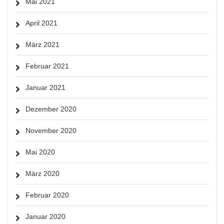
Mai 2021
April 2021
März 2021
Februar 2021
Januar 2021
Dezember 2020
November 2020
Mai 2020
März 2020
Februar 2020
Januar 2020