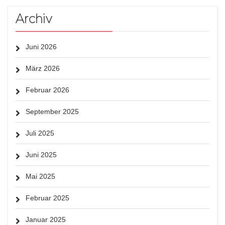
Archiv
Juni 2026
März 2026
Februar 2026
September 2025
Juli 2025
Juni 2025
Mai 2025
Februar 2025
Januar 2025