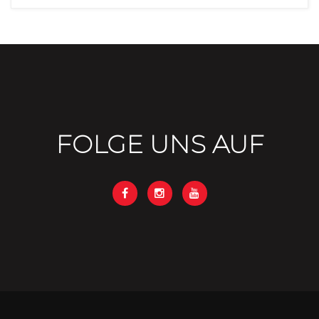
FOLGE UNS AUF