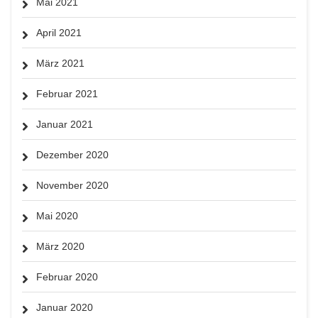
Mai 2021
April 2021
März 2021
Februar 2021
Januar 2021
Dezember 2020
November 2020
Mai 2020
März 2020
Februar 2020
Januar 2020