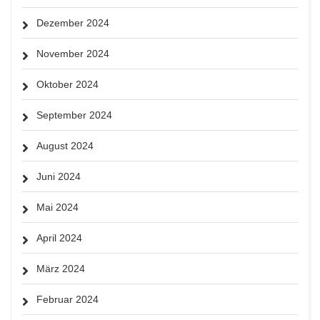
Dezember 2024
November 2024
Oktober 2024
September 2024
August 2024
Juni 2024
Mai 2024
April 2024
März 2024
Februar 2024