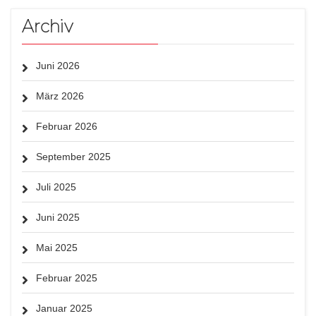
Archiv
Juni 2026
März 2026
Februar 2026
September 2025
Juli 2025
Juni 2025
Mai 2025
Februar 2025
Januar 2025