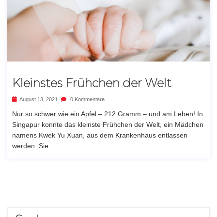
Kleinstes Frühchen der Welt
August 13, 2021
0 Kommentare
Nur so schwer wie ein Apfel – 212 Gramm – und am Leben! In
Singapur konnte das kleinste Frühchen der Welt, ein Mädchen
namens Kwek Yu Xuan, aus dem Krankenhaus entlassen
werden. Sie