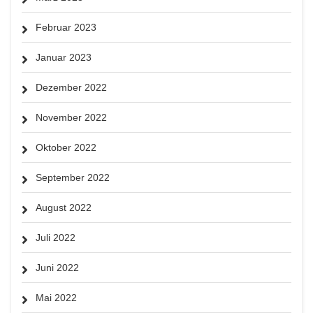
Februar 2023
Januar 2023
Dezember 2022
November 2022
Oktober 2022
September 2022
August 2022
Juli 2022
Juni 2022
Mai 2022