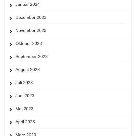
Januar 2024
Dezember 2023
November 2023
Oktober 2023
September 2023
August 2023
Juli 2023
Juni 2023
Mai 2023
April 2023
März 2023