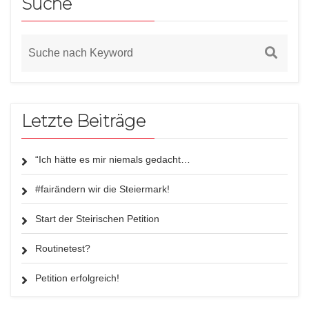
Suche
Letzte Beiträge
“Ich hätte es mir niemals gedacht…
#fairändern wir die Steiermark!
Start der Steirischen Petition
Routinetest?
Petition erfolgreich!