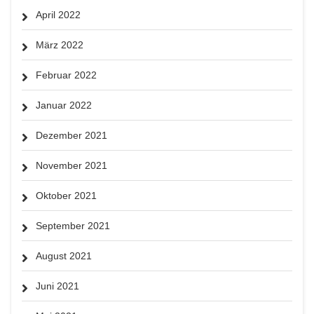
April 2022
März 2022
Februar 2022
Januar 2022
Dezember 2021
November 2021
Oktober 2021
September 2021
August 2021
Juni 2021