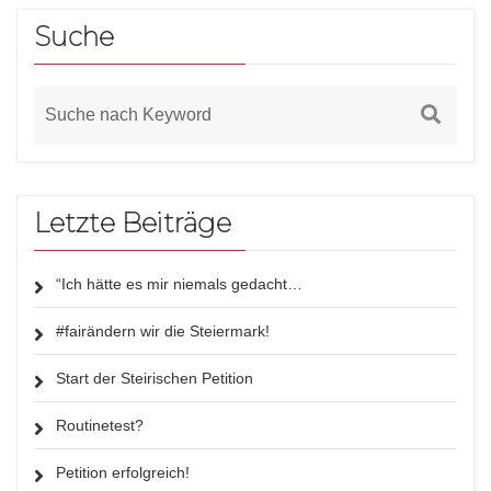
Suche
Letzte Beiträge
“Ich hätte es mir niemals gedacht…
#fairändern wir die Steiermark!
Start der Steirischen Petition
Routinetest?
Petition erfolgreich!