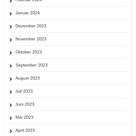
Januar 2024
Dezember 2023
November 2023
Oktober 2023
September 2023
August 2023
Juli 2023
Juni 2023
Mai 2023
April 2023