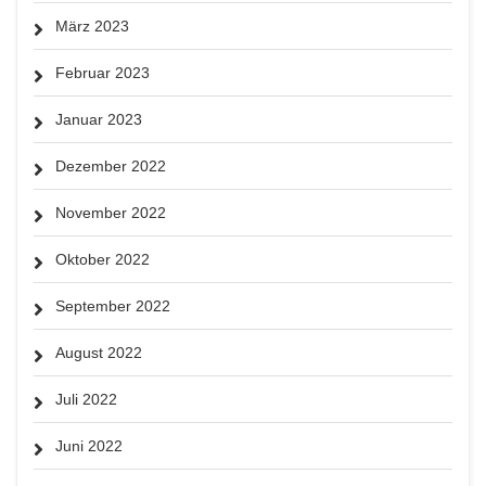
März 2023
Februar 2023
Januar 2023
Dezember 2022
November 2022
Oktober 2022
September 2022
August 2022
Juli 2022
Juni 2022