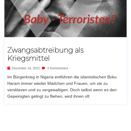
Zwangsabtreibung als
Kriegsmittel
Dezember 16, 2022
0 Kommentare
Im Bürgerkrieg in Nigeria entführen die islamistischen Boku
Haram immer wieder Mädchen und Frauen, um sie zu
versklaven und zu vergewaltigen. Doch selbst wenn es den
Gepeinigten gelingt zu fliehen, wird ihnen oft