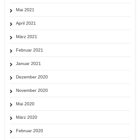
Mai 2021
April 2021
März 2021
Februar 2021
Januar 2021
Dezember 2020
November 2020
Mai 2020
März 2020
Februar 2020