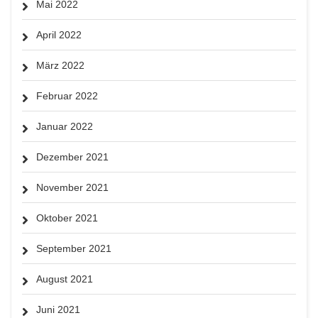
Mai 2022
April 2022
März 2022
Februar 2022
Januar 2022
Dezember 2021
November 2021
Oktober 2021
September 2021
August 2021
Juni 2021