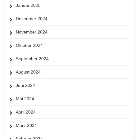
Januar 2025
Dezember 2024
November 2024
Oktober 2024
September 2024
August 2024
Juni 2024
Mai 2024
April 2024
März 2024
Februar 2024