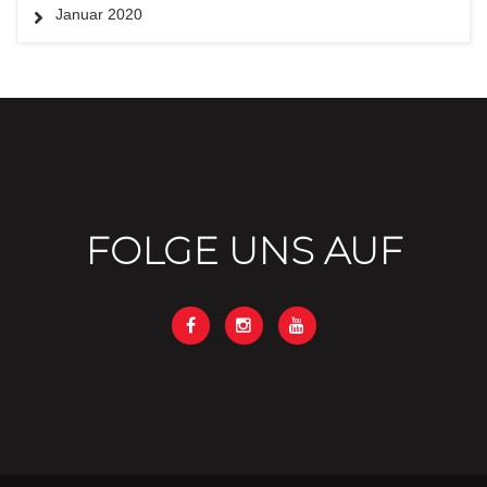
Januar 2020
FOLGE UNS AUF