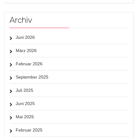
Archiv
Juni 2026
März 2026
Februar 2026
September 2025
Juli 2025
Juni 2025
Mai 2025
Februar 2025