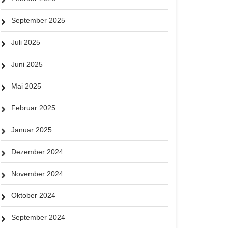
September 2025
Juli 2025
Juni 2025
Mai 2025
Februar 2025
Januar 2025
Dezember 2024
November 2024
Oktober 2024
September 2024