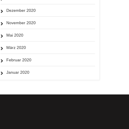
Dezember 2020
November 2020
Mai 2020
März 2020
Februar 2020
Januar 2020