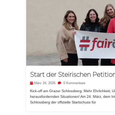
Start der Steirischen Petitio
März 24, 2026
0 Kommentare
Kick-off am Grazer Schlossberg: Mehr Ehrlichkeit, 
herausfordernden Situationen! Am 24. März, dem Int
Schlossberg der offizielle Startschuss für