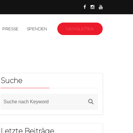
PRESSE
SPENDEN
NEWSLETTER
Suche
Letzte Beiträge