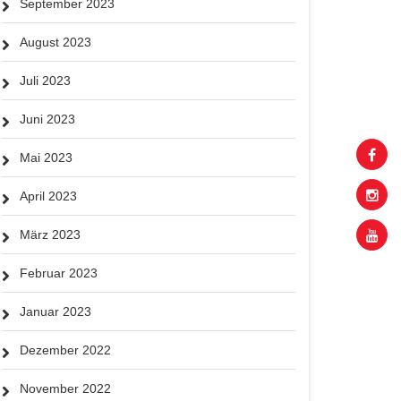
September 2023
August 2023
Juli 2023
Juni 2023
Mai 2023
April 2023
März 2023
Februar 2023
Januar 2023
Dezember 2022
November 2022