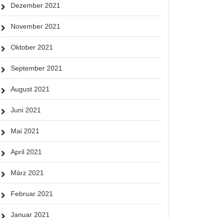
Dezember 2021
November 2021
Oktober 2021
September 2021
August 2021
Juni 2021
Mai 2021
April 2021
März 2021
Februar 2021
Januar 2021