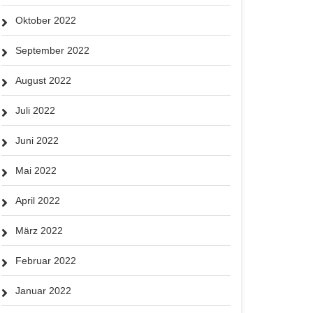
Oktober 2022
September 2022
August 2022
Juli 2022
Juni 2022
Mai 2022
April 2022
März 2022
Februar 2022
Januar 2022