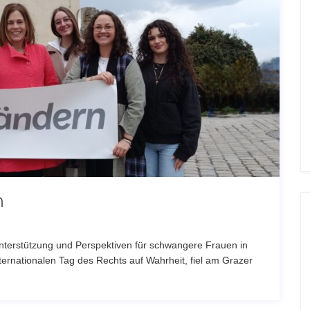
n
Unterstützung und Perspektiven für schwangere Frauen in
ernationalen Tag des Rechts auf Wahrheit, fiel am Grazer