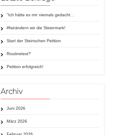
“Ich hätte es mir niemals gedacht…
#fairändern wir die Steiermark!
Start der Steirischen Petition
Routinetest?
Petition erfolgreich!
Archiv
Juni 2026
März 2026
Februar 2026