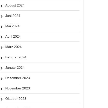
August 2024
Juni 2024
Mai 2024
April 2024
März 2024
Februar 2024
Januar 2024
Dezember 2023
November 2023
Oktober 2023