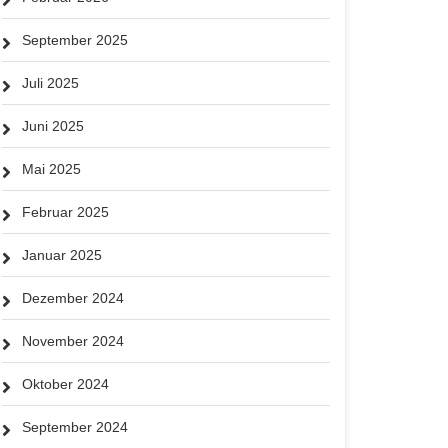
September 2025
Juli 2025
Juni 2025
Mai 2025
Februar 2025
Januar 2025
Dezember 2024
November 2024
Oktober 2024
September 2024