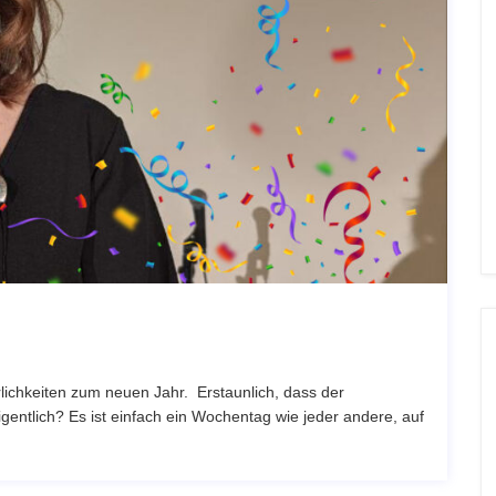
lichkeiten zum neuen Jahr. Erstaunlich, dass der
gentlich? Es ist einfach ein Wochentag wie jeder andere, auf