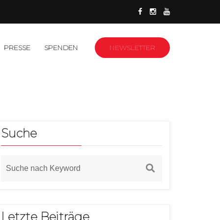
PRESSE
SPENDEN
NEWSLETTER
Suche
Letzte Beiträge