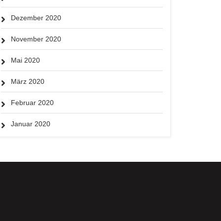
Dezember 2020
November 2020
Mai 2020
März 2020
Februar 2020
Januar 2020