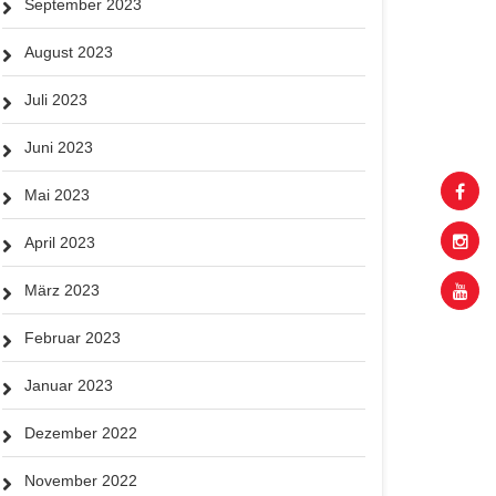
September 2023
August 2023
Juli 2023
Juni 2023
Mai 2023
April 2023
März 2023
Februar 2023
Januar 2023
Dezember 2022
November 2022