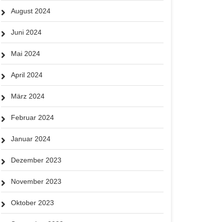
August 2024
Juni 2024
Mai 2024
April 2024
März 2024
Februar 2024
Januar 2024
Dezember 2023
November 2023
Oktober 2023