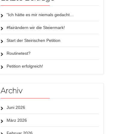
“Ich hätte es mir niemals gedacht…
#fairändern wir die Steiermark!
Start der Steirischen Petition
Routinetest?
Petition erfolgreich!
Archiv
Juni 2026
März 2026
Februar 2026