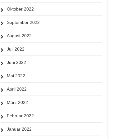
Oktober 2022
September 2022
August 2022
Juli 2022
Juni 2022
Mai 2022
April 2022
März 2022
Februar 2022
Januar 2022