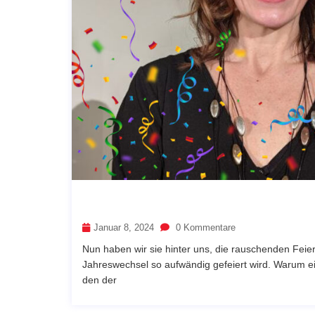
Januar 8, 2024
0 Kommentare
Nun haben wir sie hinter uns, die rauschenden Feier
Jahreswechsel so aufwändig gefeiert wird. Warum ei
den der