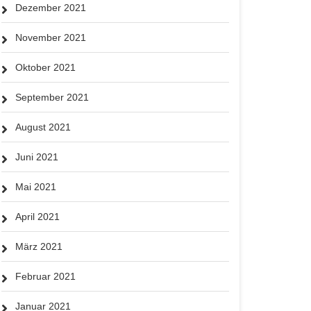
Dezember 2021
November 2021
Oktober 2021
September 2021
August 2021
Juni 2021
Mai 2021
April 2021
März 2021
Februar 2021
Januar 2021