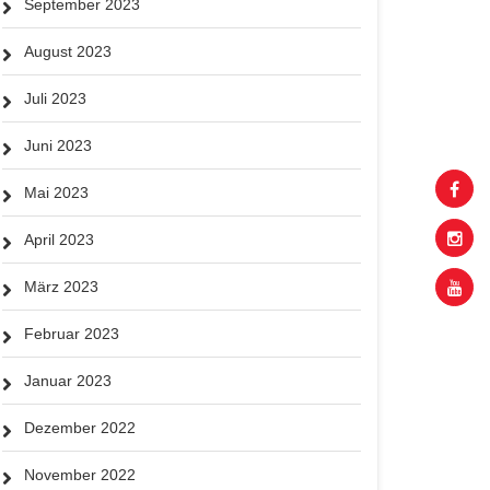
September 2023
August 2023
Juli 2023
Juni 2023
Mai 2023
April 2023
März 2023
Februar 2023
Januar 2023
Dezember 2022
November 2022