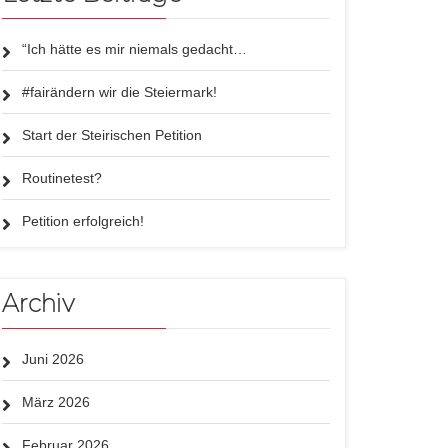
“Ich hätte es mir niemals gedacht…
#fairändern wir die Steiermark!
Start der Steirischen Petition
Routinetest?
Petition erfolgreich!
Archiv
Juni 2026
März 2026
Februar 2026