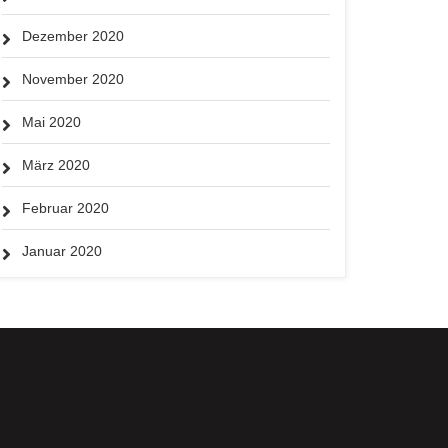
Dezember 2020
November 2020
Mai 2020
März 2020
Februar 2020
Januar 2020