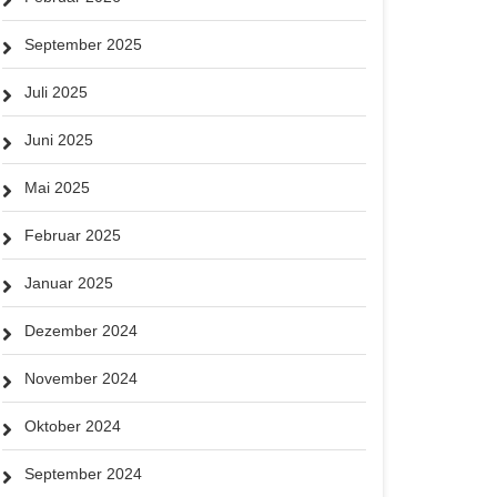
September 2025
Juli 2025
Juni 2025
Mai 2025
Februar 2025
Januar 2025
Dezember 2024
November 2024
Oktober 2024
September 2024