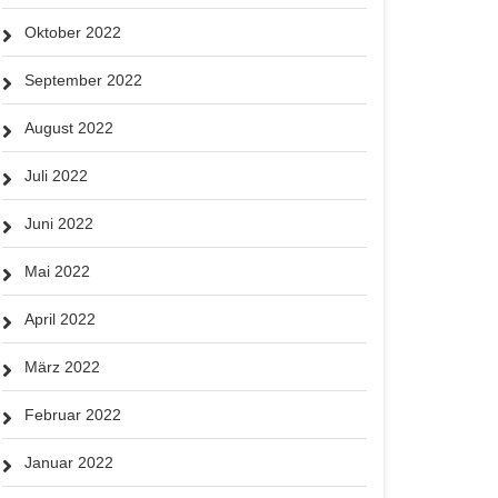
Oktober 2022
September 2022
August 2022
Juli 2022
Juni 2022
Mai 2022
April 2022
März 2022
Februar 2022
Januar 2022