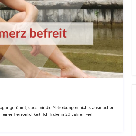
sogar gerühmt, dass mir die Abtreibungen nichts ausmachen.
einer Persönlichkeit. Ich habe in 20 Jahren viel