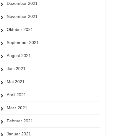
Dezember 2021
November 2021
Oktober 2021
September 2021
August 2021
Juni 2021
Mai 2021
April 2021
März 2021
Februar 2021
Januar 2021