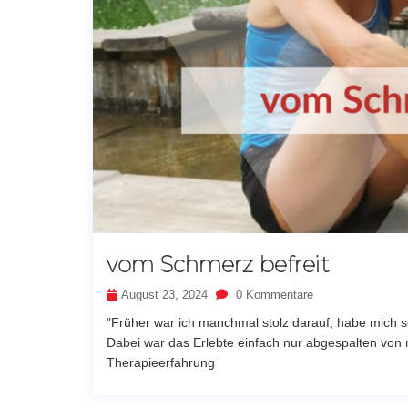
vom Schmerz befreit
August 23, 2024
0 Kommentare
"Früher war ich manchmal stolz darauf, habe mich 
Dabei war das Erlebte einfach nur abgespalten von m
Therapieerfahrung