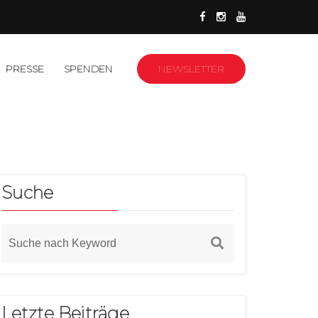
PRESSE
SPENDEN
NEWSLETTER
Suche
Letzte Beiträge