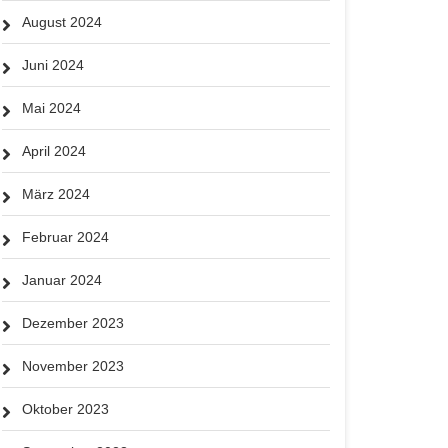
August 2024
Juni 2024
Mai 2024
April 2024
März 2024
Februar 2024
Januar 2024
Dezember 2023
November 2023
Oktober 2023