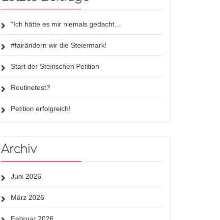
“Ich hätte es mir niemals gedacht…
#fairändern wir die Steiermark!
Start der Steirischen Petition
Routinetest?
Petition erfolgreich!
Archiv
Juni 2026
März 2026
Februar 2026