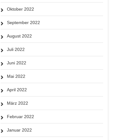
Oktober 2022
September 2022
August 2022
Juli 2022
Juni 2022
Mai 2022
April 2022
März 2022
Februar 2022
Januar 2022