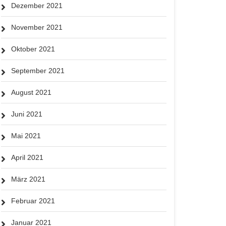
Dezember 2021
November 2021
Oktober 2021
September 2021
August 2021
Juni 2021
Mai 2021
April 2021
März 2021
Februar 2021
Januar 2021