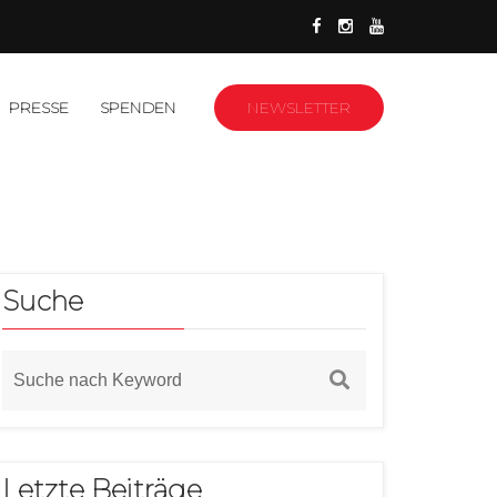
PRESSE
SPENDEN
NEWSLETTER
Suche
Letzte Beiträge