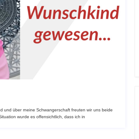
nd und über meine Schwangerschaft freuten wir uns beide
tuation wurde es offensichtlich, dass ich in