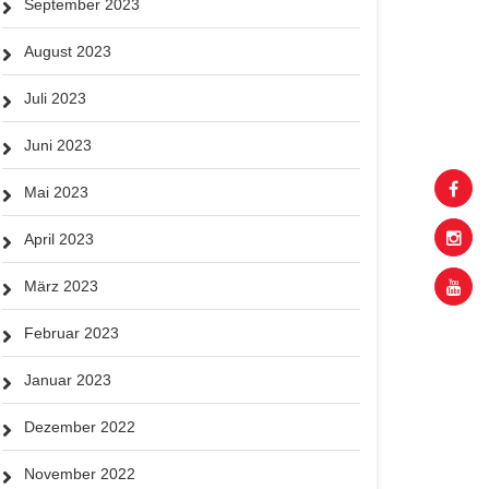
September 2023
August 2023
Juli 2023
Juni 2023
Mai 2023
April 2023
März 2023
Februar 2023
Januar 2023
Dezember 2022
November 2022