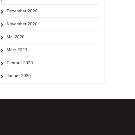
Dezember 2020
November 2020
Mai 2020
März 2020
Februar 2020
Januar 2020