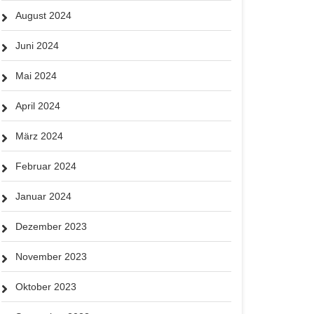
August 2024
Juni 2024
Mai 2024
April 2024
März 2024
Februar 2024
Januar 2024
Dezember 2023
November 2023
Oktober 2023