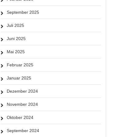
September 2025
Juli 2025
Juni 2025
Mai 2025
Februar 2025
Januar 2025
Dezember 2024
November 2024
Oktober 2024
September 2024