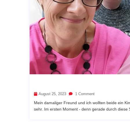
August 25, 2023
1 Comment
Mein damaliger Freund und ich wollten beide ein Ki
sehr. Im ersten Moment - denn gerade durch diese Si