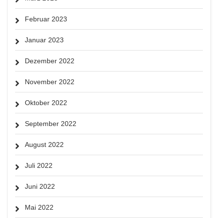
Februar 2023
Januar 2023
Dezember 2022
November 2022
Oktober 2022
September 2022
August 2022
Juli 2022
Juni 2022
Mai 2022