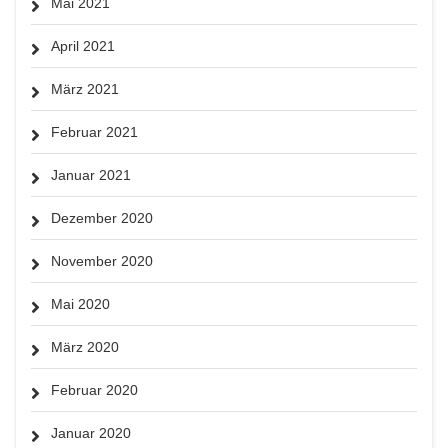
Mai 2021
April 2021
März 2021
Februar 2021
Januar 2021
Dezember 2020
November 2020
Mai 2020
März 2020
Februar 2020
Januar 2020