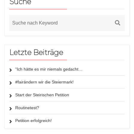
Suche
Letzte Beiträge
“Ich hätte es mir niemals gedacht…
#fairändern wir die Steiermark!
Start der Steirischen Petition
Routinetest?
Petition erfolgreich!