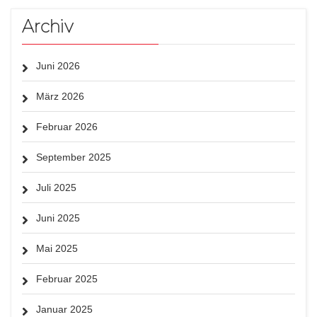
Archiv
Juni 2026
März 2026
Februar 2026
September 2025
Juli 2025
Juni 2025
Mai 2025
Februar 2025
Januar 2025