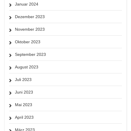
Januar 2024
Dezember 2023
November 2023
Oktober 2023
September 2023
August 2023
Juli 2023
Juni 2023
Mai 2023
April 2023
März 2023