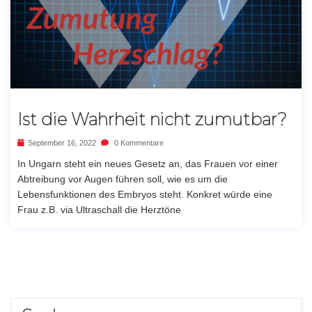
Ist die Wahrheit nicht zumutbar?
September 16, 2022
0 Kommentare
In Ungarn steht ein neues Gesetz an, das Frauen vor einer
Abtreibung vor Augen führen soll, wie es um die
Lebensfunktionen des Embryos steht. Konkret würde eine
Frau z.B. via Ultraschall die Herztöne