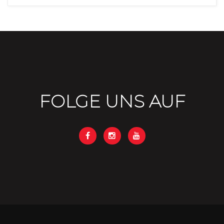
FOLGE UNS AUF