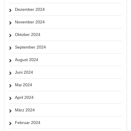
Dezember 2024
November 2024
Oktober 2024
September 2024
August 2024
Juni 2024
Mai 2024
April 2024
März 2024
Februar 2024