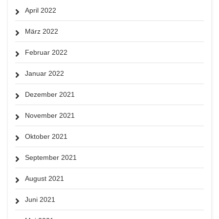
April 2022
März 2022
Februar 2022
Januar 2022
Dezember 2021
November 2021
Oktober 2021
September 2021
August 2021
Juni 2021