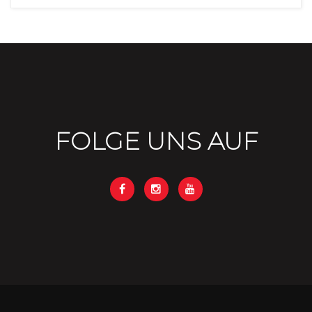
FOLGE UNS AUF