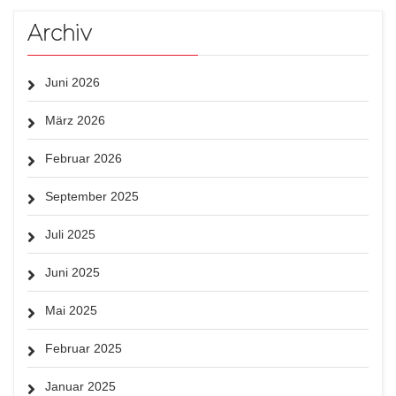
Archiv
Juni 2026
März 2026
Februar 2026
September 2025
Juli 2025
Juni 2025
Mai 2025
Februar 2025
Januar 2025