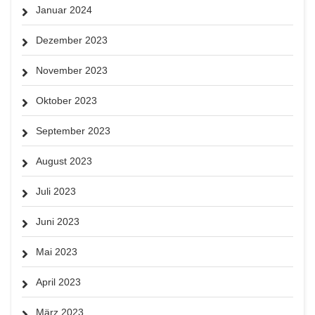
Januar 2024
Dezember 2023
November 2023
Oktober 2023
September 2023
August 2023
Juli 2023
Juni 2023
Mai 2023
April 2023
März 2023