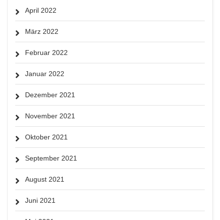
April 2022
März 2022
Februar 2022
Januar 2022
Dezember 2021
November 2021
Oktober 2021
September 2021
August 2021
Juni 2021