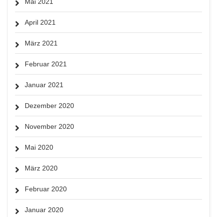
Mai 2021
April 2021
März 2021
Februar 2021
Januar 2021
Dezember 2020
November 2020
Mai 2020
März 2020
Februar 2020
Januar 2020