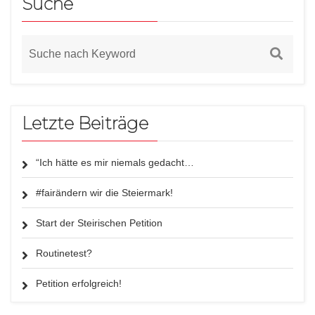
Suche
Letzte Beiträge
“Ich hätte es mir niemals gedacht…
#fairändern wir die Steiermark!
Start der Steirischen Petition
Routinetest?
Petition erfolgreich!