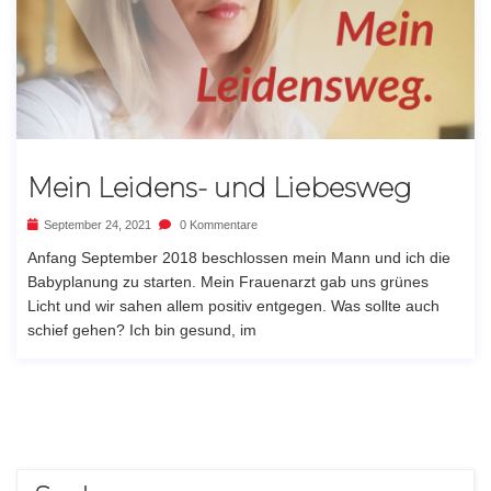
Mein Leidens- und Liebesweg
September 24, 2021
0 Kommentare
Anfang September 2018 beschlossen mein Mann und ich die
Babyplanung zu starten. Mein Frauenarzt gab uns grünes
Licht und wir sahen allem positiv entgegen. Was sollte auch
schief gehen? Ich bin gesund, im