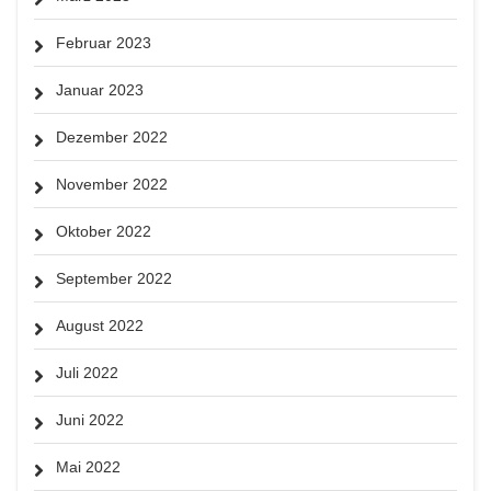
Februar 2023
Januar 2023
Dezember 2022
November 2022
Oktober 2022
September 2022
August 2022
Juli 2022
Juni 2022
Mai 2022