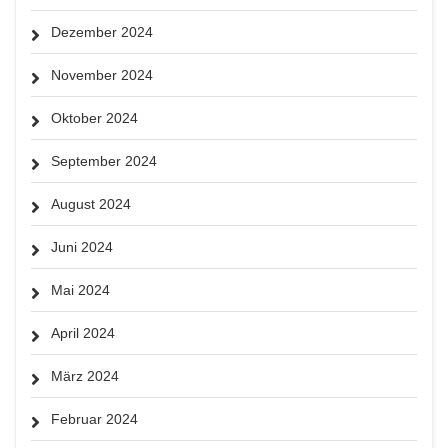
Dezember 2024
November 2024
Oktober 2024
September 2024
August 2024
Juni 2024
Mai 2024
April 2024
März 2024
Februar 2024