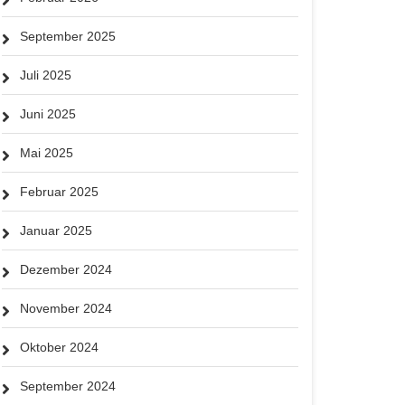
September 2025
Juli 2025
Juni 2025
Mai 2025
Februar 2025
Januar 2025
Dezember 2024
November 2024
Oktober 2024
September 2024