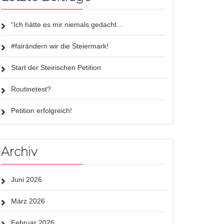
“Ich hätte es mir niemals gedacht…
#fairändern wir die Steiermark!
Start der Steirischen Petition
Routinetest?
Petition erfolgreich!
Archiv
Juni 2026
März 2026
Februar 2026