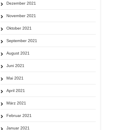
Dezember 2021
November 2021
Oktober 2021
September 2021
August 2021
Juni 2021
Mai 2021
April 2021
März 2021
Februar 2021
Januar 2021