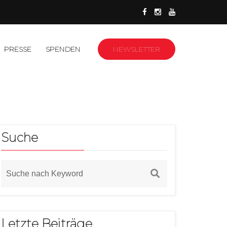
PRESSE
SPENDEN
NEWSLETTER
Suche
Letzte Beiträge