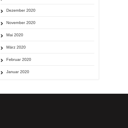
Dezember 2020
November 2020
Mai 2020
März 2020
Februar 2020
Januar 2020