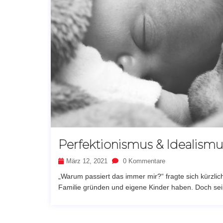
Perfektionismus & Idealismu
März 12, 2021
0 Kommentare
„Warum passiert das immer mir?“ fragte sich kürzlic
Familie gründen und eigene Kinder haben. Doch sein