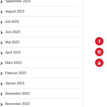
September 2023
August 2023
Juli 2023
Juni 2023
Mai 2023
April 2023
März 2023
Februar 2023
Januar 2023
Dezember 2022
November 2022