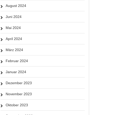
August 2024
Juni 2024
Mai 2024
April 2024
März 2024
Februar 2024
Januar 2024
Dezember 2023
November 2023
Oktober 2023