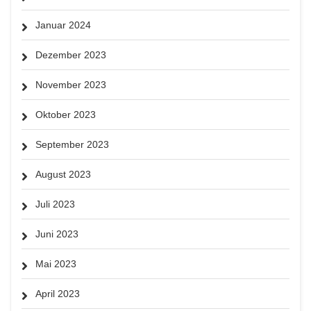
Januar 2024
Dezember 2023
November 2023
Oktober 2023
September 2023
August 2023
Juli 2023
Juni 2023
Mai 2023
April 2023