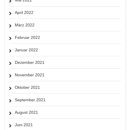
April 2022
März 2022
Februar 2022
Januar 2022
Dezember 2021
November 2021
Oktober 2021
September 2021
August 2021
Juni 2021