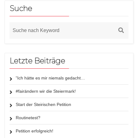
Suche
Letzte Beiträge
“Ich hätte es mir niemals gedacht…
#fairändern wir die Steiermark!
Start der Steirischen Petition
Routinetest?
Petition erfolgreich!