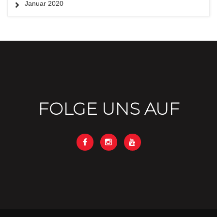
Januar 2020
FOLGE UNS AUF