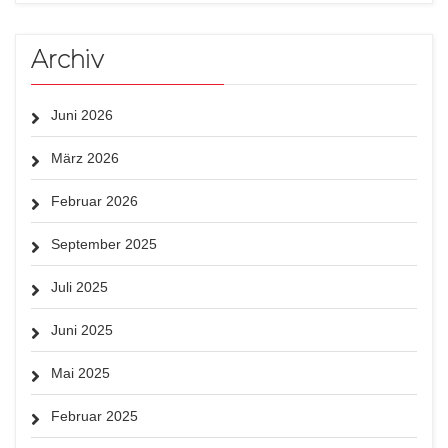
Archiv
Juni 2026
März 2026
Februar 2026
September 2025
Juli 2025
Juni 2025
Mai 2025
Februar 2025