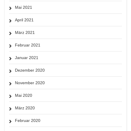
Mai 2021
April 2021
März 2021
Februar 2021
Januar 2021
Dezember 2020
November 2020
Mai 2020
März 2020
Februar 2020