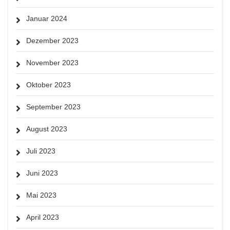
Januar 2024
Dezember 2023
November 2023
Oktober 2023
September 2023
August 2023
Juli 2023
Juni 2023
Mai 2023
April 2023