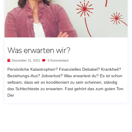
Was erwarten wir?
Dezember 31, 2021
0 Kommentare
Persönliche Katastrophen? Finanzielles Debakel? Krankheit?
Beziehungs-Aus? Jobverlust? Was erwartest du? Es ist schon
seltsam, dass wir so konditioniert zu sein scheinen, ständig
das Schlechteste zu erwarten. Fast gehört das zum guten Ton:
Der