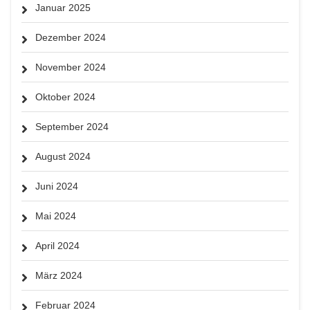
Januar 2025
Dezember 2024
November 2024
Oktober 2024
September 2024
August 2024
Juni 2024
Mai 2024
April 2024
März 2024
Februar 2024