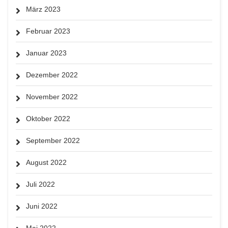
März 2023
Februar 2023
Januar 2023
Dezember 2022
November 2022
Oktober 2022
September 2022
August 2022
Juli 2022
Juni 2022
Mai 2022