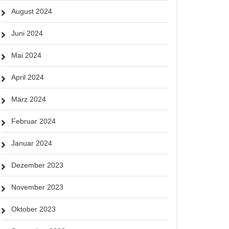
August 2024
Juni 2024
Mai 2024
April 2024
März 2024
Februar 2024
Januar 2024
Dezember 2023
November 2023
Oktober 2023