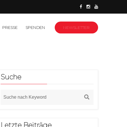
PRESSE
SPENDEN
NEWSLETTER
Suche
Letzte Beiträge