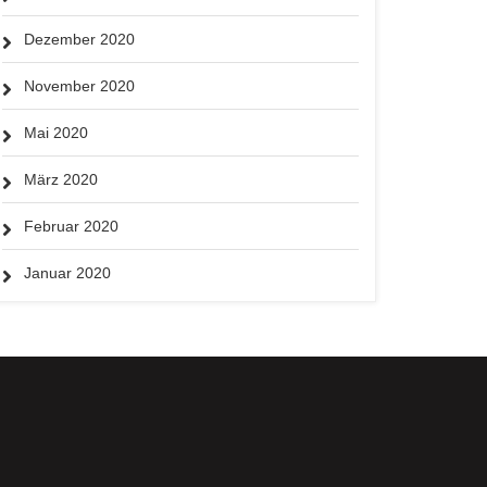
Dezember 2020
November 2020
Mai 2020
März 2020
Februar 2020
Januar 2020