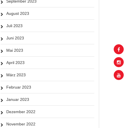
September 2023
August 2023
Juli 2023
Juni 2023
Mai 2023
April 2023
März 2023
Februar 2023
Januar 2023
Dezember 2022
November 2022