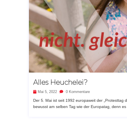
Alles Heuchelei?
Mai 5, 2022
0 Kommentare
Der 5. Mai ist seit 1992 europaweit der „Protesttag
bewusst am selben Tag wie der Europatag, denn es 