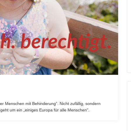
 der Menschen mit Behinderung“. Nicht zufällig, sondern
geht um ein „einiges Europa für alle Menschen“.