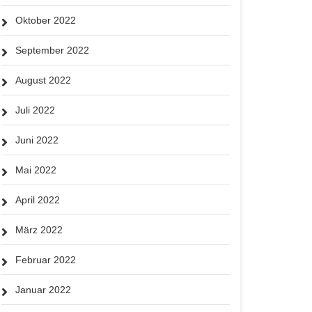
Oktober 2022
September 2022
August 2022
Juli 2022
Juni 2022
Mai 2022
April 2022
März 2022
Februar 2022
Januar 2022