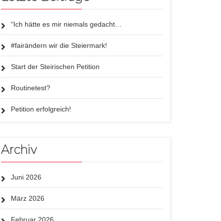
“Ich hätte es mir niemals gedacht…
#fairändern wir die Steiermark!
Start der Steirischen Petition
Routinetest?
Petition erfolgreich!
Archiv
Juni 2026
März 2026
Februar 2026