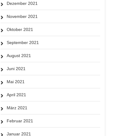
Dezember 2021
November 2021
Oktober 2021
September 2021
August 2021
Juni 2021
Mai 2021
April 2021
März 2021
Februar 2021
Januar 2021