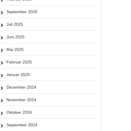
September 2025
Juli 2025
Juni 2025
Mai 2025
Februar 2025
Januar 2025
Dezember 2024
November 2024
Oktober 2024
September 2024