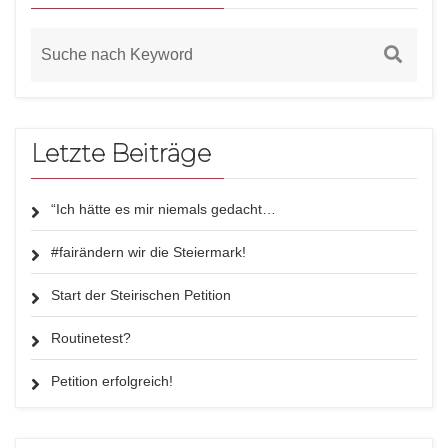
Letzte Beiträge
“Ich hätte es mir niemals gedacht…
#fairändern wir die Steiermark!
Start der Steirischen Petition
Routinetest?
Petition erfolgreich!