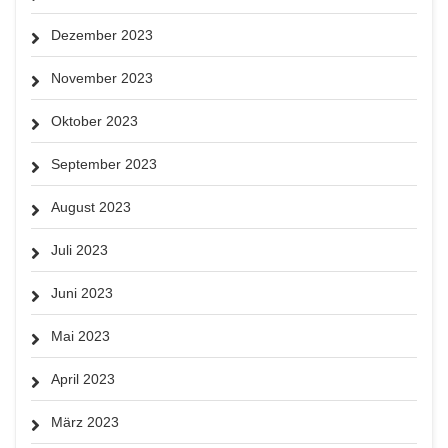
Dezember 2023
November 2023
Oktober 2023
September 2023
August 2023
Juli 2023
Juni 2023
Mai 2023
April 2023
März 2023