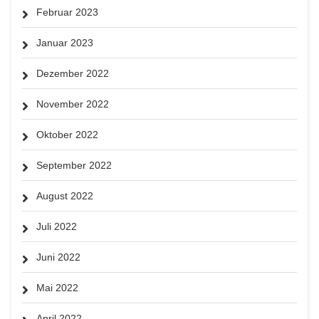
Februar 2023
Januar 2023
Dezember 2022
November 2022
Oktober 2022
September 2022
August 2022
Juli 2022
Juni 2022
Mai 2022
April 2022