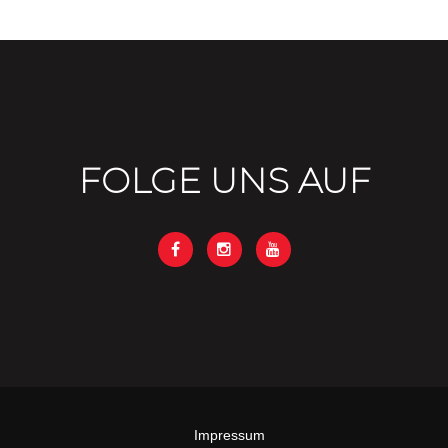
FOLGE UNS AUF
Impressum