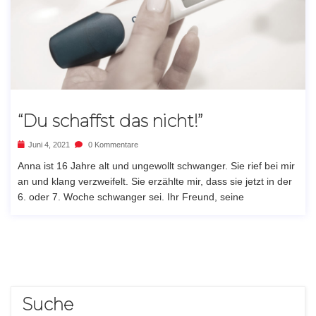
“Du schaffst das nicht!”
Juni 4, 2021
0 Kommentare
Anna ist 16 Jahre alt und ungewollt schwanger. Sie rief bei mir
an und klang verzweifelt. Sie erzählte mir, dass sie jetzt in der
6. oder 7. Woche schwanger sei. Ihr Freund, seine
Suche