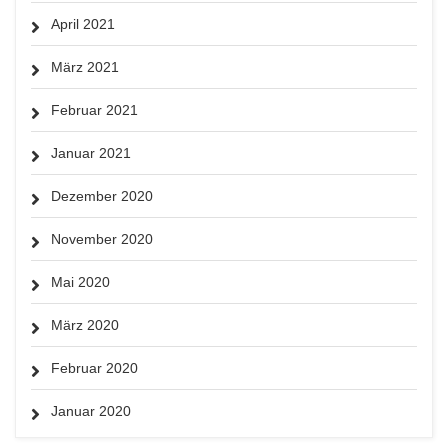
April 2021
März 2021
Februar 2021
Januar 2021
Dezember 2020
November 2020
Mai 2020
März 2020
Februar 2020
Januar 2020