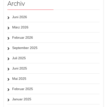
Archiv
Juni 2026
März 2026
Februar 2026
September 2025
Juli 2025
Juni 2025
Mai 2025
Februar 2025
Januar 2025