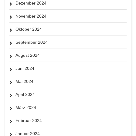
Dezember 2024
November 2024
Oktober 2024
September 2024
August 2024
Juni 2024
Mai 2024
April 2024
März 2024
Februar 2024
Januar 2024