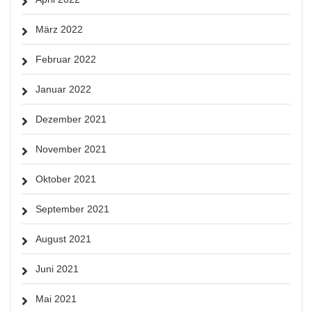
März 2022
Februar 2022
Januar 2022
Dezember 2021
November 2021
Oktober 2021
September 2021
August 2021
Juni 2021
Mai 2021