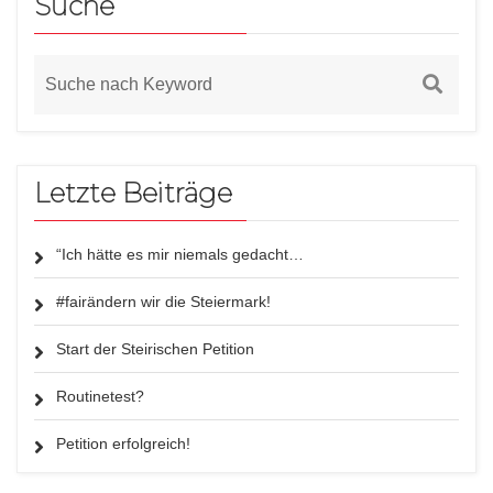
Suche
Letzte Beiträge
“Ich hätte es mir niemals gedacht…
#fairändern wir die Steiermark!
Start der Steirischen Petition
Routinetest?
Petition erfolgreich!