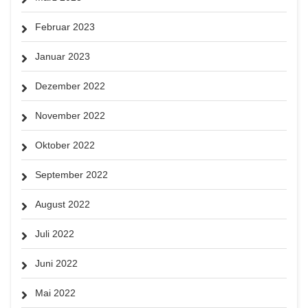
Februar 2023
Januar 2023
Dezember 2022
November 2022
Oktober 2022
September 2022
August 2022
Juli 2022
Juni 2022
Mai 2022