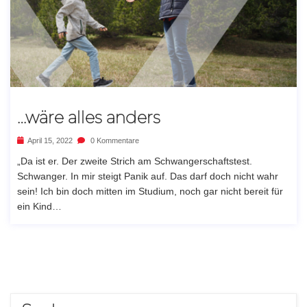
…wäre alles anders
April 15, 2022
0 Kommentare
„Da ist er. Der zweite Strich am Schwangerschaftstest.
Schwanger. In mir steigt Panik auf. Das darf doch nicht wahr
sein! Ich bin doch mitten im Studium, noch gar nicht bereit für
ein Kind…