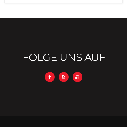
FOLGE UNS AUF