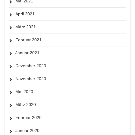
Mai 2021
April 2021
März 2021
Februar 2021
Januar 2021
Dezember 2020
November 2020
Mai 2020
März 2020
Februar 2020
Januar 2020