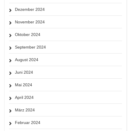
Dezember 2024
November 2024
Oktober 2024
September 2024
August 2024
Juni 2024
Mai 2024
April 2024
März 2024
Februar 2024