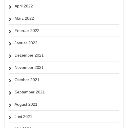
April 2022
März 2022
Februar 2022
Januar 2022
Dezember 2021
November 2021
Oktober 2021
September 2021
August 2021
Juni 2021