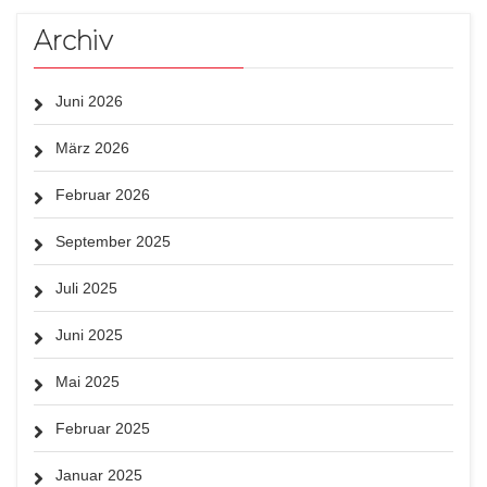
Archiv
Juni 2026
März 2026
Februar 2026
September 2025
Juli 2025
Juni 2025
Mai 2025
Februar 2025
Januar 2025