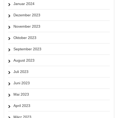
Januar 2024
Dezember 2023
November 2023
Oktober 2023
September 2023
August 2023
Juli 2023
Juni 2023
Mai 2023
April 2023
März 2023