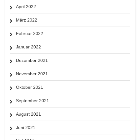
April 2022
März 2022
Februar 2022
Januar 2022
Dezember 2021
November 2021
Oktober 2021
September 2021
August 2021
Juni 2021