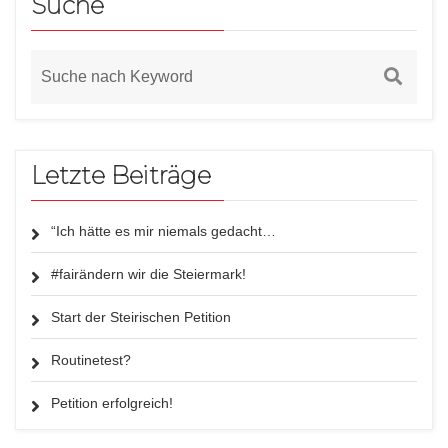
Suche
Letzte Beiträge
“Ich hätte es mir niemals gedacht…
#fairändern wir die Steiermark!
Start der Steirischen Petition
Routinetest?
Petition erfolgreich!