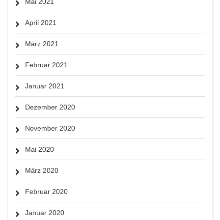
Mai 2021
April 2021
März 2021
Februar 2021
Januar 2021
Dezember 2020
November 2020
Mai 2020
März 2020
Februar 2020
Januar 2020