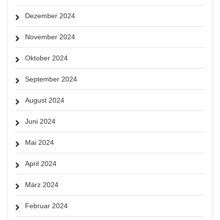
Dezember 2024
November 2024
Oktober 2024
September 2024
August 2024
Juni 2024
Mai 2024
April 2024
März 2024
Februar 2024