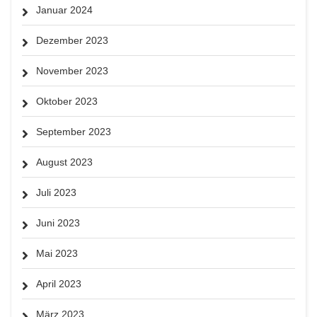
Januar 2024
Dezember 2023
November 2023
Oktober 2023
September 2023
August 2023
Juli 2023
Juni 2023
Mai 2023
April 2023
März 2023