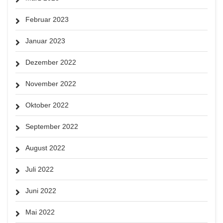
Februar 2023
Januar 2023
Dezember 2022
November 2022
Oktober 2022
September 2022
August 2022
Juli 2022
Juni 2022
Mai 2022