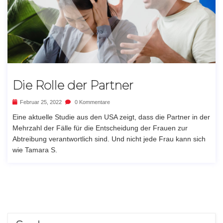
Die Rolle der Partner
Februar 25, 2022
0 Kommentare
Eine aktuelle Studie aus den USA zeigt, dass die Partner in der
Mehrzahl der Fälle für die Entscheidung der Frauen zur
Abtreibung verantwortlich sind. Und nicht jede Frau kann sich
wie Tamara S.