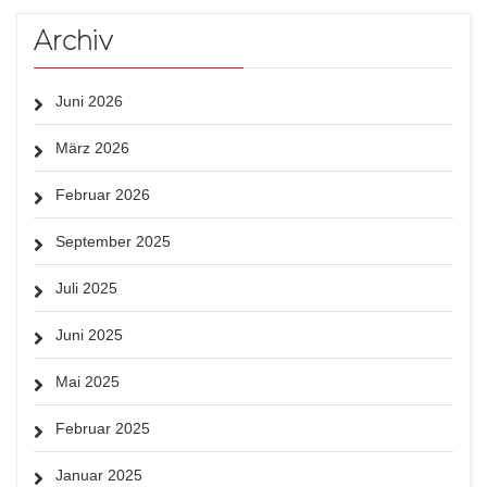
Archiv
Juni 2026
März 2026
Februar 2026
September 2025
Juli 2025
Juni 2025
Mai 2025
Februar 2025
Januar 2025