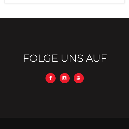
FOLGE UNS AUF