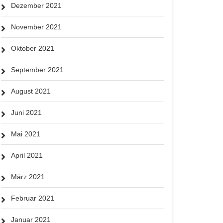
Dezember 2021
November 2021
Oktober 2021
September 2021
August 2021
Juni 2021
Mai 2021
April 2021
März 2021
Februar 2021
Januar 2021