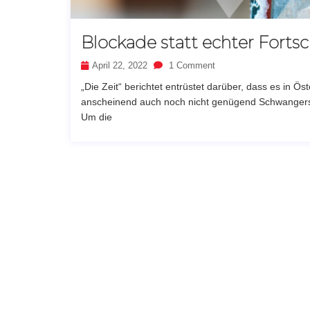
Blockade statt echter Fortsc
April 22, 2022
1 Comment
„Die Zeit“ berichtet entrüstet darüber, dass es in Ö
anscheinend auch noch nicht genügend Schwangersc
Um die