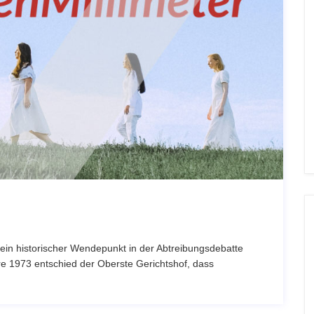
 ein historischer Wendepunkt in der Abtreibungsdebatte
e 1973 entschied der Oberste Gerichtshof, dass