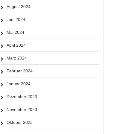
August 2024
Juni 2024
Mai 2024
April 2024
März 2024
Februar 2024
Januar 2024
Dezember 2023
November 2023
Oktober 2023