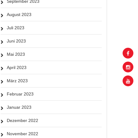
September 2023
August 2023
Juli 2023
Juni 2023
Mai 2023
April 2023
März 2023
Februar 2023
Januar 2023
Dezember 2022
November 2022