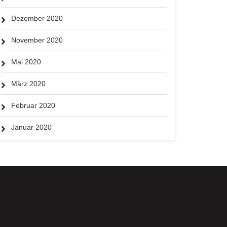
Dezember 2020
November 2020
Mai 2020
März 2020
Februar 2020
Januar 2020