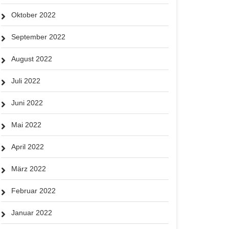
Oktober 2022
September 2022
August 2022
Juli 2022
Juni 2022
Mai 2022
April 2022
März 2022
Februar 2022
Januar 2022