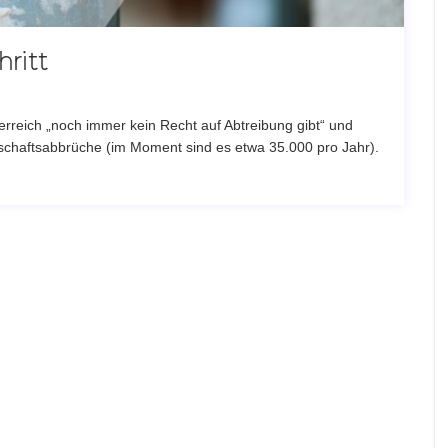
hritt
sterreich „noch immer kein Recht auf Abtreibung gibt“ und
haftsabbrüche (im Moment sind es etwa 35.000 pro Jahr).