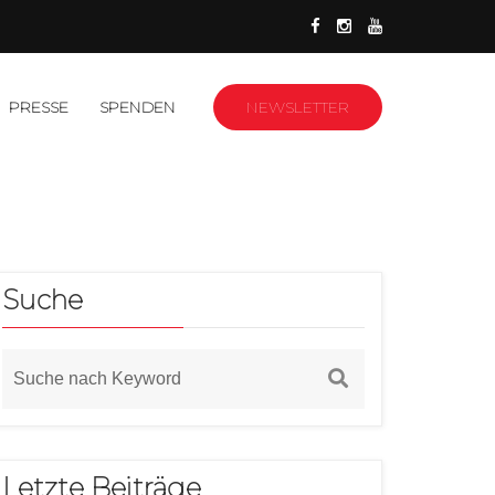
PRESSE
SPENDEN
NEWSLETTER
Suche
Letzte Beiträge