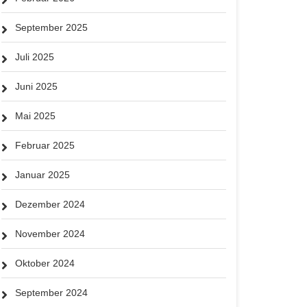
September 2025
Juli 2025
Juni 2025
Mai 2025
Februar 2025
Januar 2025
Dezember 2024
November 2024
Oktober 2024
September 2024