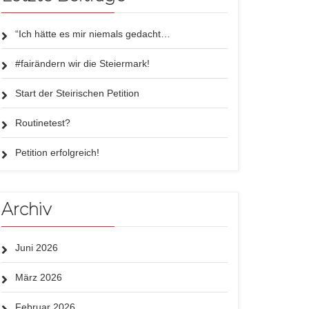
“Ich hätte es mir niemals gedacht…
#fairändern wir die Steiermark!
Start der Steirischen Petition
Routinetest?
Petition erfolgreich!
Archiv
Juni 2026
März 2026
Februar 2026