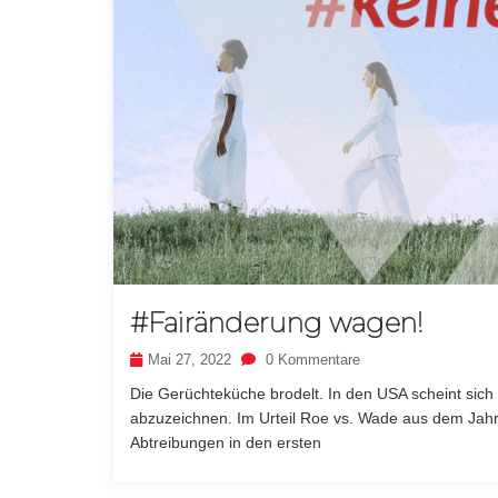
#Fairänderung wagen!
Mai 27, 2022
0 Kommentare
Die Gerüchteküche brodelt. In den USA scheint sich
abzuzeichnen. Im Urteil Roe vs. Wade aus dem Jahr
Abtreibungen in den ersten