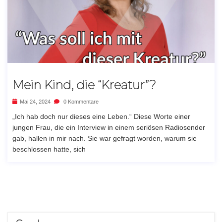
Mein Kind, die “Kreatur”?
Mai 24, 2024
0 Kommentare
„Ich hab doch nur dieses eine Leben.“ Diese Worte einer
jungen Frau, die ein Interview in einem seriösen Radiosender
gab, hallen in mir nach. Sie war gefragt worden, warum sie
beschlossen hatte, sich