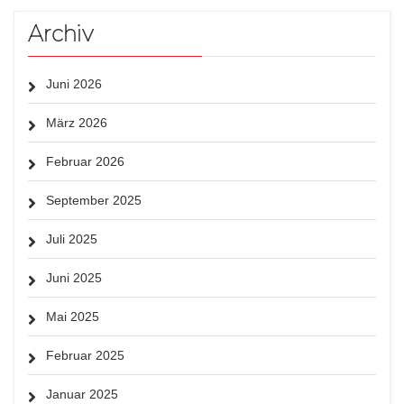
Archiv
Juni 2026
März 2026
Februar 2026
September 2025
Juli 2025
Juni 2025
Mai 2025
Februar 2025
Januar 2025