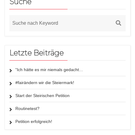
Suche
Letzte Beiträge
“Ich hätte es mir niemals gedacht…
#fairändern wir die Steiermark!
Start der Steirischen Petition
Routinetest?
Petition erfolgreich!