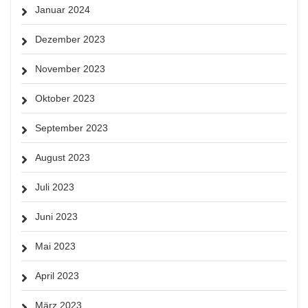
Januar 2024
Dezember 2023
November 2023
Oktober 2023
September 2023
August 2023
Juli 2023
Juni 2023
Mai 2023
April 2023
März 2023