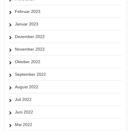
Februar 2023
Januar 2023
Dezember 2022
November 2022
Oktober 2022
September 2022
August 2022
Juli 2022
Juni 2022
Mai 2022