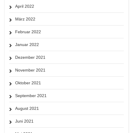
April 2022
März 2022
Februar 2022
Januar 2022
Dezember 2021
November 2021
Oktober 2021
September 2021
August 2021
Juni 2021