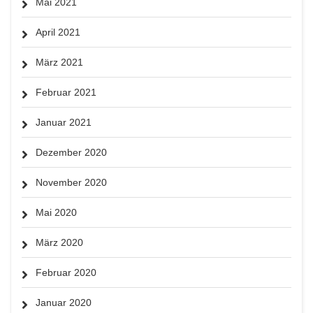
Mai 2021
April 2021
März 2021
Februar 2021
Januar 2021
Dezember 2020
November 2020
Mai 2020
März 2020
Februar 2020
Januar 2020