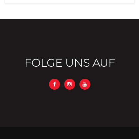
FOLGE UNS AUF