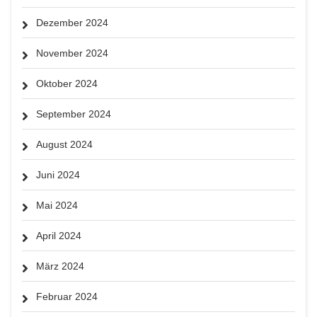
Dezember 2024
November 2024
Oktober 2024
September 2024
August 2024
Juni 2024
Mai 2024
April 2024
März 2024
Februar 2024