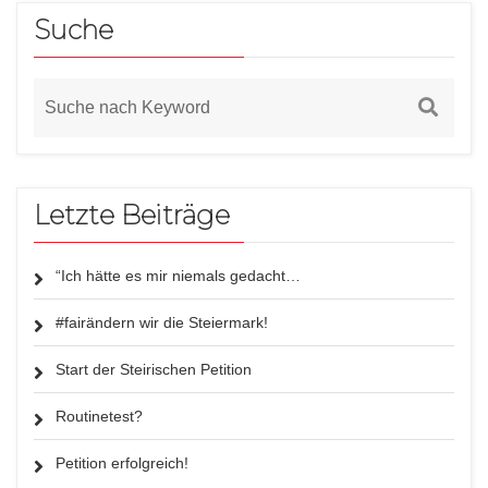
Suche
Letzte Beiträge
“Ich hätte es mir niemals gedacht…
#fairändern wir die Steiermark!
Start der Steirischen Petition
Routinetest?
Petition erfolgreich!