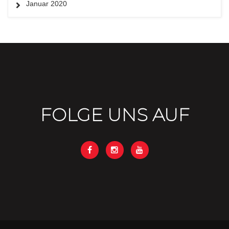
Januar 2020
FOLGE UNS AUF