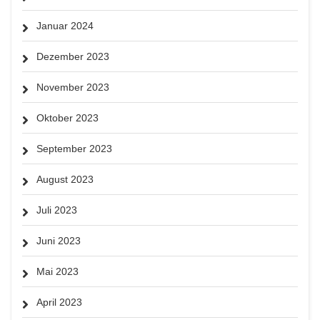
Januar 2024
Dezember 2023
November 2023
Oktober 2023
September 2023
August 2023
Juli 2023
Juni 2023
Mai 2023
April 2023