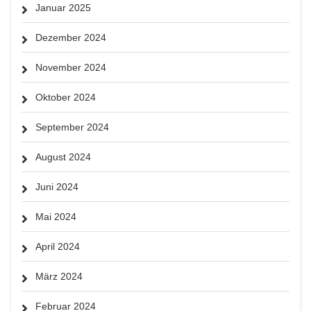
Januar 2025
Dezember 2024
November 2024
Oktober 2024
September 2024
August 2024
Juni 2024
Mai 2024
April 2024
März 2024
Februar 2024