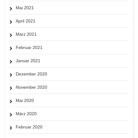
Mai 2021
April 2021
März 2021
Februar 2021
Januar 2021
Dezember 2020
November 2020
Mai 2020
März 2020
Februar 2020