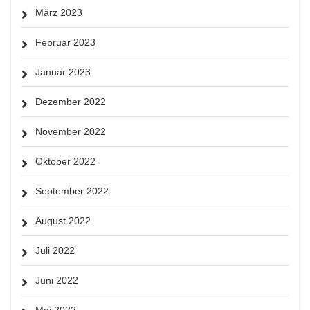
März 2023
Februar 2023
Januar 2023
Dezember 2022
November 2022
Oktober 2022
September 2022
August 2022
Juli 2022
Juni 2022
Mai 2022