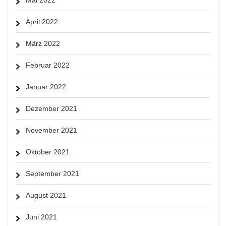
April 2022
März 2022
Februar 2022
Januar 2022
Dezember 2021
November 2021
Oktober 2021
September 2021
August 2021
Juni 2021