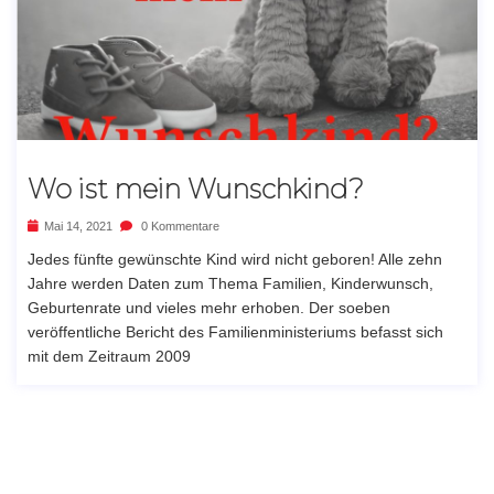
Wo ist mein Wunschkind?
Mai 14, 2021
0 Kommentare
Jedes fünfte gewünschte Kind wird nicht geboren! Alle zehn
Jahre werden Daten zum Thema Familien, Kinderwunsch,
Geburtenrate und vieles mehr erhoben. Der soeben
veröffentliche Bericht des Familienministeriums befasst sich
mit dem Zeitraum 2009