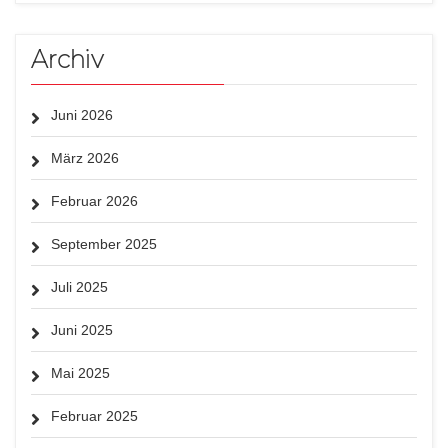
Archiv
Juni 2026
März 2026
Februar 2026
September 2025
Juli 2025
Juni 2025
Mai 2025
Februar 2025