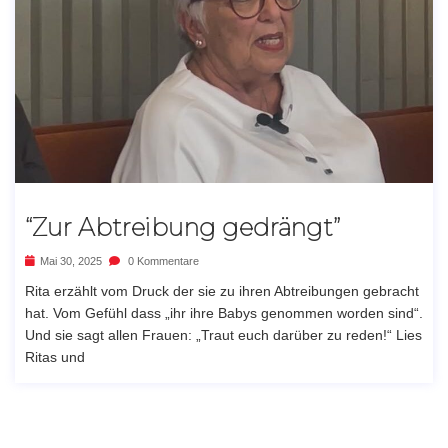
“Zur Abtreibung gedrängt”
Mai 30, 2025
0 Kommentare
Rita erzählt vom Druck der sie zu ihren Abtreibungen gebracht
hat. Vom Gefühl dass „ihr ihre Babys genommen worden sind“.
Und sie sagt allen Frauen: „Traut euch darüber zu reden!“ Lies
Ritas und