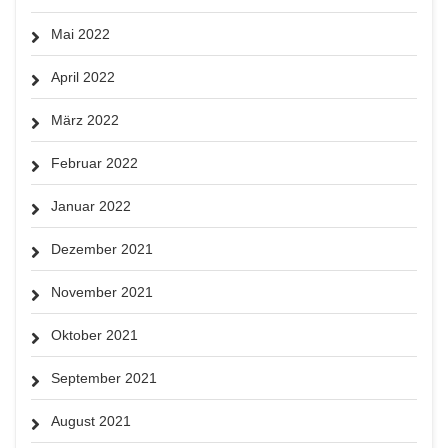
Mai 2022
April 2022
März 2022
Februar 2022
Januar 2022
Dezember 2021
November 2021
Oktober 2021
September 2021
August 2021