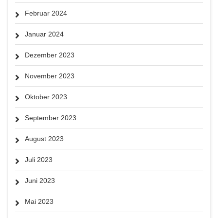
Februar 2024
Januar 2024
Dezember 2023
November 2023
Oktober 2023
September 2023
August 2023
Juli 2023
Juni 2023
Mai 2023