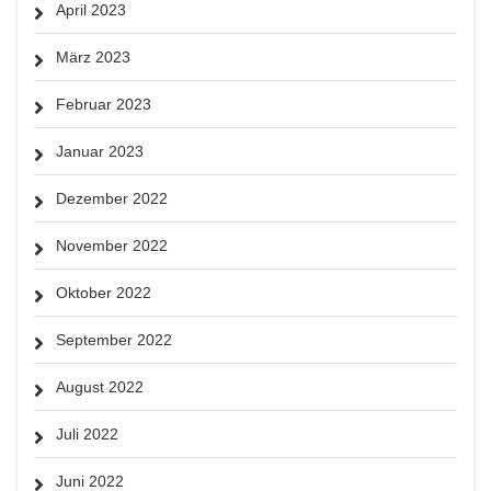
April 2023
März 2023
Februar 2023
Januar 2023
Dezember 2022
November 2022
Oktober 2022
September 2022
August 2022
Juli 2022
Juni 2022