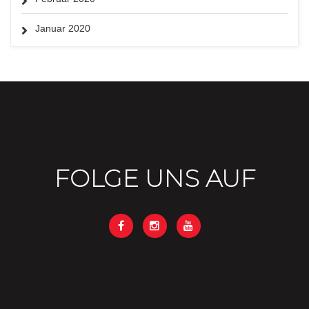
Januar 2020
FOLGE UNS AUF