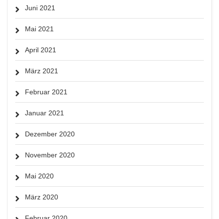
Juni 2021
Mai 2021
April 2021
März 2021
Februar 2021
Januar 2021
Dezember 2020
November 2020
Mai 2020
März 2020
Februar 2020