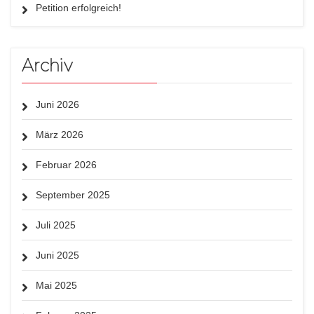
Petition erfolgreich!
Archiv
Juni 2026
März 2026
Februar 2026
September 2025
Juli 2025
Juni 2025
Mai 2025