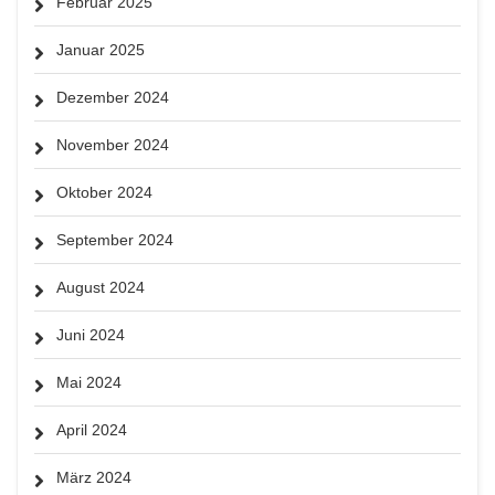
Februar 2025
Januar 2025
Dezember 2024
November 2024
Oktober 2024
September 2024
August 2024
Juni 2024
Mai 2024
April 2024
März 2024