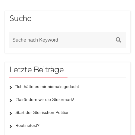
Suche
Letzte Beiträge
“Ich hätte es mir niemals gedacht…
#fairändern wir die Steiermark!
Start der Steirischen Petition
Routinetest?