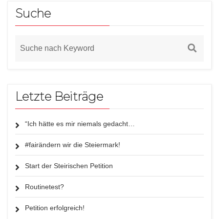
Suche
Letzte Beiträge
“Ich hätte es mir niemals gedacht…
#fairändern wir die Steiermark!
Start der Steirischen Petition
Routinetest?
Petition erfolgreich!