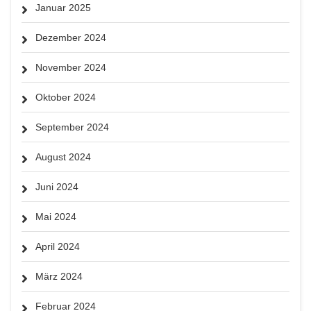
Januar 2025
Dezember 2024
November 2024
Oktober 2024
September 2024
August 2024
Juni 2024
Mai 2024
April 2024
März 2024
Februar 2024