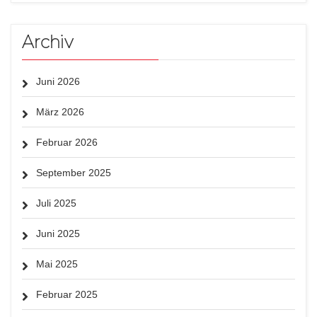
Archiv
Juni 2026
März 2026
Februar 2026
September 2025
Juli 2025
Juni 2025
Mai 2025
Februar 2025