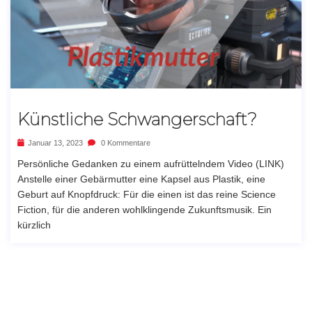
Künstliche Schwangerschaft?
Januar 13, 2023
0 Kommentare
Persönliche Gedanken zu einem aufrüttelndem Video (LINK)
Anstelle einer Gebärmutter eine Kapsel aus Plastik, eine
Geburt auf Knopfdruck: Für die einen ist das reine Science
Fiction, für die anderen wohlklingende Zukunftsmusik. Ein
kürzlich