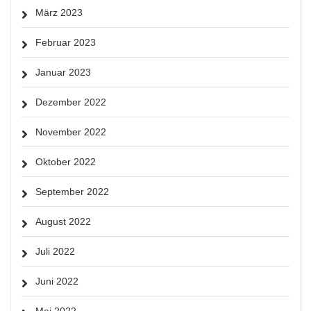
März 2023
Februar 2023
Januar 2023
Dezember 2022
November 2022
Oktober 2022
September 2022
August 2022
Juli 2022
Juni 2022
Mai 2022