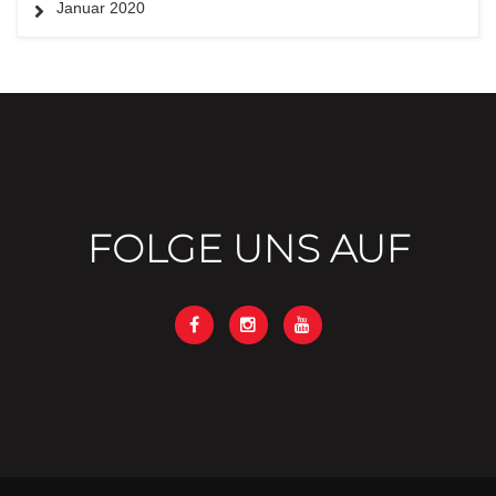
Januar 2020
FOLGE UNS AUF