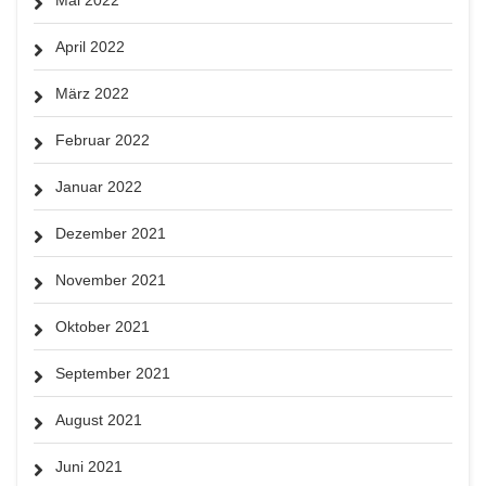
April 2022
März 2022
Februar 2022
Januar 2022
Dezember 2021
November 2021
Oktober 2021
September 2021
August 2021
Juni 2021