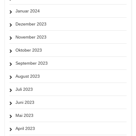
Januar 2024
Dezember 2023
November 2023
Oktober 2023
September 2023
August 2023
Juli 2023
Juni 2023
Mai 2023
April 2023