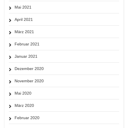
Mai 2021
April 2021
März 2021
Februar 2021
Januar 2021
Dezember 2020
November 2020
Mai 2020
März 2020
Februar 2020