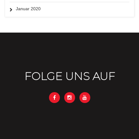
Januar 2020
FOLGE UNS AUF