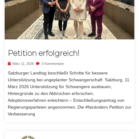
Petition erfolgreich!
März 11, 2026
0 Kommentare
Salzburger Landtag beschließt Schritte für bessere
Unterstützung bei ungeplanter Schwangerschaft Salzburg, 11.
März 2026 Unterstützung für Schwangere ausbauen,
Hintergründe zu den Abbrüchen erforschen,
Adoptionsverfahren erleichtern – Entschließungsantrag von
Regierungsparteien angenommen. Die #fairändern Petition zur
Verbesserung