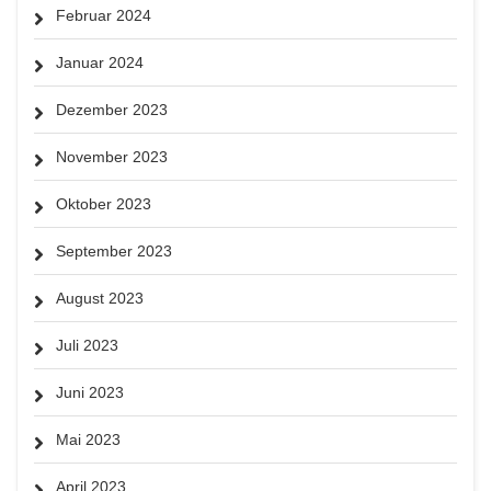
Februar 2024
Januar 2024
Dezember 2023
November 2023
Oktober 2023
September 2023
August 2023
Juli 2023
Juni 2023
Mai 2023
April 2023