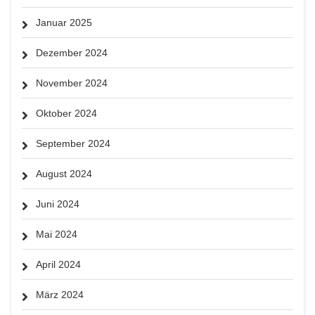
Januar 2025
Dezember 2024
November 2024
Oktober 2024
September 2024
August 2024
Juni 2024
Mai 2024
April 2024
März 2024