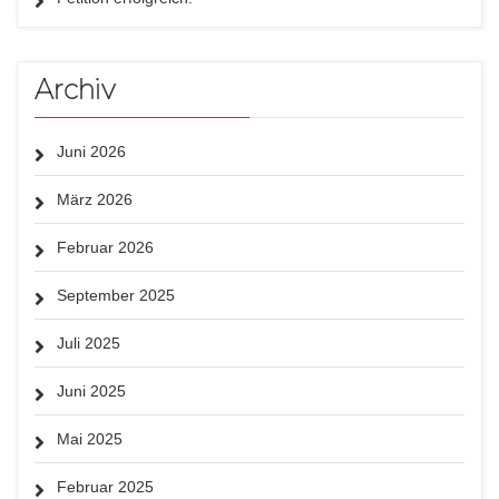
Archiv
Juni 2026
März 2026
Februar 2026
September 2025
Juli 2025
Juni 2025
Mai 2025
Februar 2025