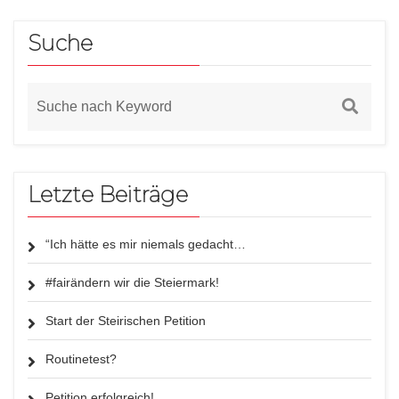
Suche
Letzte Beiträge
“Ich hätte es mir niemals gedacht…
#fairändern wir die Steiermark!
Start der Steirischen Petition
Routinetest?
Petition erfolgreich!