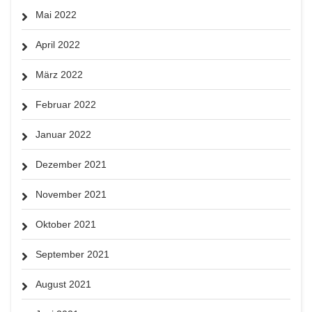
Mai 2022
April 2022
März 2022
Februar 2022
Januar 2022
Dezember 2021
November 2021
Oktober 2021
September 2021
August 2021