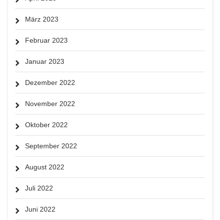
März 2023
Februar 2023
Januar 2023
Dezember 2022
November 2022
Oktober 2022
September 2022
August 2022
Juli 2022
Juni 2022