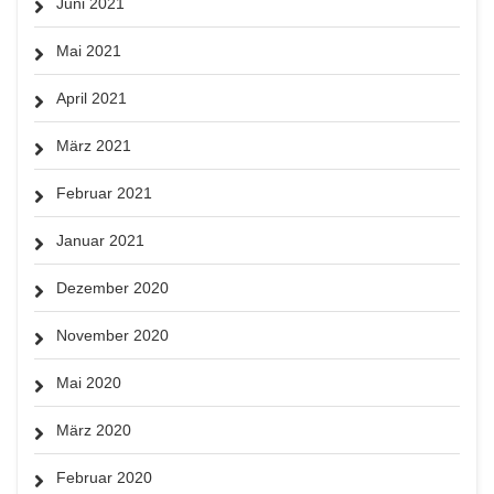
Juni 2021
Mai 2021
April 2021
März 2021
Februar 2021
Januar 2021
Dezember 2020
November 2020
Mai 2020
März 2020
Februar 2020