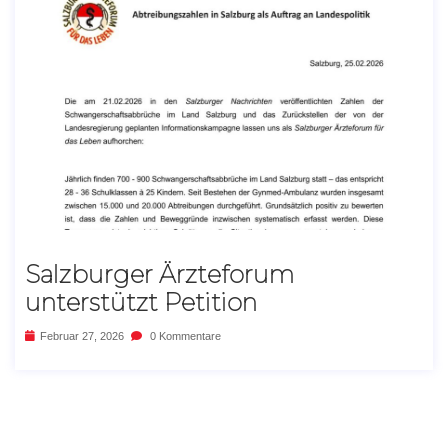
Salzburger Ärzteforum
unterstützt Petition
Februar 27, 2026
0 Kommentare