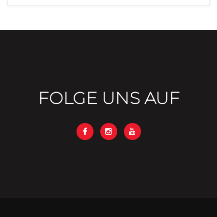
FOLGE UNS AUF