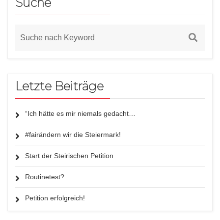
Suche
Letzte Beiträge
“Ich hätte es mir niemals gedacht…
#fairändern wir die Steiermark!
Start der Steirischen Petition
Routinetest?
Petition erfolgreich!