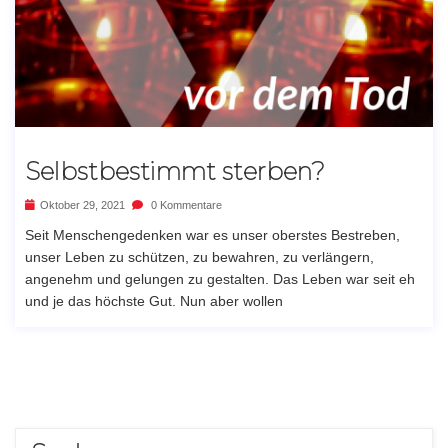
Selbstbestimmt sterben?
Oktober 29, 2021
0 Kommentare
Seit Menschengedenken war es unser oberstes Bestreben,
unser Leben zu schützen, zu bewahren, zu verlängern,
angenehm und gelungen zu gestalten. Das Leben war seit eh
und je das höchste Gut. Nun aber wollen