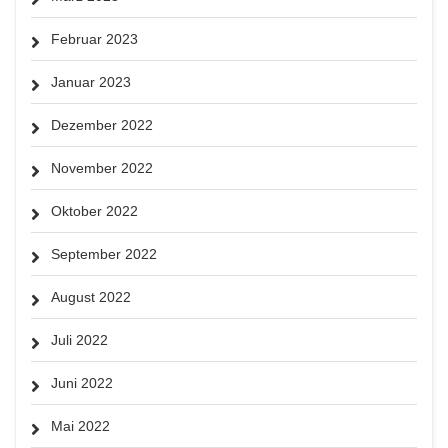
Februar 2023
Januar 2023
Dezember 2022
November 2022
Oktober 2022
September 2022
August 2022
Juli 2022
Juni 2022
Mai 2022