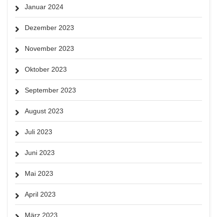
Januar 2024
Dezember 2023
November 2023
Oktober 2023
September 2023
August 2023
Juli 2023
Juni 2023
Mai 2023
April 2023
März 2023