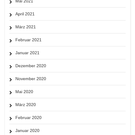
Mai 2021
April 2021
März 2021
Februar 2021
Januar 2021
Dezember 2020
November 2020
Mai 2020
März 2020
Februar 2020
Januar 2020