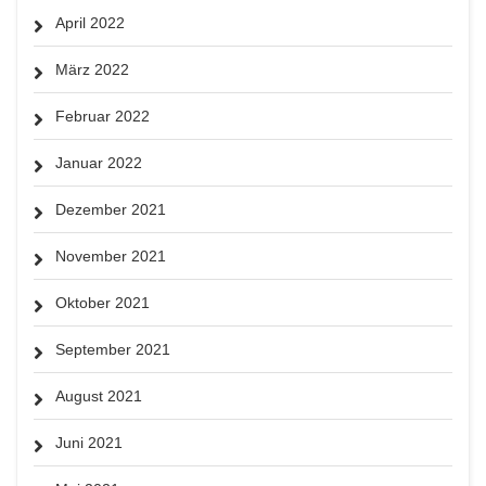
April 2022
März 2022
Februar 2022
Januar 2022
Dezember 2021
November 2021
Oktober 2021
September 2021
August 2021
Juni 2021