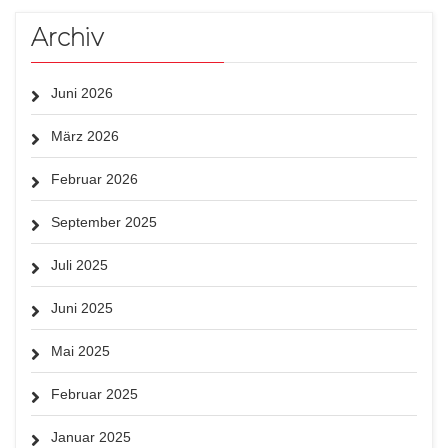
Archiv
Juni 2026
März 2026
Februar 2026
September 2025
Juli 2025
Juni 2025
Mai 2025
Februar 2025
Januar 2025