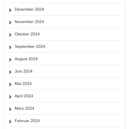
Dezember 2024
November 2024
Oktober 2024
September 2024
August 2024
Juni 2024
Mai 2024
April 2024
März 2024
Februar 2024